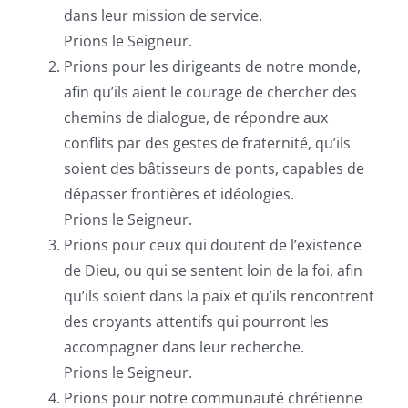
dans leur mission de service.
Prions le Seigneur.
Prions pour les dirigeants de notre monde,
afin qu’ils aient le courage de chercher des
chemins de dialogue, de répondre aux
conflits par des gestes de fraternité, qu’ils
soient des bâtisseurs de ponts, capables de
dépasser frontières et idéologies.
Prions le Seigneur.
Prions pour ceux qui doutent de l’existence
de Dieu, ou qui se sentent loin de la foi, afin
qu’ils soient dans la paix et qu’ils rencontrent
des croyants attentifs qui pourront les
accompagner dans leur recherche.
Prions le Seigneur.
Prions pour notre communauté chrétienne