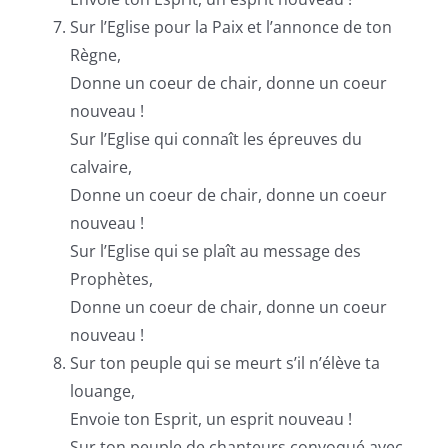
Sur l’Eglise pour la Paix et l’annonce de ton
Règne,
Donne un coeur de chair, donne un coeur
nouveau !
Sur l’Eglise qui connaît les épreuves du
calvaire,
Donne un coeur de chair, donne un coeur
nouveau !
Sur l’Eglise qui se plaît au message des
Prophètes,
Donne un coeur de chair, donne un coeur
nouveau !
Sur ton peuple qui se meurt s’il n’élève ta
louange,
Envoie ton Esprit, un esprit nouveau !
Sur ton peuple de chanteurs convoqué avec