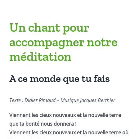
Un chant pour
accompagner notre
méditation
A ce monde que tu fais
Texte : Didier Rimaud – Musique Jacques Berthier
Viennent les cieux nouveaux et la nouvelle terre
que ta bonté nous donnera !
Viennent les cieux nouveaux et la nouvelle terre où