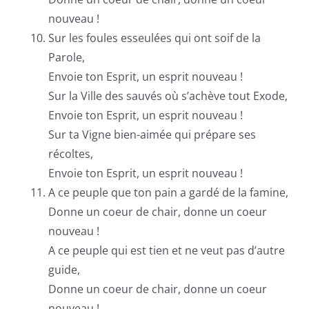
nouveau !
Sur les foules esseulées qui ont soif de la
Parole,
Envoie ton Esprit, un esprit nouveau !
Sur la Ville des sauvés où s’achève tout Exode,
Envoie ton Esprit, un esprit nouveau !
Sur ta Vigne bien-aimée qui prépare ses
récoltes,
Envoie ton Esprit, un esprit nouveau !
A ce peuple que ton pain a gardé de la famine,
Donne un coeur de chair, donne un coeur
nouveau !
A ce peuple qui est tien et ne veut pas d’autre
guide,
Donne un coeur de chair, donne un coeur
nouveau !