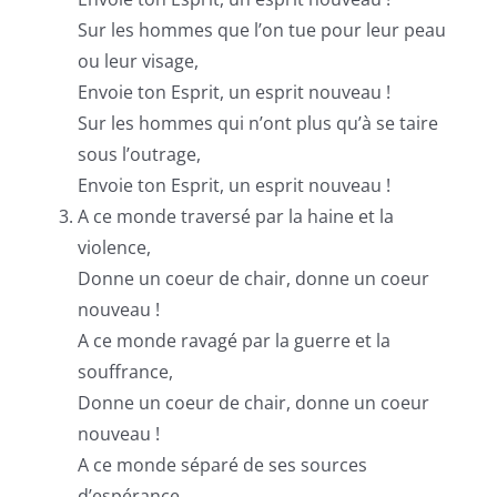
Sur les hommes que l’on tue pour leur peau
ou leur visage,
Envoie ton Esprit, un esprit nouveau !
Sur les hommes qui n’ont plus qu’à se taire
sous l’outrage,
Envoie ton Esprit, un esprit nouveau !
A ce monde traversé par la haine et la
violence,
Donne un coeur de chair, donne un coeur
nouveau !
A ce monde ravagé par la guerre et la
souffrance,
Donne un coeur de chair, donne un coeur
nouveau !
A ce monde séparé de ses sources
d’espérance,