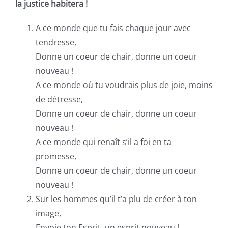
la justice habitera !
A ce monde que tu fais chaque jour avec
tendresse,
Donne un coeur de chair, donne un coeur
nouveau !
A ce monde où tu voudrais plus de joie, moins
de détresse,
Donne un coeur de chair, donne un coeur
nouveau !
A ce monde qui renaît s’il a foi en ta
promesse,
Donne un coeur de chair, donne un coeur
nouveau !
Sur les hommes qu’il t’a plu de créer à ton
image,
Envoie ton Esprit, un esprit nouveau !