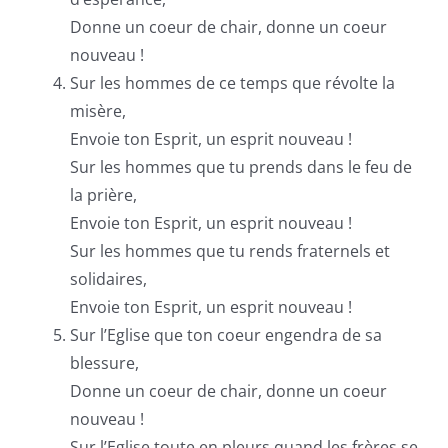
Donne un coeur de chair, donne un coeur
nouveau !
Sur les hommes de ce temps que révolte la
misère,
Envoie ton Esprit, un esprit nouveau !
Sur les hommes que tu prends dans le feu de
la prière,
Envoie ton Esprit, un esprit nouveau !
Sur les hommes que tu rends fraternels et
solidaires,
Envoie ton Esprit, un esprit nouveau !
Sur l’Eglise que ton coeur engendra de sa
blessure,
Donne un coeur de chair, donne un coeur
nouveau !
Sur l’Eglise toute en pleurs quand les frères se