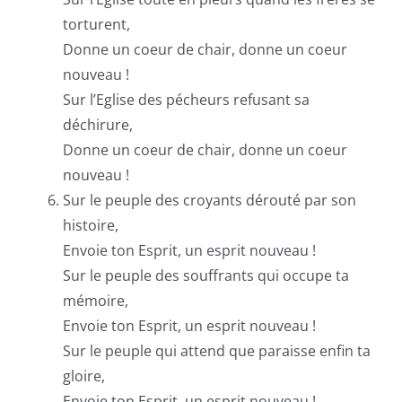
torturent,
Donne un coeur de chair, donne un coeur
nouveau !
Sur l’Eglise des pécheurs refusant sa
déchirure,
Donne un coeur de chair, donne un coeur
nouveau !
Sur le peuple des croyants dérouté par son
histoire,
Envoie ton Esprit, un esprit nouveau !
Sur le peuple des souffrants qui occupe ta
mémoire,
Envoie ton Esprit, un esprit nouveau !
Sur le peuple qui attend que paraisse enfin ta
gloire,
Envoie ton Esprit, un esprit nouveau !