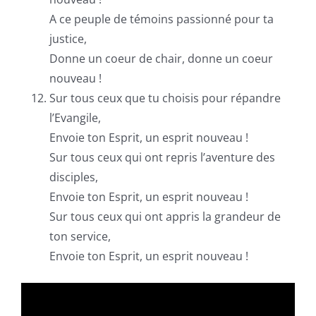
A ce peuple de témoins passionné pour ta
justice,
Donne un coeur de chair, donne un coeur
nouveau !
Sur tous ceux que tu choisis pour répandre
l’Evangile,
Envoie ton Esprit, un esprit nouveau !
Sur tous ceux qui ont repris l’aventure des
disciples,
Envoie ton Esprit, un esprit nouveau !
Sur tous ceux qui ont appris la grandeur de
ton service,
Envoie ton Esprit, un esprit nouveau !