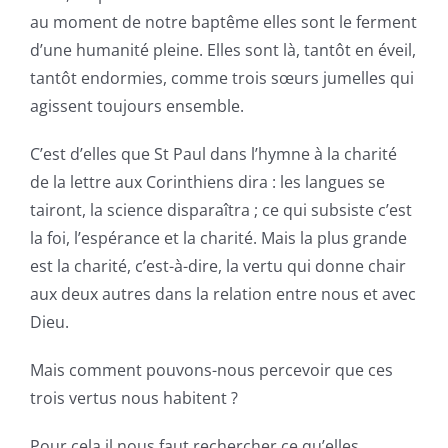
au moment de notre baptême elles sont le ferment
d’une humanité pleine. Elles sont là, tantôt en éveil,
tantôt endormies, comme trois sœurs jumelles qui
agissent toujours ensemble.
C’est d’elles que St Paul dans l’hymne à la charité
de la lettre aux Corinthiens dira : les langues se
tairont, la science disparaîtra ; ce qui subsiste c’est
la foi, l’espérance et la charité. Mais la plus grande
est la charité, c’est-à-dire, la vertu qui donne chair
aux deux autres dans la relation entre nous et avec
Dieu.
Mais comment pouvons-nous percevoir que ces
trois vertus nous habitent ?
Pour cela il nous faut rechercher ce qu’elles