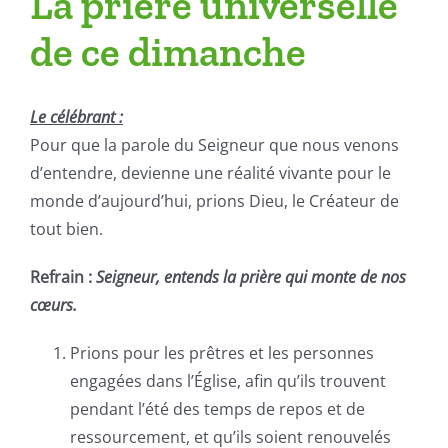
La prière universelle
de ce dimanche
Le célébrant :
Pour que la parole du Seigneur que nous venons
d’entendre, devienne une réalité vivante pour le
monde d’aujourd’hui, prions Dieu, le Créateur de
tout bien.
Refrain :
Seigneur, entends la prière qui monte de nos
cœurs.
Prions pour les prêtres et les personnes
engagées dans l’Église, afin qu’ils trouvent
pendant l’été des temps de repos et de
ressourcement, et qu’ils soient renouvelés