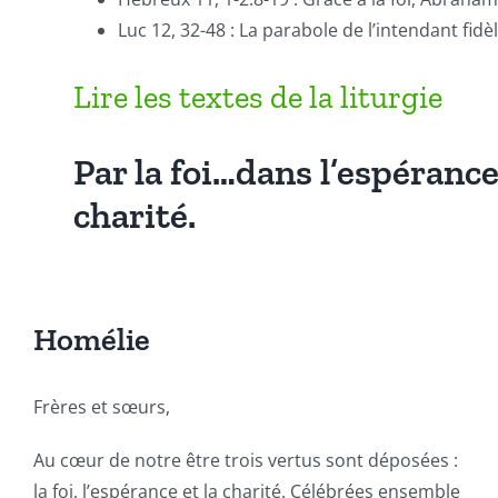
Luc 12, 32-48 : La parabole de l’intendant fidè
Lire les textes de la liturgie
Par la foi…dans l’espéranc
charité.
Homélie
Frères et sœurs,
Au cœur de notre être trois vertus sont déposées :
la foi, l’espérance et la charité. Célébrées ensemble