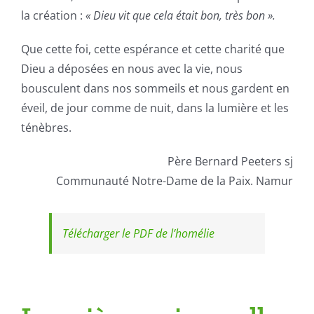
la création :
« Dieu vit que cela était bon, très bon ».
Que cette foi, cette espérance et cette charité que
Dieu a déposées en nous avec la vie, nous
bousculent dans nos sommeils et nous gardent en
éveil, de jour comme de nuit, dans la lumière et les
ténèbres.
Père Bernard Peeters sj
Communauté Notre-Dame de la Paix. Namur
Télécharger le PDF de l’homélie