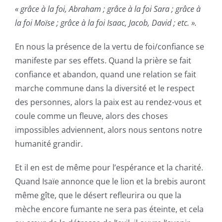
« grâce à la foi, Abraham ; grâce à la foi Sara ; grâce à
la foi Moïse ; grâce à la foi Isaac, Jacob, David ; etc. ».
En nous la présence de la vertu de foi/confiance se
manifeste par ses effets. Quand la prière se fait
confiance et abandon, quand une relation se fait
marche commune dans la diversité et le respect
des personnes, alors la paix est au rendez-vous et
coule comme un fleuve, alors des choses
impossibles adviennent, alors nous sentons notre
humanité grandir.
Et il en est de même pour l’espérance et la charité.
Quand Isaïe annonce que le lion et la brebis auront
même gîte, que le désert refleurira ou que la
mèche encore fumante ne sera pas éteinte, et cela