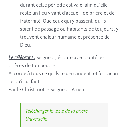
durant cette période estivale, afin qu’elle
reste un lieu vivant d’accueil, de prière et de
fraternité. Que ceux qui y passent, qu’ils
soient de passage ou habitants de toujours, y
trouvent chaleur humaine et présence de
Dieu.
Le célébrant :
Seigneur, écoute avec bonté les
prières de ton peuple :
Accorde à tous ce qu’ils te demandent, et à chacun
ce qu’il lui faut.
Par le Christ, notre Seigneur. Amen.
Télécharger le texte de la prière
Universelle