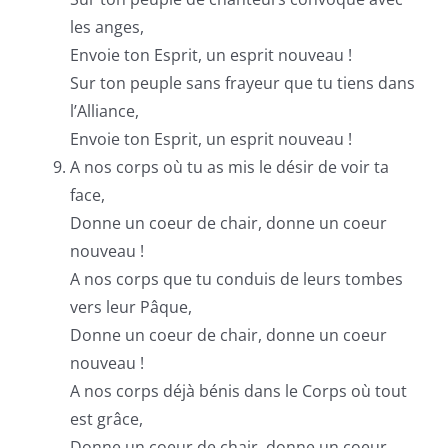
les anges,
Envoie ton Esprit, un esprit nouveau !
Sur ton peuple sans frayeur que tu tiens dans
l’Alliance,
Envoie ton Esprit, un esprit nouveau !
A nos corps où tu as mis le désir de voir ta
face,
Donne un coeur de chair, donne un coeur
nouveau !
A nos corps que tu conduis de leurs tombes
vers leur Pâque,
Donne un coeur de chair, donne un coeur
nouveau !
A nos corps déjà bénis dans le Corps où tout
est grâce,
Donne un coeur de chair, donne un coeur