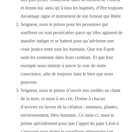
et donne-lui, ainsi qu’à tous les baptisés, d’être toujours
davantage signe et instrument de ton Amour qui libère.
Seigneur, nous te prions pour les personnes qui
souffrent ou sont persécutées parce qu’elles agissent de
manière intègre et se battent pour qu’advienne une
vraie justice entre tous les humains. Que ton Esprit
saint les soutienne dans leurs combats. Et que leur
exemple nous stimule à suivre la voie de notre
conscience, afin de toujours faire le bien que nous
pouvons.
Seigneur, nous te prions d’ouvrir nos oreilles au chant
de la terre, et aussi à ses cris. Donne à chacun
d’œuvrer en faveur de la création : animaux, plantes,
environnement, êtres humains. Ce mois-ci, nous te
prions spécialement pour que l’appel du pape Léon à
s’engager pour éviter le gaspillage alimentaire soit