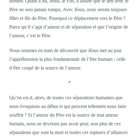
donner. Quant à lui, Jésus, le Fils, il assure que le lien avec le
Père ne sera jamais rompu. Avec Jésus, nous serons toujours
filles et fils du Père. Pourquoi ce déplacement vers le Père ?
Parce qu’il s’agit d’amour et de séparation et que l’origine de
l’amour, c’est le Père.
Nous sommes en train de découvrir que Jésus met au jour
l’appréhension la plus fondamentale de l’être humain ; celle
d’être coupé de la source de l’amour.
*
Qu’en est-il, alors, de toutes ces séparations humaines que
nous évoquions au début et qui peuvent tellement nous faire
souffrir ? Si l’amour du Père est la source de tout amour
humain, nous ne devrions pas avoir peur, non plus de ces
séparations que sont la mort et toutes ces ruptures d’alliances