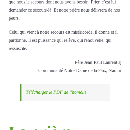
que nous le secours dont nous avons besoin. Prier, c’est lui
demander ce secours-là. Et notre prière nous délivrera de nos
peurs.
Celui qui vient à notre secours est miséricorde, il donne et il
pardonne. Il est puissance qui relève, qui renouvelle, qui
ressuscite.
Père Jean-Paul Laurent sj
Communauté Notre-Dame de la Paix, Namur
Télécharger le PDF de l’homélie