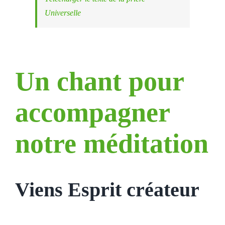
Universelle
Un chant pour
accompagner
notre méditation
Viens Esprit créateur