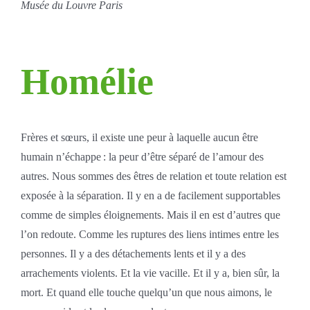
Musée du Louvre Paris
Homélie
Frères et sœurs, il existe une peur à laquelle aucun être
humain n’échappe : la peur d’être séparé de l’amour des
autres. Nous sommes des êtres de relation et toute relation est
exposée à la séparation. Il y en a de facilement supportables
comme de simples éloignements. Mais il en est d’autres que
l’on redoute. Comme les ruptures des liens intimes entre les
personnes. Il y a des détachements lents et il y a des
arrachements violents. Et la vie vacille. Et il y a, bien sûr, la
mort. Et quand elle touche quelqu’un que nous aimons, le