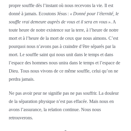
propre souffle dès l’instant où nous recevons la vie. Il est
donné à jamais. Ecoutons Jésus :
« Donné pour l’éternité, le
souffle vrai demeure auprès de vous et il sera en vous »
. A
toute heure de notre existence sur la terre, à l’heure de notre
mort et à l’heure de la mort de ceux que nous aimons. C’est
pourquoi nous n’avons pas à craindre d’être séparés par la
mort. Le souffle saint qui nous unit dans le temps et dans
l’espace des hommes nous unira dans le temps et l’espace de
Dieu. Tous nous vivons de ce même souffle, celui qu’on ne
perdra jamais.
Ne pas avoir peur ne signifie pas ne pas souffrir. La douleur
de la séparation physique n’est pas effacée. Mais nous en
avons l’assurance, la relation continue. Nous nous
retrouverons.