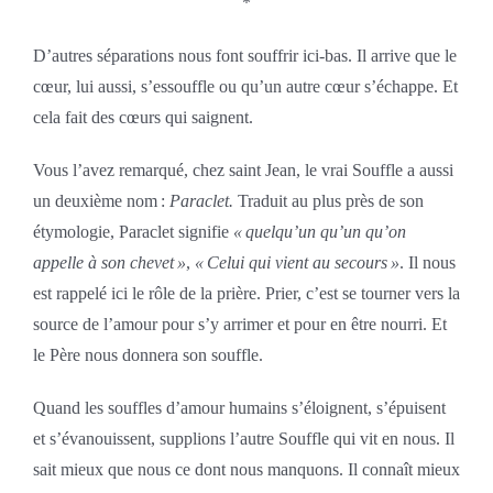
*
D’autres séparations nous font souffrir ici-bas. Il arrive que le
cœur, lui aussi, s’essouffle ou qu’un autre cœur s’échappe. Et
cela fait des cœurs qui saignent.
Vous l’avez remarqué, chez saint Jean, le vrai Souffle a aussi
un deuxième nom :
Paraclet.
Traduit au plus près de son
étymologie, Paraclet signifie
« quelqu’un qu’un qu’on
appelle à son chevet »
,
« Celui qui vient au secours »
. Il nous
est rappelé ici le rôle de la prière. Prier, c’est se tourner vers la
source de l’amour pour s’y arrimer et pour en être nourri. Et
le Père nous donnera son souffle.
Quand les souffles d’amour humains s’éloignent, s’épuisent
et s’évanouissent, supplions l’autre Souffle qui vit en nous. Il
sait mieux que nous ce dont nous manquons. Il connaît mieux