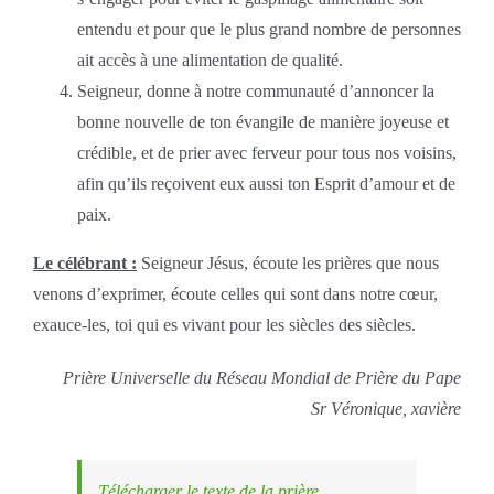
entendu et pour que le plus grand nombre de personnes
ait accès à une alimentation de qualité.
Seigneur, donne à notre communauté d’annoncer la
bonne nouvelle de ton évangile de manière joyeuse et
crédible, et de prier avec ferveur pour tous nos voisins,
afin qu’ils reçoivent eux aussi ton Esprit d’amour et de
paix.
Le célébrant :
Seigneur Jésus, écoute les prières que nous
venons d’exprimer, écoute celles qui sont dans notre cœur,
exauce-les, toi qui es vivant pour les siècles des siècles.
Prière Universelle du Réseau Mondial de Prière du Pape
Sr Véronique, xavière
Télécharger le texte de la prière