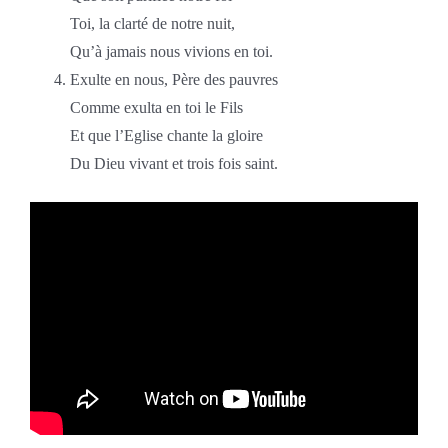
Toi, la clarté de notre nuit,
Qu’à jamais nous vivions en toi.
Exulte en nous, Père des pauvres
Comme exulta en toi le Fils
Et que l’Eglise chante la gloire
Du Dieu vivant et trois fois saint.