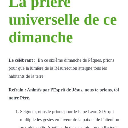
La prière
universelle de ce
dimanche
Le célébrant :
En ce sixième dimanche de Pâques, prions
pour que la lumière de la Résurrection atteigne tous les
habitants de la terre.
Refrain : Animés par l’Esprit de Jésus, nous te prions, toi
notre Père.
Seigneur, nous te prions pour le Pape Léon XIV qui
multiplie les gestes en faveur de la paix et de l’attention
aux plus petits. Soutiens-le dans sa mission de Pasteur