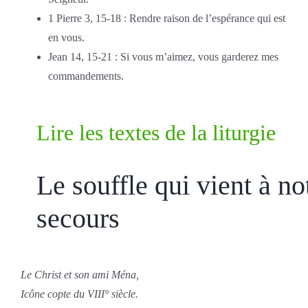
1 Pierre 3, 15-18 : Rendre raison de l’espérance qui est
en vous.
Jean 14, 15-21 : Si vous m’aimez, vous garderez mes
commandements.
Lire les textes de la liturgie
Le souffle qui vient à no
secours
Le Christ et son ami Ména,
Icône copte du VIII° siècle.