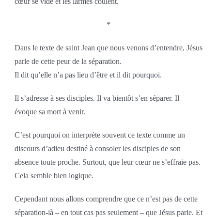
cœur se vide et les larmes coulent.
*
Dans le texte de saint Jean que nous venons d’entendre, Jésus
parle de cette peur de la séparation.
Il dit qu’elle n’a pas lieu d’être et il dit pourquoi.
Il s’adresse à ses disciples. Il va bientôt s’en séparer. Il
évoque sa mort à venir.
C’est pourquoi on interprète souvent ce texte comme un
discours d’adieu destiné à consoler les disciples de son
absence toute proche. Surtout, que leur cœur ne s’effraie pas.
Cela semble bien logique.
Cependant nous allons comprendre que ce n’est pas de cette
séparation-là – en tout cas pas seulement – que Jésus parle. Et