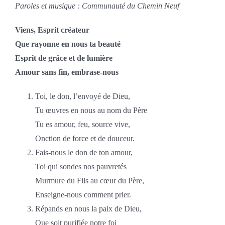
Paroles et musique : Communauté du Chemin Neuf
Viens, Esprit créateur
Que rayonne en nous ta beauté
Esprit de grâce et de lumière
Amour sans fin, embrase-nous
Toi, le don, l’envoyé de Dieu,
Tu œuvres en nous au nom du Père
Tu es amour, feu, source vive,
Onction de force et de douceur.
Fais-nous le don de ton amour,
Toi qui sondes nos pauvretés
Murmure du Fils au cœur du Père,
Enseigne-nous comment prier.
Répands en nous la paix de Dieu,
Que soit purifiée notre foi