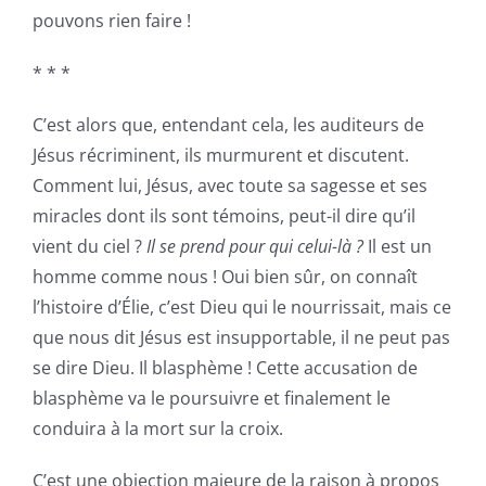
pouvons rien faire !
* * *
C’est alors que, entendant cela, les auditeurs de
Jésus récriminent, ils murmurent et discutent.
Comment lui, Jésus, avec toute sa sagesse et ses
miracles dont ils sont témoins, peut-il dire qu’il
vient du ciel ?
Il se prend pour qui celui-là ?
Il est un
homme comme nous ! Oui bien sûr, on connaît
l’histoire d’Élie, c’est Dieu qui le nourrissait, mais ce
que nous dit Jésus est insupportable, il ne peut pas
se dire Dieu. Il blasphème ! Cette accusation de
blasphème va le poursuivre et finalement le
conduira à la mort sur la croix.
C’est une objection majeure de la raison à propos