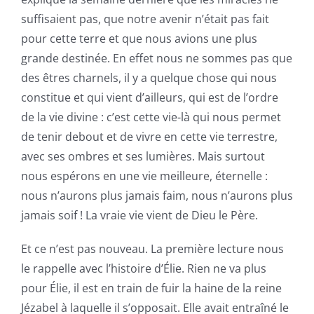
suffisaient pas, que notre avenir n’était pas fait
pour cette terre et que nous avions une plus
grande destinée. En effet nous ne sommes pas que
des êtres charnels, il y a quelque chose qui nous
constitue et qui vient d’ailleurs, qui est de l’ordre
de la vie divine : c’est cette vie-là qui nous permet
de tenir debout et de vivre en cette vie terrestre,
avec ses ombres et ses lumières. Mais surtout
nous espérons en une vie meilleure, éternelle :
nous n’aurons plus jamais faim, nous n’aurons plus
jamais soif ! La vraie vie vient de Dieu le Père.
Et ce n’est pas nouveau. La première lecture nous
le rappelle avec l’histoire d’Élie. Rien ne va plus
pour Élie, il est en train de fuir la haine de la reine
Jézabel à laquelle il s’opposait. Elle avait entraîné le