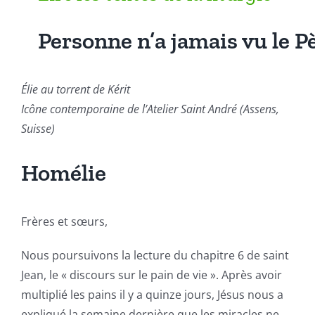
Personne n’a jamais vu le Pè
Élie au torrent de Kérit
Icône contemporaine de l’Atelier Saint André (Assens,
Suisse)
Homélie
Frères et sœurs,
Nous poursuivons la lecture du chapitre 6 de saint
Jean, le « discours sur le pain de vie ». Après avoir
multiplié les pains il y a quinze jours, Jésus nous a
expliqué la semaine dernière que les miracles ne