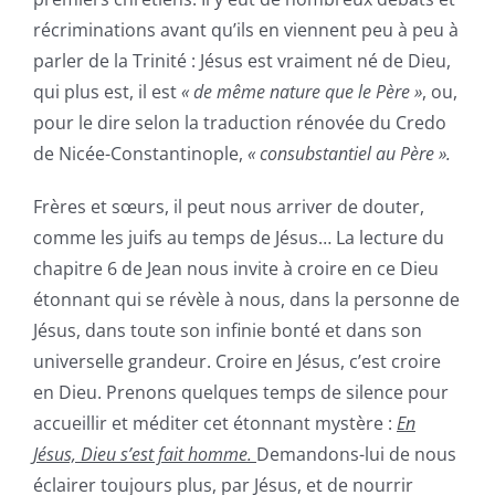
récriminations avant qu’ils en viennent peu à peu à
parler de la Trinité : Jésus est vraiment né de Dieu,
qui plus est, il est
« de même nature que le Père »
, ou,
pour le dire selon la traduction rénovée du Credo
de Nicée-Constantinople,
« consubstantiel au Père ».
Frères et sœurs, il peut nous arriver de douter,
comme les juifs au temps de Jésus… La lecture du
chapitre 6 de Jean nous invite à croire en ce Dieu
étonnant qui se révèle à nous, dans la personne de
Jésus, dans toute son infinie bonté et dans son
universelle grandeur. Croire en Jésus, c’est croire
en Dieu. Prenons quelques temps de silence pour
accueillir et méditer cet étonnant mystère :
En
Jésus, Dieu s’est fait homme.
Demandons-lui de nous
éclairer toujours plus, par Jésus, et de nourrir