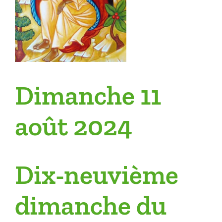
Dimanche 11
août 2024
Dix-neuvième
dimanche du