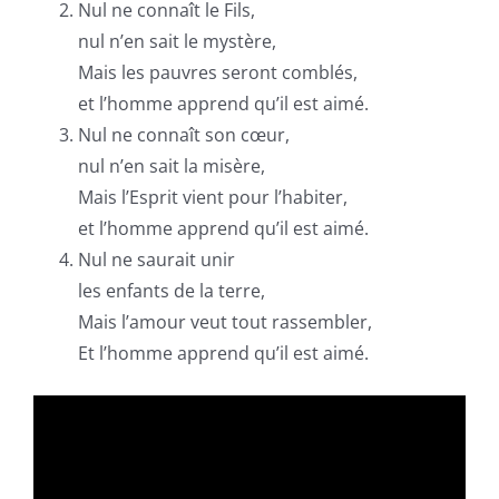
Nul ne connaît le Fils,
nul n’en sait le mystère,
Mais les pauvres seront comblés,
et l’homme apprend qu’il est aimé.
Nul ne connaît son cœur,
nul n’en sait la misère,
Mais l’Esprit vient pour l’habiter,
et l’homme apprend qu’il est aimé.
Nul ne saurait unir
les enfants de la terre,
Mais l’amour veut tout rassembler,
Et l’homme apprend qu’il est aimé.