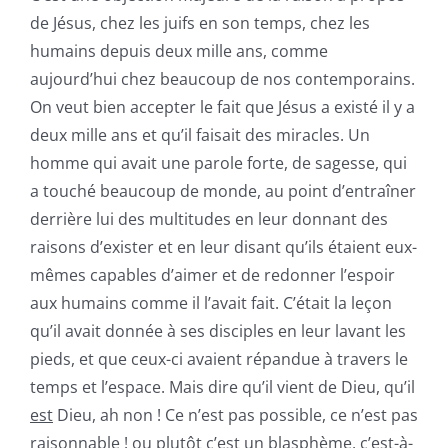
de Jésus, chez les juifs en son temps, chez les
humains depuis deux mille ans, comme
aujourd’hui chez beaucoup de nos contemporains.
On veut bien accepter le fait que Jésus a existé il y a
deux mille ans et qu’il faisait des miracles. Un
homme qui avait une parole forte, de sagesse, qui
a touché beaucoup de monde, au point d’entraîner
derrière lui des multitudes en leur donnant des
raisons d’exister et en leur disant qu’ils étaient eux-
mêmes capables d’aimer et de redonner l’espoir
aux humains comme il l’avait fait. C’était la leçon
qu’il avait donnée à ses disciples en leur lavant les
pieds, et que ceux-ci avaient répandue à travers le
temps et l’espace. Mais dire qu’il vient de Dieu, qu’il
est
Dieu, ah non ! Ce n’est pas possible, ce n’est pas
raisonnable ! ou plutôt c’est un blasphème, c’est-à-