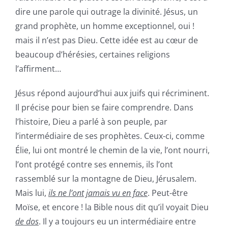
dire une parole qui outrage la divinité. Jésus, un
grand prophète, un homme exceptionnel, oui !
mais il n’est pas Dieu. Cette idée est au cœur de
beaucoup d’hérésies, certaines religions
l’affirment…
Jésus répond aujourd’hui aux juifs qui récriminent.
Il précise pour bien se faire comprendre. Dans
l’histoire, Dieu a parlé à son peuple, par
l’intermédiaire de ses prophètes. Ceux-ci, comme
Élie, lui ont montré le chemin de la vie, l’ont nourri,
l’ont protégé contre ses ennemis, ils l’ont
rassemblé sur la montagne de Dieu, Jérusalem.
Mais lui,
ils ne l’ont jamais vu en face
. Peut-être
Moïse, et encore ! la Bible nous dit qu’il voyait Dieu
de dos
. Il y a toujours eu un intermédiaire entre