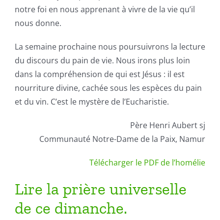
notre foi en nous apprenant à vivre de la vie qu’il
nous donne.
La semaine prochaine nous poursuivrons la lecture
du discours du pain de vie. Nous irons plus loin
dans la compréhension de qui est Jésus : il est
nourriture divine, cachée sous les espèces du pain
et du vin. C’est le mystère de l’Eucharistie.
Père Henri Aubert sj
Communauté Notre-Dame de la Paix, Namur
Télécharger le PDF de l’homélie
Lire la prière universelle
de ce dimanche.