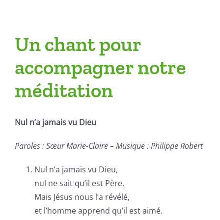
Un chant pour
accompagner notre
méditation
Nul n’a jamais vu Dieu
Paroles : Sœur Marie-Claire – Musique : Philippe Robert
Nul n’a jamais vu Dieu,
nul ne sait qu’il est Père,
Mais Jésus nous l’a révélé,
et l’homme apprend qu’il est aimé.