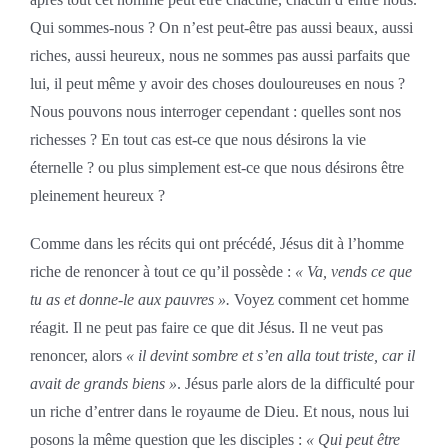
Qui sommes-nous ? On n’est peut-être pas aussi beaux, aussi
riches, aussi heureux, nous ne sommes pas aussi parfaits que
lui, il peut même y avoir des choses douloureuses en nous ?
Nous pouvons nous interroger cependant : quelles sont nos
richesses ? En tout cas est-ce que nous désirons la vie
éternelle ? ou plus simplement est-ce que nous désirons être
pleinement heureux ?
Comme dans les récits qui ont précédé, Jésus dit à l’homme
riche de renoncer à tout ce qu’il possède :
« Va, vends ce que
tu as et donne-le aux pauvres ».
Voyez comment cet homme
réagit. Il ne peut pas faire ce que dit Jésus. Il ne veut pas
renoncer, alors
« il devint sombre et s’en alla tout triste, car il
avait de grands biens »
. Jésus parle alors de la difficulté pour
un riche d’entrer dans le royaume de Dieu. Et nous, nous lui
posons la même question que les disciples :
« Qui peut être