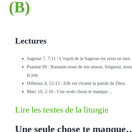
(B)
Lectures
Sagesse 7, 7-11 : L’esprit de la Sagesse est venu en moi.
Psaume 89 : Rassasie-nous de ton amour, Seigneur, nous
la joie.
Hébreux 4, 12-13 : Elle est vivante la parole de Dieu.
Marc 10, 2-16 : Une seule chose te manque…
Lire les textes de la liturgie
Une seule chose te manque