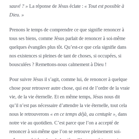
sauvé ? »
La réponse de Jésus éclate :
« Tout est possible à
Dieu. »
Prenons le temps de comprendre ce que signifie renoncer à
tous ses biens, comme Jésus parlait de renoncer à soi-même
quelques évangiles plus tôt. Qu’est-ce que cela signifie dans
nos existences si pleines de tant de choses, si occupées, si
bousculées ? Remettons-nous calmement à Dieu !
Pour suivre Jésus il s’agit, comme lui, de renoncer à quelque
chose pour retrouver autre chose, qui est de l’ordre de la vraie
vie, de la vie éternelle. Et en même temps, Jésus nous dit
qu’il n’est pas nécessaire d’attendre la vie éternelle, tout cela
nous le retrouverons
« en ce temps déjà, au centuple »,
dans
notre vie au quotidien. C’est parce que l’on a accepté de
renoncer à soi-même que l’on se retrouve pleinement soi-