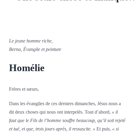
Le jeune homme riche,
Berna, Évangile et peinture
Homélie
Frères et sœurs,
Dans les évangiles de ces derniers dimanches, Jésus nous a
dit deux choses qui nous ont interpelés. Tout d’abord,
« il
faut que le Fils de l’homme souffre beaucoup, qu’il soit rejeté
et tué, et que, trois jours après, il ressuscite. »
Et puis,
« si