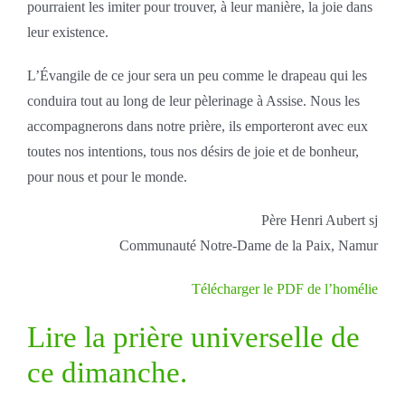
pourraient les imiter pour trouver, à leur manière, la joie dans
leur existence.
L’Évangile de ce jour sera un peu comme le drapeau qui les
conduira tout au long de leur pèlerinage à Assise. Nous les
accompagnerons dans notre prière, ils emporteront avec eux
toutes nos intentions, tous nos désirs de joie et de bonheur,
pour nous et pour le monde.
Père Henri Aubert sj
Communauté Notre-Dame de la Paix, Namur
Télécharger le PDF de l’homélie
Lire la prière universelle de
ce dimanche.