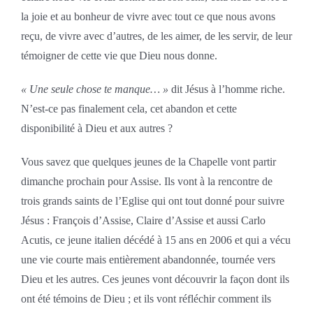
la joie et au bonheur de vivre avec tout ce que nous avons
reçu, de vivre avec d’autres, de les aimer, de les servir, de leur
témoigner de cette vie que Dieu nous donne.
« Une seule chose te manque… »
dit Jésus à l’homme riche.
N’est-ce pas finalement cela, cet abandon et cette
disponibilité à Dieu et aux autres ?
Vous savez que quelques jeunes de la Chapelle vont partir
dimanche prochain pour Assise. Ils vont à la rencontre de
trois grands saints de l’Eglise qui ont tout donné pour suivre
Jésus : François d’Assise, Claire d’Assise et aussi Carlo
Acutis, ce jeune italien décédé à 15 ans en 2006 et qui a vécu
une vie courte mais entièrement abandonnée, tournée vers
Dieu et les autres. Ces jeunes vont découvrir la façon dont ils
ont été témoins de Dieu ; et ils vont réfléchir comment ils