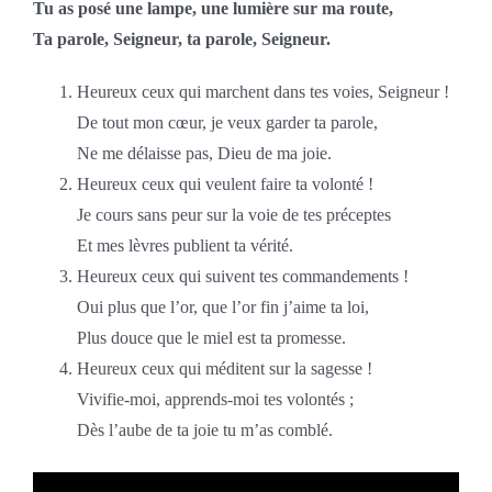
Tu as posé une lampe, une lumière sur ma route,
Ta parole, Seigneur, ta parole, Seigneur.
Heureux ceux qui marchent dans tes voies, Seigneur !
De tout mon cœur, je veux garder ta parole,
Ne me délaisse pas, Dieu de ma joie.
Heureux ceux qui veulent faire ta volonté !
Je cours sans peur sur la voie de tes préceptes
Et mes lèvres publient ta vérité.
Heureux ceux qui suivent tes commandements !
Oui plus que l’or, que l’or fin j’aime ta loi,
Plus douce que le miel est ta promesse.
Heureux ceux qui méditent sur la sagesse !
Vivifie-moi, apprends-moi tes volontés ;
Dès l’aube de ta joie tu m’as comblé.