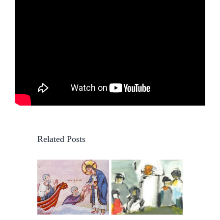
Related Posts