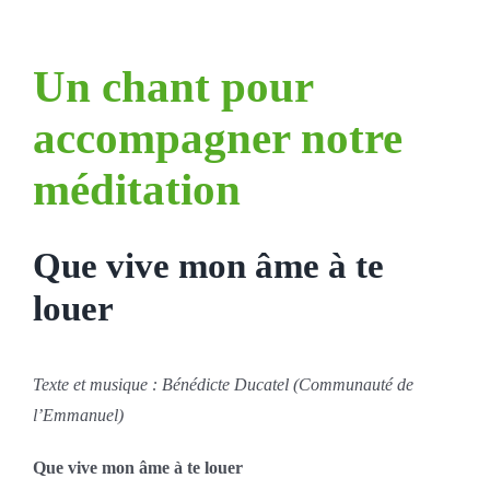
Un chant pour
accompagner notre
méditation
Que vive mon âme à te
louer
Texte et musique : Bénédicte
Ducatel (Communauté de
l’Emmanuel)
Que vive mon âme à te louer