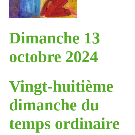
Dimanche 13
octobre 2024
Vingt-huitième
dimanche du
temps ordinaire