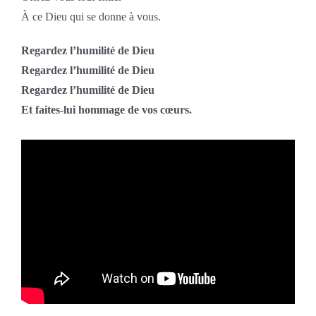
À ce Dieu qui se donne à vous.
Regardez l’humilité de Dieu
Regardez l’humilité de Dieu
Regardez l’humilité de Dieu
Et faites-lui hommage de vos cœurs.