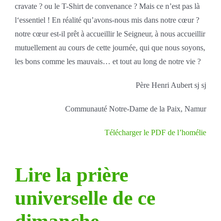
cravate ? ou le T-Shirt de convenance ? Mais ce n’est pas là
l‘essentiel ! En réalité qu’avons-nous mis dans notre cœur ?
notre cœur est-il prêt à accueillir le Seigneur, à nous accueillir
mutuellement au cours de cette journée, qui que nous soyons,
les bons comme les mauvais… et tout au long de notre vie ?
Père Henri Aubert sj sj
Communauté Notre-Dame de la Paix, Namur
Télécharger le PDF de l’homélie
Lire la prière
universelle de ce
dimanche.