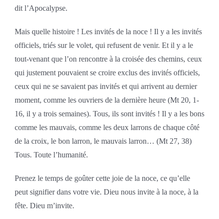
dit l’Apocalypse.
Mais quelle histoire ! Les invités de la noce ! Il y a les invités
officiels, triés sur le volet, qui refusent de venir. Et il y a le
tout-venant que l’on rencontre à la croisée des chemins, ceux
qui justement pouvaient se croire exclus des invités officiels,
ceux qui ne se savaient pas invités et qui arrivent au dernier
moment, comme les ouvriers de la dernière heure (Mt 20, 1-
16, il y a trois semaines). Tous, ils sont invités ! Il y a les bons
comme les mauvais, comme les deux larrons de chaque côté
de la croix, le bon larron, le mauvais larron… (Mt 27, 38)
Tous. Toute l’humanité.
Prenez le temps de goûter cette joie de la noce, ce qu’elle
peut signifier dans votre vie. Dieu nous invite à la noce, à la
fête. Dieu m’invite.