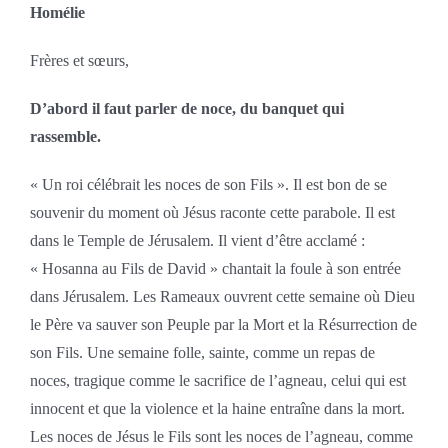
Homélie
Frères et sœurs,
D’abord il faut parler de noce, du banquet qui
rassemble.
« Un roi célébrait les noces de son Fils ». Il est bon de se
souvenir du moment où Jésus raconte cette parabole. Il est
dans le Temple de Jérusalem. Il vient d’être acclamé :
« Hosanna au Fils de David » chantait la foule à son entrée
dans Jérusalem. Les Rameaux ouvrent cette semaine où Dieu
le Père va sauver son Peuple par la Mort et la Résurrection de
son Fils. Une semaine folle, sainte, comme un repas de
noces, tragique comme le sacrifice de l’agneau, celui qui est
innocent et que la violence et la haine entraîne dans la mort.
Les noces de Jésus le Fils sont les noces de l’agneau, comme