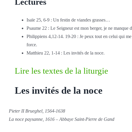
Lectures
Isaïe 25, 6-9 : Un festin de viandes grasses…
Psaume 22 : Le Seigneur est mon berger, je ne manque de
Philippiens 4,12-14. 19-20 : Je peux tout en celui qui me
force.
Matthieu 22, 1-14 : Les invités de la noce.
Lire les textes de la liturgie
Les invités de la noce
Pieter II Brueghel,
1564-1638
La noce paysanne, 1616 – Abbaye Saint-Pierre
de
Gand