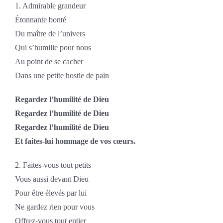
1. Admirable grandeur
Étonnante bonté
Du maître de l’univers
Qui s’humilie pour nous
Au point de se cacher
Dans une petite hostie de pain
Regardez l’humilité de Dieu
Regardez l’humilité de Dieu
Regardez l’humilité de Dieu
Et faites-lui hommage de vos cœurs.
2. Faites-vous tout petits
Vous aussi devant Dieu
Pour être élevés par lui
Ne gardez rien pour vous
Offrez-vous tout entier