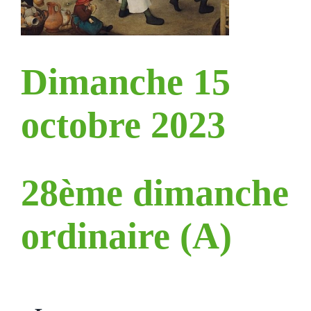
Dimanche 15
octobre 2023
28ème dimanche
ordinaire (A)