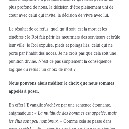
plus profond de nous, la décision d’être pleinement uni de
cœur avec celui qui invite, la décision de vivre avec lui.
Le résultat de ce refus, quel qu’il soit, est la mort et les
ténèbres : le Roi fait périr les meurtriers des serviteurs et brûle
leur ville, le Roi expulse, pieds et poings liés, celui qui ne
porte par l’habit des noces. Je ne crois pas que cela soit une
punition divine. N’est-ce pas simplement la conséquence
logique du refus : un choix de mort ?
Nous pouvons alors méditer le choix que nous sommes
appelés à poser.
En effet l’Evangile s’achève par une sentence étonnante,
énigmatique :
« La multitude des hommes est appelée, mais
les élus sont peu nombreux. »
Comme cela se passe dans