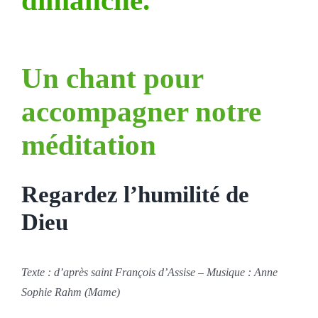
Un chant pour
accompagner notre
méditation
Regardez l’humilité de
Dieu
Texte : d’après saint François d’Assise – Musique : Anne
Sophie Rahm (Mame)