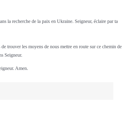
ans la recherche de la paix en Ukraine. Seigneur, éclaire par ta
 de trouver les moyens de nous mettre en route sur ce chemin de
ns Seigneur.
 Seigneur. Amen.