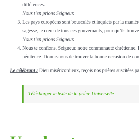
différences.
Nous t’en prions Seigneur.
Les pays européens sont bousculés et inquiets par la manière 
sagesse, le cœur de tous ces gouvernants, pour qu’ils trouven
Nous t’en prions Seigneur.
Nous te confions, Seigneur, notre communauté chrétienne. 
pénitence. Donne-nous de trouver la bonne occasion de confe
Le célébrant :
Dieu miséricordieux, reçois nos prières suscitées pa
Télécharger le texte de la prière Universelle