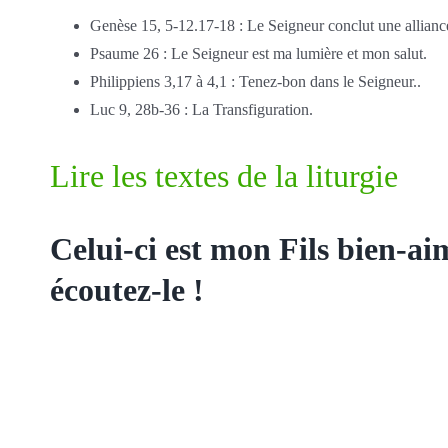
Genèse 15, 5-12.17-18 : Le Seigneur conclut une allian
Psaume 26 : Le Seigneur est ma lumière et mon salut.
Philippiens 3,17 à 4,1 : Tenez-bon dans le Seigneur..
Luc 9, 28b-36 : La Transfiguration.
Lire les textes de la liturgie
Celui-ci est mon Fils bien-ai
écoutez-le !