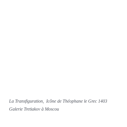
La Transfiguration, Icône de Théophane le Grec 1403
Galerie Tretiakov à Moscou