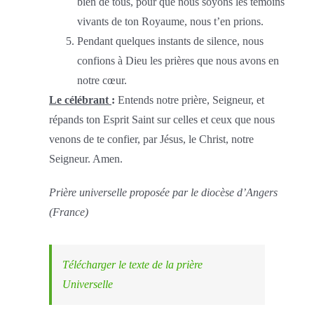
bien de tous, pour que nous soyons les témoins
vivants de ton Royaume, nous t’en prions.
Pendant quelques instants de silence, nous
confions à Dieu les prières que nous avons en
notre cœur.
Le célébrant
:
Entends notre prière, Seigneur, et
répands ton Esprit Saint sur celles et ceux que nous
venons de te confier, par Jésus, le Christ, notre
Seigneur. Amen.
Prière universelle proposée par le diocèse d’Angers
(France)
Télécharger le texte de la prière
Universelle