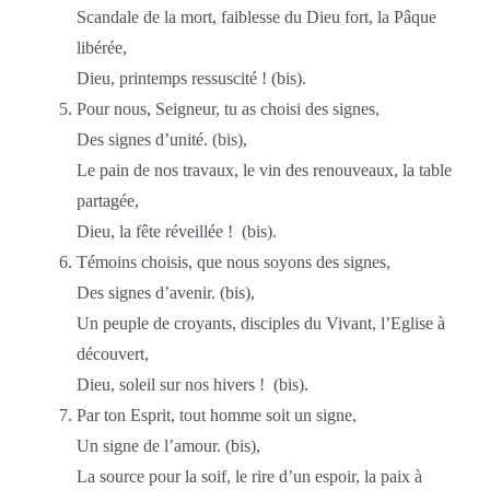
Scandale de la mort, faiblesse du Dieu fort, la Pâque
libérée,
Dieu, printemps ressuscité ! (bis).
Pour nous, Seigneur, tu as choisi des signes,
Des signes d’unité. (bis),
Le pain de nos travaux, le vin des renouveaux, la table
partagée,
Dieu, la fête réveillée ! (bis).
Témoins choisis, que nous soyons des signes,
Des signes d’avenir. (bis),
Un peuple de croyants, disciples du Vivant, l’Eglise à
découvert,
Dieu, soleil sur nos hivers ! (bis).
Par ton Esprit, tout homme soit un signe,
Un signe de l’amour. (bis),
La source pour la soif, le rire d’un espoir, la paix à