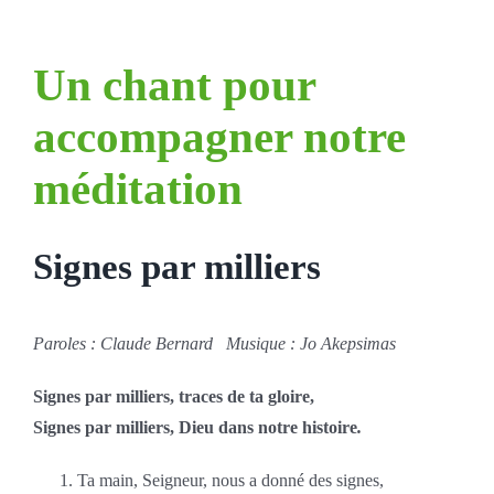
Un chant pour
accompagner notre
méditation
Signes par milliers
Paroles :
Claude Bernard
Musique :
Jo Akepsimas
Signes par milliers, traces de ta gloire,
Signes par milliers, Dieu dans notre histoire
.
Ta main, Seigneur, nous a donné des signes,