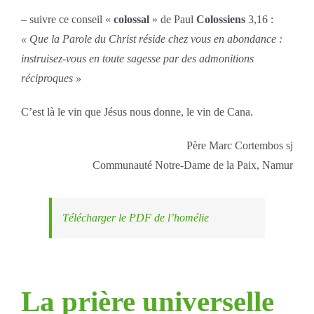
– suivre ce conseil «
colossal
» de Paul
Colossiens
3,16 :
« Que la Parole du Christ réside chez vous en abondance :
instruisez-vous en toute sagesse par des admonitions
réciproques »
C’est là le vin que Jésus nous donne, le vin de Cana.
Père Marc Cortembos sj
Communauté Notre-Dame de la Paix, Namur
Télécharger le PDF de l’homélie
La prière universelle