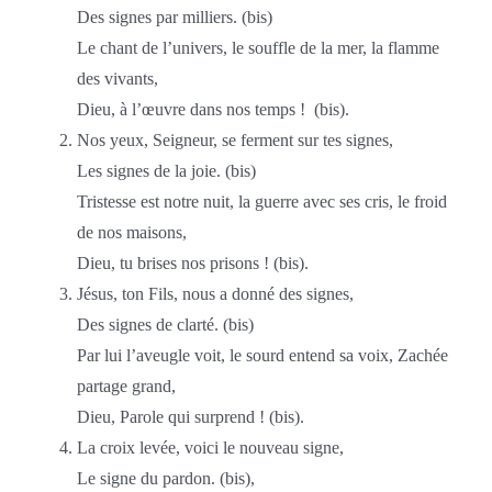
Des signes par milliers. (bis)
Le chant de l’univers, le souffle de la mer, la flamme
des vivants,
Dieu, à l’œuvre dans nos temps ! (bis).
Nos yeux, Seigneur, se ferment sur tes signes,
Les signes de la joie. (bis)
Tristesse est notre nuit, la guerre avec ses cris, le froid
de nos maisons,
Dieu, tu brises nos prisons ! (bis).
Jésus, ton Fils, nous a donné des signes,
Des signes de clarté. (bis)
Par lui l’aveugle voit, le sourd entend sa voix, Zachée
partage grand,
Dieu, Parole qui surprend ! (bis).
La croix levée, voici le nouveau signe,
Le signe du pardon. (bis),