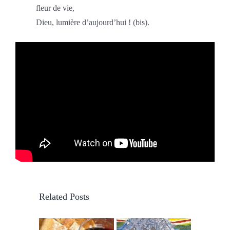
fleur de vie,
Dieu, lumière d’aujourd’hui ! (bis).
Related Posts