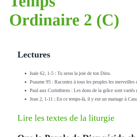
Temps
Ordinaire 2 (C)
Lectures
Isaïe 62, 1-5 : Tu seras la joie de ton Dieu.
Psaume 95 : Racontez à tous les peuples les merveilles 
Paul aux Corinthiens : Les dons de la grâce sont variés 
Jean 2, 1-11 ; En ce temps-là, il y eut un mariage à Can
Lire les textes de la liturgie