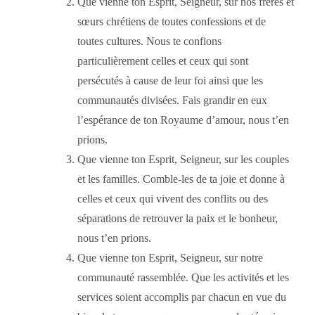
Que vienne ton Esprit, Seigneur, sur nos frères et
sœurs chrétiens de toutes confessions et de
toutes cultures. Nous te confions
particulièrement celles et ceux qui sont
persécutés à cause de leur foi ainsi que les
communautés divisées. Fais grandir en eux
l’espérance de ton Royaume d’amour, nous t’en
prions.
Que vienne ton Esprit, Seigneur, sur les couples
et les familles. Comble-les de ta joie et donne à
celles et ceux qui vivent des conflits ou des
séparations de retrouver la paix et le bonheur,
nous t’en prions.
Que vienne ton Esprit, Seigneur, sur notre
communauté rassemblée. Que les activités et les
services soient accomplis par chacun en vue du