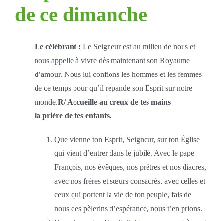
de ce dimanche
Le célébrant :
Le Seigneur est au milieu de nous et
nous appelle à vivre dès maintenant son Royaume
d’amour. Nous lui confions les hommes et les femmes
de ce temps pour qu’il répande son Esprit sur notre
monde.
R/ Accueille au creux de tes mains
la prière de tes enfants.
Que vienne ton Esprit, Seigneur, sur ton Église
qui vient d’entrer dans le jubilé. Avec le pape
François, nos évêques, nos prêtres et nos diacres,
avec nos frères et sœurs consacrés, avec celles et
ceux qui portent la vie de ton peuple, fais de
nous des pèlerins d’espérance, nous t’en prions.