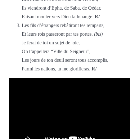
Ils viendront d’Epha, de Saba, de Qédar,
Faisant monter vers Dieu la louange.
R/
Les fils d’étrangers rebâtiront tes remparts,
Et leurs rois passeront par tes portes,
(bis)
Je ferai de toi un sujet de joie,
On t’appellera “Ville du Seigneur”,
Les jours de ton deuil seront tous accomplis,
Parmi les nations, tu me glorifieras.
R/