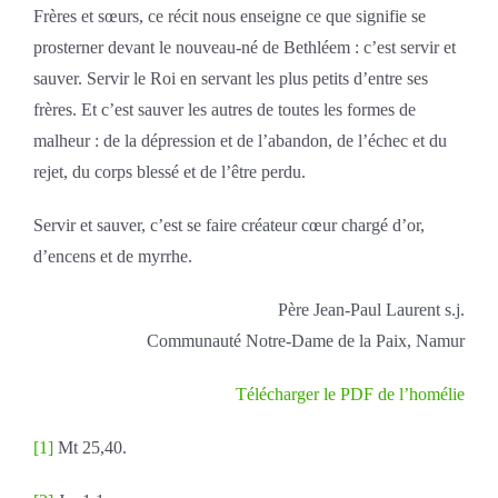
Frères et sœurs, ce récit nous enseigne ce que signifie se
prosterner devant le nouveau-né de Bethléem : c’est servir et
sauver. Servir le Roi en servant les plus petits d’entre ses
frères. Et c’est sauver les autres de toutes les formes de
malheur : de la dépression et de l’abandon, de l’échec et du
rejet, du corps blessé et de l’être perdu.
Servir et sauver, c’est se faire créateur cœur chargé d’or,
d’encens et de myrrhe.
Père Jean-Paul Laurent s.j.
Communauté Notre-Dame de la Paix, Namur
Télécharger le PDF de l’homélie
[1]
Mt 25,40.