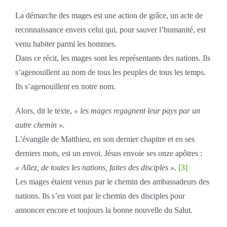
La démarche des mages est une action de grâce, un acte de
reconnaissance envers celui qui, pour sauver l’humanité, est
venu habiter parmi les hommes.
Dans ce récit, les mages sont les représentants des nations. Ils
s’agenouillent au nom de tous les peuples de tous les temps.
Ils s’agenouillent en notre nom.
Alors, dit le texte,
« les mages regagnent leur pays par un
autre chemin ».
L’évangile de Matthieu, en son dernier chapitre et en ses
derniers mots, est un envoi. Jésus envoie ses onze apôtres :
« Allez, de toutes les nations, faites des disciples »
.
[3]
Les mages étaient venus par le chemin des ambassadeurs des
nations. Ils s’en vont par le chemin des disciples pour
annoncer encore et toujours la bonne nouvelle du Salut.