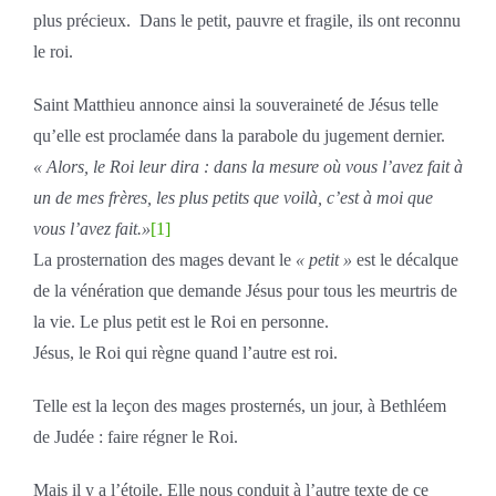
plus précieux. Dans le petit, pauvre et fragile, ils ont reconnu
le roi.
Saint Matthieu annonce ainsi la souveraineté de Jésus telle
qu’elle est proclamée dans la parabole du jugement dernier.
« Alors, le Roi leur dira : dans la mesure où vous l’avez fait à
un de mes frères, les plus petits que voilà, c’est à moi que
vous l’avez fait.»
[1]
La prosternation des mages devant le
« petit »
est le décalque
de la vénération que demande Jésus pour tous les meurtris de
la vie. Le plus petit est le Roi en personne.
Jésus, le Roi qui règne quand l’autre est roi.
Telle est la leçon des mages prosternés, un jour, à Bethléem
de Judée : faire régner le Roi.
Mais il y a l’étoile. Elle nous conduit à l’autre texte de ce