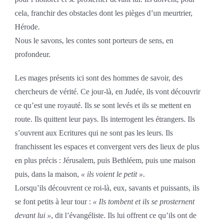
cela, franchir des obstacles dont les pièges d’un meurtrier,
Hérode.
Nous le savons, les contes sont porteurs de sens, en
profondeur.
Les mages présents ici sont des hommes de savoir, des
chercheurs de vérité. Ce jour-là, en Judée, ils vont découvrir
ce qu’est une royauté. Ils se sont levés et ils se mettent en
route. Ils quittent leur pays. Ils interrogent les étrangers. Ils
s’ouvrent aux Ecritures qui ne sont pas les leurs. Ils
franchissent les espaces et convergent vers des lieux de plus
en plus précis : Jérusalem, puis Bethléem, puis une maison
puis, dans la maison,
« ils voient le petit »
.
Lorsqu’ils découvrent ce roi-là, eux, savants et puissants, ils
se font petits à leur tour :
« Ils tombent et ils se prosternent
devant lui »
, dit l’évangéliste. Ils lui offrent ce qu’ils ont de