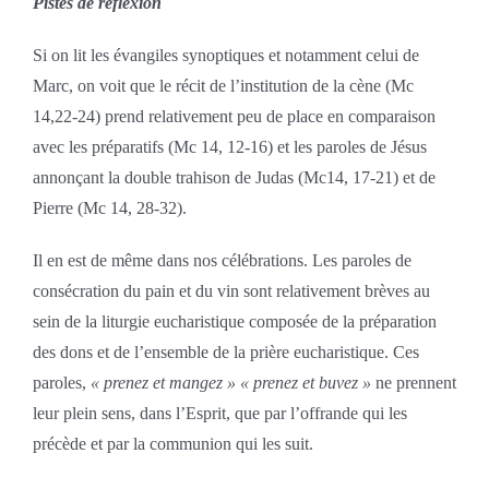
Pistes de réflexion
Si on lit les évangiles synoptiques et notamment celui de
Marc, on voit que le récit de l’institution de la cène (Mc
14,22-24) prend relativement peu de place en comparaison
avec les préparatifs (Mc 14, 12-16) et les paroles de Jésus
annonçant la double trahison de Judas (Mc14, 17-21) et de
Pierre (Mc 14, 28-32).
Il en est de même dans nos célébrations. Les paroles de
consécration du pain et du vin sont relativement brèves au
sein de la liturgie eucharistique composée de la préparation
des dons et de l’ensemble de la prière eucharistique. Ces
paroles,
« prenez et mangez » « prenez et buvez »
ne prennent
leur plein sens, dans l’Esprit, que par l’offrande qui les
précède et par la communion qui les suit.