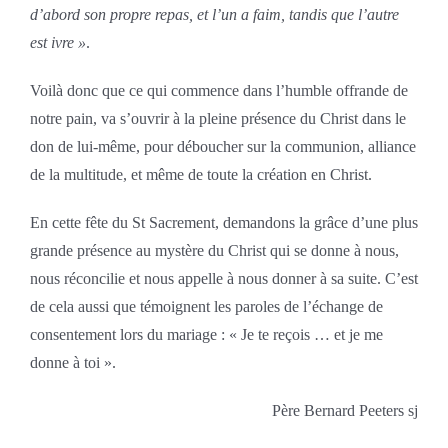
d’abord son propre repas, et l’un a faim, tandis que l’autre
est ivre »
.
Voilà donc que ce qui commence dans l’humble offrande de
notre pain, va s’ouvrir à la pleine présence du Christ dans le
don de lui-même, pour déboucher sur la communion, alliance
de la multitude, et même de toute la création en Christ.
En cette fête du St Sacrement, demandons la grâce d’une plus
grande présence au mystère du Christ qui se donne à nous,
nous réconcilie et nous appelle à nous donner à sa suite. C’est
de cela aussi que témoignent les paroles de l’échange de
consentement lors du mariage : « Je te reçois … et je me
donne à toi ».
Père Bernard Peeters sj