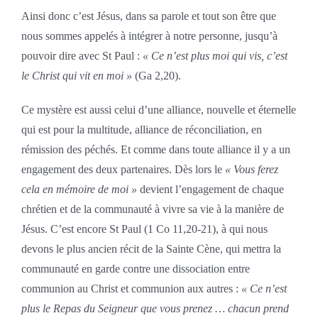
Ainsi donc c’est Jésus, dans sa parole et tout son être que
nous sommes appelés à intégrer à notre personne, jusqu’à
pouvoir dire avec St Paul :
« Ce n’est plus moi qui vis, c’est
le Christ qui vit en moi »
(Ga 2,20).
Ce mystère est aussi celui d’une alliance, nouvelle et éternelle
qui est pour la multitude, alliance de réconciliation, en
rémission des péchés. Et comme dans toute alliance il y a un
engagement des deux partenaires. Dès lors le
« Vous ferez
cela en mémoire de moi »
devient l’engagement de chaque
chrétien et de la communauté à vivre sa vie à la manière de
Jésus. C’est encore St Paul (1 Co 11,20-21), à qui nous
devons le plus ancien récit de la Sainte Cène, qui mettra la
communauté en garde contre une dissociation entre
communion au Christ et communion aux autres :
« Ce n’est
plus le Repas du Seigneur que vous prenez … chacun prend