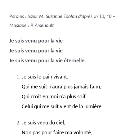
Paroles : Sœur M. Suzanne Toolan d’après Jn 10, 10 –
Musique : P. Arsenault
Je suis venu pour la vie
Je suis venu pour la vie
Je suis venu pour la vie éternelle.
Je suis le pain vivant,
Qui me suit n’aura plus jamais faim,
Qui croit en moi n’a plus soif,
Celui qui me suit vient de la lumière.
Je suis venu du ciel,
Non pas pour faire ma volonté,