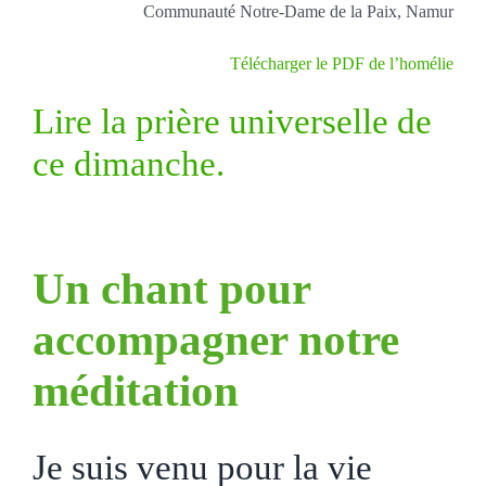
Communauté Notre-Dame de la Paix, Namur
Télécharger le PDF de l’homélie
Lire la prière universelle de
ce dimanche.
Un chant pour
accompagner notre
méditation
Je suis venu pour la vie