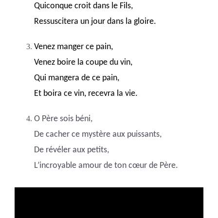
Quiconque croit dans le Fils,
Ressuscitera un jour dans la gloire.
Venez manger ce pain,
Venez boire la coupe du vin,
Qui mangera de ce pain,
Et boira ce vin, recevra la vie.
O Père sois béni,
De cacher ce mystère aux puissants,
De révéler aux petits,
L’incroyable amour de ton cœur de Père.