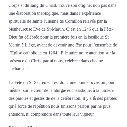
Corps et du sang du Christ, trouve son origine, non pas dans
une élaboration théologique, mais dans l’expérience
spirituelle de sainte Julienne de Cornillon relayée par la
bienheureuse Eve de St-Martin. C’est en 1246 que la Fête-
Dieu fut célébrée pour la première fois en la basilique St
Martin à Liège, avant de devenir une fête pour l’ensemble de
l’Eglise catholique en 1264. Elle attire notre attention sur la
présence du Christ parmi nous, célébrée dans chaque
eucharistie.
La Fête du St-Sacrement est donc une bonne occasion pour
méditer sur le cœur de la liturgie eucharistique, à la lumière
des paroles et gestes de de la célébration. Il y a là des paroles
qu’à force de répétition nous finissons parfois par ne plus
entendre, ni comprendre dans toute leur vigueur.