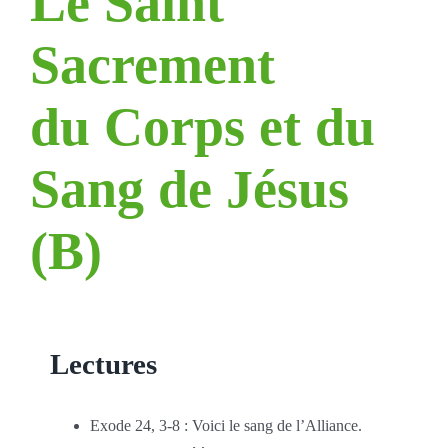
Le Saint
Sacrement
du Corps et du
Sang de Jésus
(B)
Lectures
Exode 24, 3-8 : Voici le sang de l’Alliance.