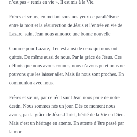
n’est pas « remis en vie ». Il est mis à la Vie.
Frères et sœurs, en mettant sous nos yeux ce parallélisme
entre la mort et la résurrection de Jésus et l’entrée en vie de
Lazare, saint Jean nous annonce une bonne nouvelle.
Comme pour Lazare, il en est ainsi de ceux qui nous ont
quittés. De même aussi de nous. Par la grâce de Jésus. Ces
défunts que nous avons connus, nous n’avons pu et nous ne
pouvons que les laisser aller. Mais ils nous sont proches. En
communion avec nous.
Frères et sœurs, par ce récit saint Jean nous parle de notre
destin. Nous sommes nés un jour. Dès ce moment nous
avons, par la grâce de Jésus-Christ, hérité de la Vie en Dieu.
Mais c’est un héritage en attente. En attente d’être passé par
la mort.