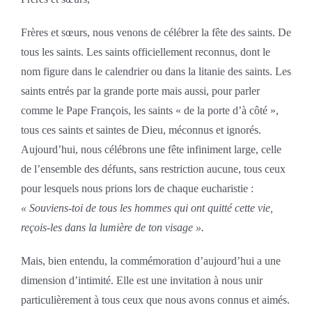
Frères et sœurs, nous venons de célébrer la fête des saints. De
tous les saints. Les saints officiellement reconnus, dont le
nom figure dans le calendrier ou dans la litanie des saints. Les
saints entrés par la grande porte mais aussi, pour parler
comme le Pape François, les saints « de la porte d’à côté »,
tous ces saints et saintes de Dieu, méconnus et ignorés.
Aujourd’hui, nous célébrons une fête infiniment large, celle
de l’ensemble des défunts, sans restriction aucune, tous ceux
pour lesquels nous prions lors de chaque eucharistie :
« Souviens-toi de tous les hommes qui ont quitté cette vie,
reçois-les dans la lumière de ton visage ».
Mais, bien entendu, la commémoration d’aujourd’hui a une
dimension d’intimité. Elle est une invitation à nous unir
particulièrement à tous ceux que nous avons connus et aimés.