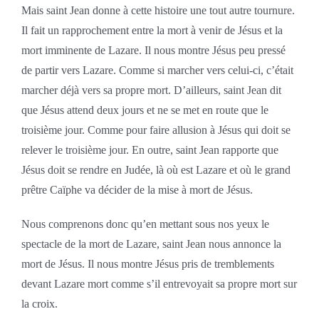
Mais saint Jean donne à cette histoire une tout autre tournure.
Il fait un rapprochement entre la mort à venir de Jésus et la
mort imminente de Lazare. Il nous montre Jésus peu pressé
de partir vers Lazare. Comme si marcher vers celui-ci, c’était
marcher déjà vers sa propre mort. D’ailleurs, saint Jean dit
que Jésus attend deux jours et ne se met en route que le
troisième jour. Comme pour faire allusion à Jésus qui doit se
relever le troisième jour. En outre, saint Jean rapporte que
Jésus doit se rendre en Judée, là où est Lazare et où le grand
prêtre Caïphe va décider de la mise à mort de Jésus.
Nous comprenons donc qu’en mettant sous nos yeux le
spectacle de la mort de Lazare, saint Jean nous annonce la
mort de Jésus. Il nous montre Jésus pris de tremblements
devant Lazare mort comme s’il entrevoyait sa propre mort sur
la croix.