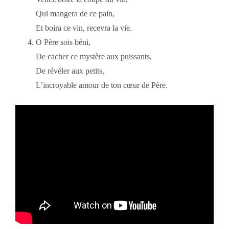
Qui mangera de ce pain,
Et boira ce vin, recevra la vie.
O Père sois béni,
De cacher ce mystère aux puissants,
De révéler aux petits,
L’incroyable amour de ton cœur de Père.