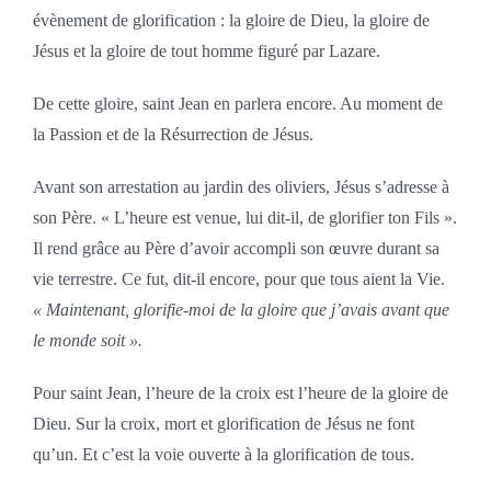
évènement de glorification : la gloire de Dieu, la gloire de
Jésus et la gloire de tout homme figuré par Lazare.
De cette gloire, saint Jean en parlera encore. Au moment de
la Passion et de la Résurrection de Jésus.
Avant son arrestation au jardin des oliviers, Jésus s’adresse à
son Père. « L’heure est venue, lui dit-il, de glorifier ton Fils ».
Il rend grâce au Père d’avoir accompli son œuvre durant sa
vie terrestre. Ce fut, dit-il encore, pour que tous aient la Vie.
« Maintenant, glorifie-moi de la gloire que j’avais avant que
le monde soit ».
Pour saint Jean, l’heure de la croix est l’heure de la gloire de
Dieu. Sur la croix, mort et glorification de Jésus ne font
qu’un. Et c’est la voie ouverte à la glorification de tous.