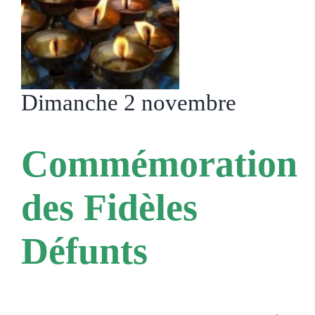
Dimanche 2 novembre
Commémoration
des Fidèles
Défunts