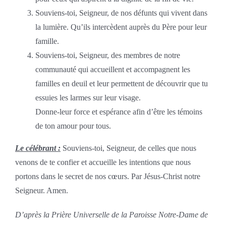
Souviens-toi, Seigneur, de nos défunts qui vivent dans
la lumière. Qu’ils intercèdent auprès du Père pour leur
famille.
Souviens-toi, Seigneur, des membres de notre
communauté qui accueillent et accompagnent les
familles en deuil et leur permettent de découvrir que tu
essuies les larmes sur leur visage.
Donne-leur force et espérance afin d’être les témoins
de ton amour pour tous.
Le célébrant :
Souviens-toi, Seigneur, de celles que nous
venons de te confier et accueille les intentions que nous
portons dans le secret de nos cœurs. Par Jésus-Christ notre
Seigneur. Amen.
D’après la Prière Universelle de la Paroisse Notre-Dame de