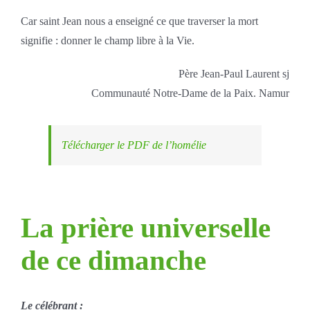
Car saint Jean nous a enseigné ce que traverser la mort
signifie : donner le champ libre à la Vie.
Père Jean-Paul Laurent sj
Communauté Notre-Dame de la Paix. Namur
Télécharger le PDF de l’homélie
La prière universelle
de ce dimanche
Le célébrant :