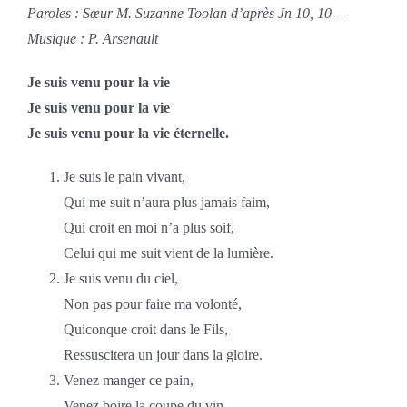
Paroles : Sœur M. Suzanne Toolan d’après Jn 10, 10 –
Musique : P. Arsenault
Je suis venu pour la vie
Je suis venu pour la vie
Je suis venu pour la vie éternelle.
Je suis le pain vivant,
Qui me suit n’aura plus jamais faim,
Qui croit en moi n’a plus soif,
Celui qui me suit vient de la lumière.
Je suis venu du ciel,
Non pas pour faire ma volonté,
Quiconque croit dans le Fils,
Ressuscitera un jour dans la gloire.
Venez manger ce pain,
Venez boire la coupe du vin,