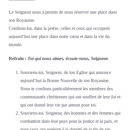
Le Seigneur nous a promis de nous réserver une place dans
son Royaume.
Confions-lui, dans la prière, celles et ceux qui occupent
aujourd’hui une place dans notre cœur et dans la vie du
monde.
Refrain :
Toi qui nous aimes, écoute-nous, Seigneur.
Souviens-toi, Seigneur, de ton Eglise qui annonce
aujourd’hui la Bonne Nouvelle de ton Royaume.
Nous te confions particulièrement les membres des
communautés chrétiennes qui ont souffert de leur foi et
qui ont donné leur vie par amour pour toi.
Souviens-toi, Seigneur, des hommes et des femmes qui
combattent dans leur pays pour la justice et la paix, et
pour ceux qui aspirent à la dignité de la fin de vie.