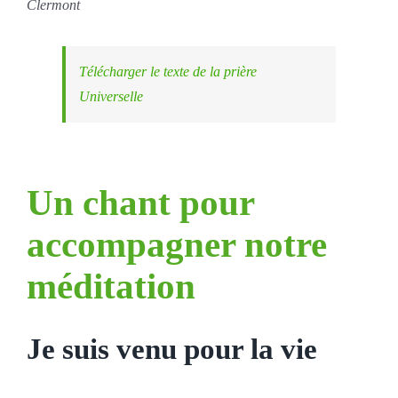
Clermont
Télécharger le texte de la prière
Universelle
Un chant pour
accompagner notre
méditation
Je suis venu pour la vie