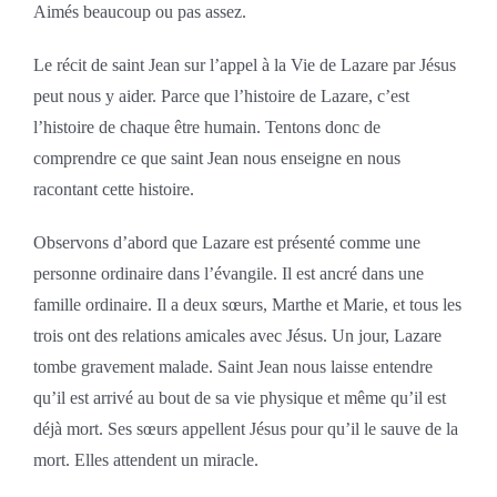
Aimés beaucoup ou pas assez.
Le récit de saint Jean sur l’appel à la Vie de Lazare par Jésus
peut nous y aider. Parce que l’histoire de Lazare, c’est
l’histoire de chaque être humain. Tentons donc de
comprendre ce que saint Jean nous enseigne en nous
racontant cette histoire.
Observons d’abord que Lazare est présenté comme une
personne ordinaire dans l’évangile. Il est ancré dans une
famille ordinaire. Il a deux sœurs, Marthe et Marie, et tous les
trois ont des relations amicales avec Jésus. Un jour, Lazare
tombe gravement malade. Saint Jean nous laisse entendre
qu’il est arrivé au bout de sa vie physique et même qu’il est
déjà mort. Ses sœurs appellent Jésus pour qu’il le sauve de la
mort. Elles attendent un miracle.