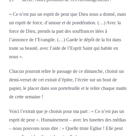
« Ce n’est pas un esprit de peur que Dieu nous a donné, mais
un esprit de force, d’amour et de pondération. (…) Avec la
force de Dieu, prends ta part des souffrances liées à
l’annonce de l’Evangile. (…) Garde le dépôt de la foi dans
toute sa beauté, avec l’aide de l’Esprit Saint qui habite en
nous ».
Chacun pourrait relire le passage de ce dimanche, choisir un
demi-verset de cet extrait d’épitre, l’écrire sur un bout de
papier, le placer dans son portefeuille et le relire chaque matin
de cette semaine !
Voici l’extrait que je choisis pour ma part : « Ce n’est pas un
esprit de peur ». Humainement – avec les lunettes des médias
– nous pouvons nous dire : « Quelle triste Eglise ! Elle peut