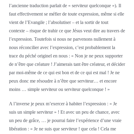
l’ancienne traduction parlait de « serviteur quelconque »). Il
faut effectivement se méfier de toute expression, même si elle
vient de l’Evangile ; l’absolutiser – et la sortir de tout
contexte – risque de trahir ce que Jésus veut dire au travers de
l’expression. Toutefois si nous ne parvenons nullement à
nous réconcilier avec l’expression, c’est probablement la
trace du péché originel en nous : « Non je ne peux supporter
de n’être que créature ! J’aimerais tant être créateur, et décider
par moi-même de ce qui est bon et de ce qui est mal ! Je ne
peux donc me résoudre à n’être que serviteur… et encore
moins … simple serviteur ou serviteur quelconque ! »
A l’inverse je peux m’exercer à habiter l’expression : « Je
suis un simple serviteur » ! Et avec un peu de chance, avec
un peu de grâce, … je pourrai faire l’expérience d’une vraie
libération : « Je ne suis que serviteur ! que cela ! Cela me