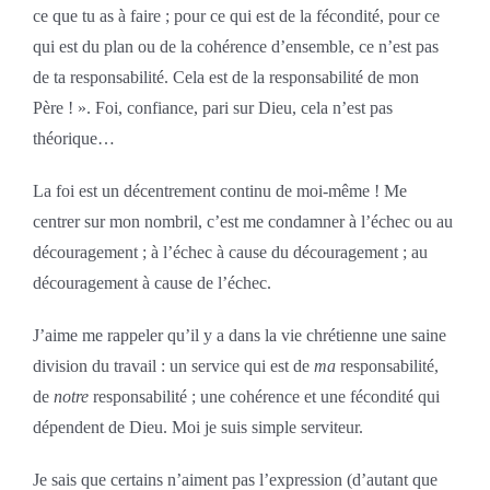
ce que tu as à faire ; pour ce qui est de la fécondité, pour ce
qui est du plan ou de la cohérence d’ensemble, ce n’est pas
de ta responsabilité. Cela est de la responsabilité de mon
Père ! ». Foi, confiance, pari sur Dieu, cela n’est pas
théorique…
La foi est un décentrement continu de moi-même ! Me
centrer sur mon nombril, c’est me condamner à l’échec ou au
découragement ; à l’échec à cause du découragement ; au
découragement à cause de l’échec.
J’aime me rappeler qu’il y a dans la vie chrétienne une saine
division du travail : un service qui est de
ma
responsabilité,
de
notre
responsabilité ; une cohérence et une fécondité qui
dépendent de Dieu. Moi je suis simple serviteur.
Je sais que certains n’aiment pas l’expression (d’autant que