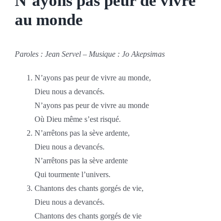
N’ayons pas peur de vivre
au monde
Paroles : Jean Servel – Musique : Jo Akepsimas
N’ayons pas peur de vivre au monde,
Dieu nous a devancés.
N’ayons pas peur de vivre au monde
Où Dieu même s’est risqué.
N’arrêtons pas la sève ardente,
Dieu nous a devancés.
N’arrêtons pas la sève ardente
Qui tourmente l’univers.
Chantons des chants gorgés de vie,
Dieu nous a devancés.
Chantons des chants gorgés de vie