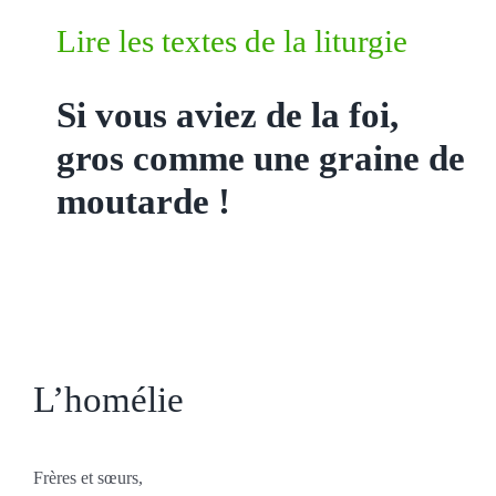
Lire les textes de la liturgie
Si vous aviez de la foi,
gros comme une graine de
moutarde !
L’homélie
Frères et sœurs,