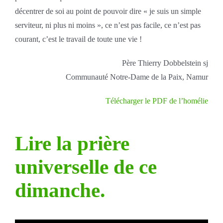
décentrer de soi au point de pouvoir dire « je suis un simple
serviteur, ni plus ni moins », ce n’est pas facile, ce n’est pas
courant, c’est le travail de toute une vie !
Père Thierry Dobbelstein sj
Communauté Notre-Dame de la Paix, Namur
Télécharger le PDF de l’homélie
Lire la prière
universelle de ce
dimanche.