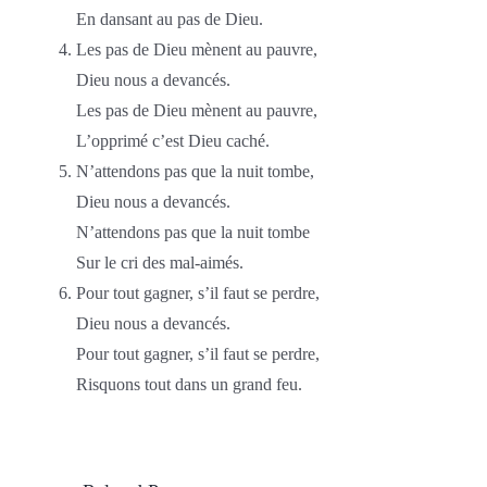
En dansant au pas de Dieu.
Les pas de Dieu mènent au pauvre,
Dieu nous a devancés.
Les pas de Dieu mènent au pauvre,
L’opprimé c’est Dieu caché.
N’attendons pas que la nuit tombe,
Dieu nous a devancés.
N’attendons pas que la nuit tombe
Sur le cri des mal-aimés.
Pour tout gagner, s’il faut se perdre,
Dieu nous a devancés.
Pour tout gagner, s’il faut se perdre,
Risquons tout dans un grand feu.