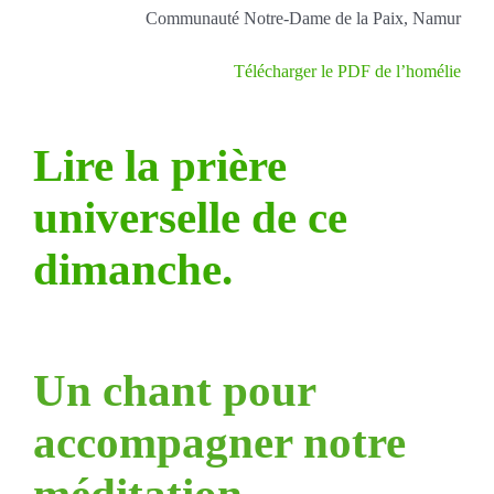
Communauté Notre-Dame de la Paix, Namur
Télécharger le PDF de l’homélie
Lire la prière
universelle de ce
dimanche.
Un chant pour
accompagner notre
méditation