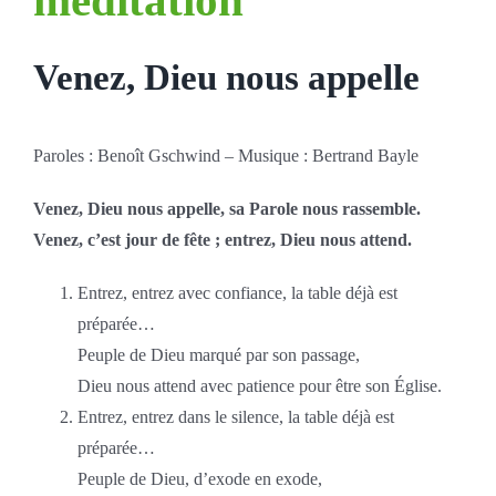
Venez, Dieu nous appelle
Paroles : Benoît Gschwind – Musique : Bertrand Bayle
Venez, Dieu nous appelle, sa Parole nous rassemble.
Venez, c’est jour de fête ; entrez, Dieu nous attend.
Entrez, entrez avec confiance, la table déjà est
préparée…
Peuple de Dieu marqué par son passage,
Dieu nous attend avec patience pour être son Église.
Entrez, entrez dans le silence, la table déjà est
préparée…
Peuple de Dieu, d’exode en exode,