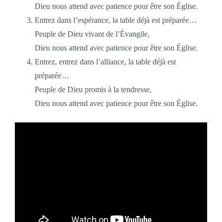
Dieu nous attend avec patience pour être son Église.
Entrez dans l’espérance, la table déjà est préparée…
Peuple de Dieu vivant de l’Évangile,
Dieu nous attend avec patience pour être son Église.
Entrez, entrez dans l’alliance, la table déjà est
préparée…
Peuple de Dieu promis à la tendresse,
Dieu nous attend avec patience pour être son Église.