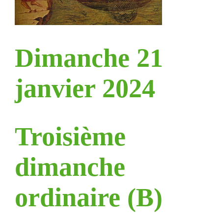
Dimanche 21
janvier 2024
Troisième
dimanche
ordinaire (B)