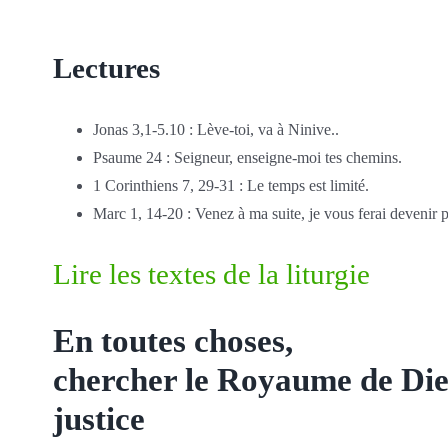
Lectures
Jonas 3,1-5.10 : Lève-toi, va à Ninive..
Psaume 24 : Seigneur, enseigne-moi tes chemins.
1 Corinthiens 7, 29-31 : Le temps est limité.
Marc 1, 14-20 : Venez à ma suite, je vous ferai deveni
Lire les textes de la liturgie
En toutes choses,
chercher le Royaume de Die
justice