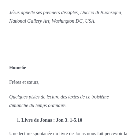
Jésus appelle ses premiers disciples, Duccio di Buonsigna,
National Gallery Art, Washington DC, USA.
Homélie
Frères et sœurs,
Quelques pistes de lecture des textes de ce troisième
dimanche du temps ordinaire.
Livre de Jonas : Jon 3, 1-5.10
Une lecture spontanée du livre de Jonas nous fait percevoir la