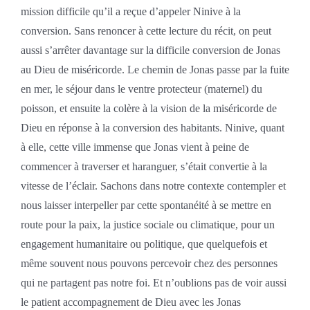
mission difficile qu’il a reçue d’appeler Ninive à la
conversion. Sans renoncer à cette lecture du récit, on peut
aussi s’arrêter davantage sur la difficile conversion de Jonas
au Dieu de miséricorde. Le chemin de Jonas passe par la fuite
en mer, le séjour dans le ventre protecteur (maternel) du
poisson, et ensuite la colère à la vision de la miséricorde de
Dieu en réponse à la conversion des habitants. Ninive, quant
à elle, cette ville immense que Jonas vient à peine de
commencer à traverser et haranguer, s’était convertie à la
vitesse de l’éclair. Sachons dans notre contexte contempler et
nous laisser interpeller par cette spontanéité à se mettre en
route pour la paix, la justice sociale ou climatique, pour un
engagement humanitaire ou politique, que quelquefois et
même souvent nous pouvons percevoir chez des personnes
qui ne partagent pas notre foi. Et n’oublions pas de voir aussi
le patient accompagnement de Dieu avec les Jonas