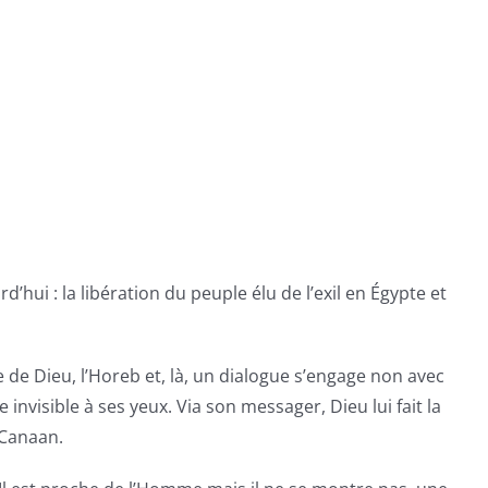
hui : la libération du peuple élu de l’exil en Égypte et
de Dieu, l’Horeb et, là, un dialogue s’engage non avec
invisible à ses yeux. Via son messager, Dieu lui fait la
 Canaan.