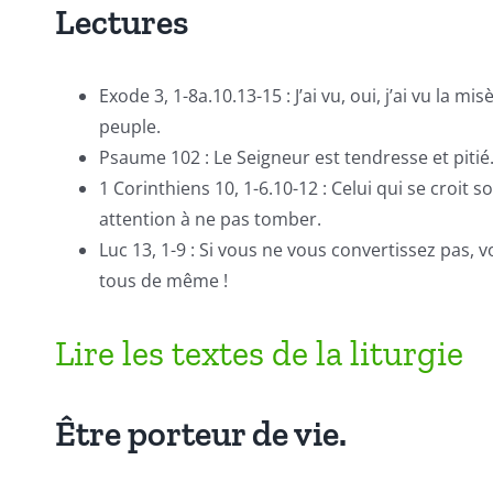
Lectures
Exode 3, 1-8a.10.13-15 : J’ai vu, oui, j’ai vu la m
peuple.
Psaume 102 : Le Seigneur est tendresse et pitié
1 Corinthiens 10, 1-6.10-12 : Celui qui se croit sol
attention à ne pas tomber.
Luc 13, 1-9 : Si vous ne vous convertissez pas, 
tous de même !
Lire les textes de la liturgie
Être porteur de vie.