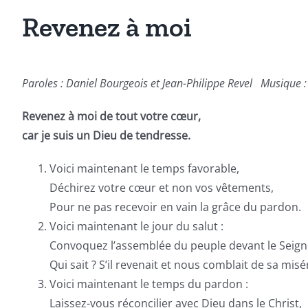
Revenez à moi
Paroles :
Daniel Bourgeois et Jean-Philippe Revel Musique :
Revenez à moi de tout votre cœur,
car je suis un Dieu de tendresse.
Voici maintenant le temps favorable,
Déchirez votre cœur et non vos vêtements,
Pour ne pas recevoir en vain la grâce du pardon.
Voici maintenant le jour du salut :
Convoquez l’assemblée du peuple devant le Seign
Qui sait ? S’il revenait et nous comblait de sa mis
Voici maintenant le temps du pardon :
Laissez-vous réconcilier avec Dieu dans le Christ,