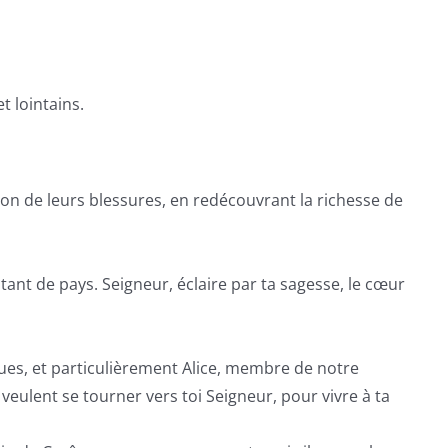
 lointains.
ison de leurs blessures, en redécouvrant la richesse de
tant de pays. Seigneur, éclaire par ta sagesse, le cœur
ques, et particulièrement Alice, membre de notre
 veulent se tourner vers toi Seigneur, pour vivre à ta