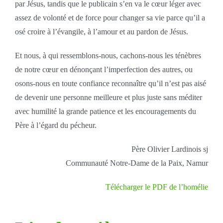
par Jésus, tandis que le publicain s’en va le cœur léger avec
assez de volonté et de force pour changer sa vie parce qu’il a
osé croire à l’évangile, à l’amour et au pardon de Jésus.
Et nous, à qui ressemblons-nous, cachons-nous les ténèbres
de notre cœur en dénonçant l’imperfection des autres, ou
osons-nous en toute confiance reconnaître qu’il n’est pas aisé
de devenir une personne meilleure et plus juste sans méditer
avec humilité la grande patience et les encouragements du
Père à l’égard du pécheur.
Père Olivier Lardinois sj
Communauté Notre-Dame de la Paix, Namur
Télécharger le PDF de l’homélie