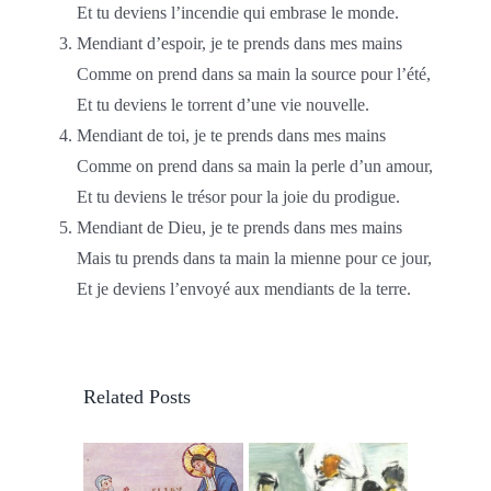
Et tu deviens l’incendie qui embrase le monde.
Mendiant d’espoir, je te prends dans mes mains
Comme on prend dans sa main la source pour l’été,
Et tu deviens le torrent d’une vie nouvelle.
Mendiant de toi, je te prends dans mes mains
Comme on prend dans sa main la perle d’un amour,
Et tu deviens le trésor pour la joie du prodigue.
Mendiant de Dieu, je te prends dans mes mains
Mais tu prends dans ta main la mienne pour ce jour,
Et je deviens l’envoyé aux mendiants de la terre.
Related Posts