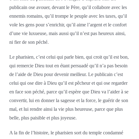
publicain ose avouer, devant le Père, qu’il collabore avec les
ennemis romains, qu’il trompe le peuple avec les taxes, qu’il
vole les gens pour s’enrichir, qu’il aime l’argent et le confort
d’une vie luxueuse, mais aussi qu’il n’est pas heureux ainsi,
ni fier de son péché.
Le pharisien, c’est celui qui parle bien, qui croit qu’il est bon,
qui remercie Dieu tout en étant persuadé qu’il n’a pas besoin
de l’aide de Dieu pour devenir meilleur. Le publicain c’est
celui qui ose dire à Dieu qu’il est pêcheur et qui ose regarder
en face son péché, parce qu’il espère que Dieu va l’aider à se
convertir, lui en donner la sagesse et la force, le guérir de son
mal, et lui rendre ainsi la vie plus heureuse, parce que plus
belle, plus paisible et plus joyeuse.
A la fin de l’histoire, le pharisien sort du temple condamné