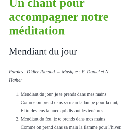
Un chant pour
accompagner notre
méditation
Mendiant du jour
Paroles :
Didier Rimaud – Musique : E. Daniel et N.
Hafner
Mendiant du jour, je te prends dans mes mains
Comme on prend dans sa main la lampe pour la nuit,
Et tu deviens la nuée qui dissout les ténèbres.
Mendiant du feu, je te prends dans mes mains
Comme on prend dans sa main la flamme pour l’hiver,