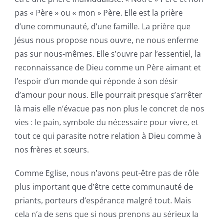
pas « Père » ou « mon » Père. Elle est la prière
d’une communauté, d’une famille. La prière que
Jésus nous propose nous ouvre, ne nous enferme
pas sur nous-mêmes. Elle s’ouvre par l’essentiel, la
reconnaissance de Dieu comme un Père aimant et
l’espoir d’un monde qui réponde à son désir
d’amour pour nous. Elle pourrait presque s’arrêter
là mais elle n’évacue pas non plus le concret de nos
vies : le pain, symbole du nécessaire pour vivre, et
tout ce qui parasite notre relation à Dieu comme à
nos frères et sœurs.
Comme Eglise, nous n’avons peut-être pas de rôle
plus important que d’être cette communauté de
priants, porteurs d’espérance malgré tout. Mais
cela n’a de sens que si nous prenons au sérieux la