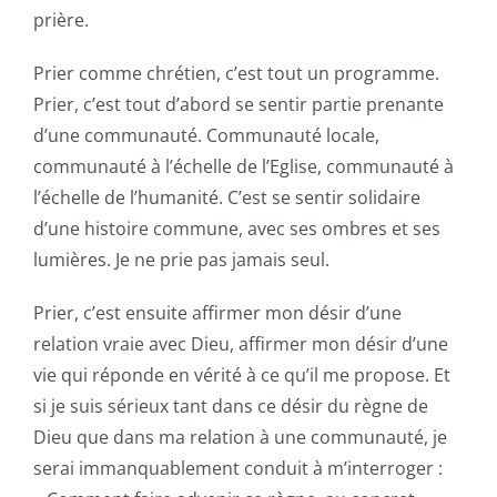
prière.
Prier comme chrétien, c’est tout un programme.
Prier, c’est tout d’abord se sentir partie prenante
d’une communauté. Communauté locale,
communauté à l’échelle de l’Eglise, communauté à
l’échelle de l’humanité. C’est se sentir solidaire
d’une histoire commune, avec ses ombres et ses
lumières. Je ne prie pas jamais seul.
Prier, c’est ensuite affirmer mon désir d’une
relation vraie avec Dieu, affirmer mon désir d’une
vie qui réponde en vérité à ce qu’il me propose. Et
si je suis sérieux tant dans ce désir du règne de
Dieu que dans ma relation à une communauté, je
serai immanquablement conduit à m’interroger :