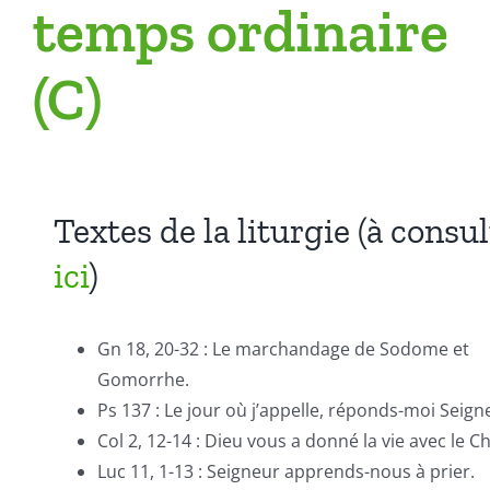
temps ordinaire
(C)
Textes de la liturgie (à consul
ici
)
Gn 18, 20-32 : Le marchandage de Sodome et
Gomorrhe.
Ps 137 : Le jour où j’appelle, réponds-moi Seign
Col 2, 12-14 : Dieu vous a donné la vie avec le Ch
Luc 11, 1-13 : Seigneur apprends-nous à prier.