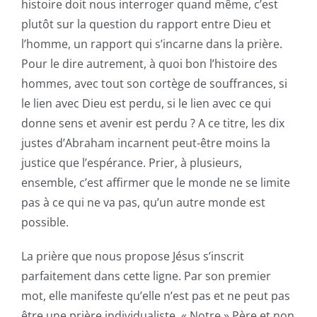
histoire doit nous interroger quand même, c’est
plutôt sur la question du rapport entre Dieu et
l’homme, un rapport qui s’incarne dans la prière.
Pour le dire autrement, à quoi bon l’histoire des
hommes, avec tout son cortège de souffrances, si
le lien avec Dieu est perdu, si le lien avec ce qui
donne sens et avenir est perdu ? A ce titre, les dix
justes d’Abraham incarnent peut-être moins la
justice que l’espérance. Prier, à plusieurs,
ensemble, c’est affirmer que le monde ne se limite
pas à ce qui ne va pas, qu’un autre monde est
possible.
La prière que nous propose Jésus s’inscrit
parfaitement dans cette ligne. Par son premier
mot, elle manifeste qu’elle n’est pas et ne peut pas
être une prière individualiste. « Notre » Père et non