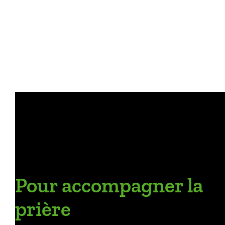
Pour accompagner la
prière