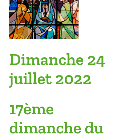
Dimanche 24
juillet 2022
17ème
dimanche du