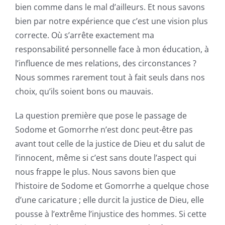
bien comme dans le mal d’ailleurs. Et nous savons
bien par notre expérience que c’est une vision plus
correcte. Où s’arrête exactement ma
responsabilité personnelle face à mon éducation, à
l’influence de mes relations, des circonstances ?
Nous sommes rarement tout à fait seuls dans nos
choix, qu’ils soient bons ou mauvais.
La question première que pose le passage de
Sodome et Gomorrhe n’est donc peut-être pas
avant tout celle de la justice de Dieu et du salut de
l’innocent, même si c’est sans doute l’aspect qui
nous frappe le plus. Nous savons bien que
l’histoire de Sodome et Gomorrhe a quelque chose
d’une caricature ; elle durcit la justice de Dieu, elle
pousse à l’extrême l’injustice des hommes. Si cette