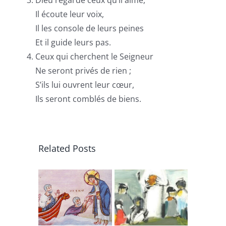
Il écoute leur voix,
Il les console de leurs peines
Et il guide leurs pas.
Ceux qui cherchent le Seigneur
Ne seront privés de rien ;
S’ils lui ouvrent leur cœur,
Ils seront comblés de biens.
Related Posts