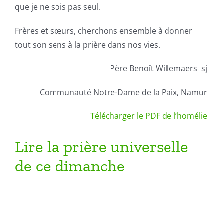
que je ne sois pas seul.
Frères et sœurs, cherchons ensemble à donner
tout son sens à la prière dans nos vies.
Père Benoît Willemaers sj
Communauté Notre-Dame de la Paix, Namur
Télécharger le PDF de l’homélie
Lire la prière universelle
de ce dimanche