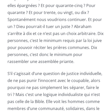
elles épargnées ? Et pour quarante-cinq ? Pour
quarante ? Et pour trente, ou vingt, ou dix ?
Spontanément nous voudrions continuer. Et pour
un ? Dieu pourrait-il tuer un juste ? Abraham
s’arrête à dix et ce n’est pas un choix arbitraire. Dix
personnes, c’est le minimum requis par la loi juive
pour pouvoir réciter les prières communes. Dix
personnes, c’est donc le minimum pour
rassembler une assemblée priante.
S’il s’agissait d’une question de justice individuelle,
de ne pas punir l’innocent avec le coupable, alors
pourquoi ne pas simplement les séparer, faire le
tri ? Mais c’est une logique individualiste qui n’est
pas celle de la Bible. Elle voit les hommes comme
membres d’une communauté, solidaires, dans le