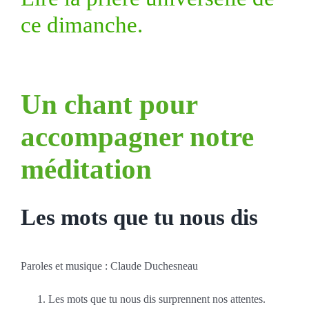
ce dimanche.
Un chant pour
accompagner notre
méditation
Les mots que tu nous dis
Paroles et musique : Claude Duchesneau
Les mots que tu nous dis surprennent nos attentes.