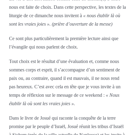
nous est faite de choix. Dans cette perspective, les textes de la
liturgie de ce dimanche nous invitent à
« nous établir là où
sont les vraies joies ». (prière d’ouverture de la messe)
Ce sont plus particulièrement la première lecture ainsi que
l’évangile qui nous parlent de choix.
Tout choix est le résultat d’une évaluation et, comme nous
sommes corps et esprit, il s’accompagne d’un sentiment de
paix ou, au contraire, quand il est mauvais, il ne nous rend
pas heureux. C’est avec cela en tête que je vous invite à un
temps de réflexion sur le message de ce weekend :
« Nous
établir là où sont les vraies joies ».
Dans le livre de Josué qui raconte la conquête de la terre
promise par le peuple d’Israël, Josué réunit les tribus d’Israël
à Sichem (près de la ville actuelle de Naplouse) et les invite à