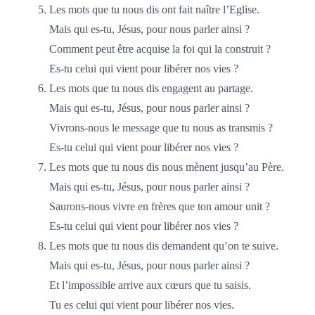
Les mots que tu nous dis ont fait naître l’Eglise.
Mais qui es-tu, Jésus, pour nous parler ainsi ?
Comment peut être acquise la foi qui la construit ?
Es-tu celui qui vient pour libérer nos vies ?
Les mots que tu nous dis engagent au partage.
Mais qui es-tu, Jésus, pour nous parler ainsi ?
Vivrons-nous le message que tu nous as transmis ?
Es-tu celui qui vient pour libérer nos vies ?
Les mots que tu nous dis nous mènent jusqu’au Père.
Mais qui es-tu, Jésus, pour nous parler ainsi ?
Saurons-nous vivre en frères que ton amour unit ?
Es-tu celui qui vient pour libérer nos vies ?
Les mots que tu nous dis demandent qu’on te suive.
Mais qui es-tu, Jésus, pour nous parler ainsi ?
Et l’impossible arrive aux cœurs que tu saisis.
Tu es celui qui vient pour libérer nos vies.