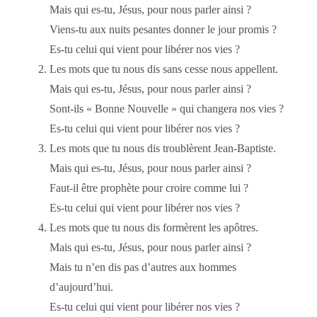
Mais qui es-tu, Jésus, pour nous parler ainsi ?
Viens-tu aux nuits pesantes donner le jour promis ?
Es-tu celui qui vient pour libérer nos vies ?
Les mots que tu nous dis sans cesse nous appellent.
Mais qui es-tu, Jésus, pour nous parler ainsi ?
Sont-ils « Bonne Nouvelle » qui changera nos vies ?
Es-tu celui qui vient pour libérer nos vies ?
Les mots que tu nous dis troublèrent Jean-Baptiste.
Mais qui es-tu, Jésus, pour nous parler ainsi ?
Faut-il être prophète pour croire comme lui ?
Es-tu celui qui vient pour libérer nos vies ?
Les mots que tu nous dis formèrent les apôtres.
Mais qui es-tu, Jésus, pour nous parler ainsi ?
Mais tu n’en dis pas d’autres aux hommes
d’aujourd’hui.
Es-tu celui qui vient pour libérer nos vies ?