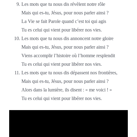
Les mots que tu nous dis révèlent notre rôle
Mais qui es-tu, Jésus, pour nous parler ainsi ?
La Vie se fait Parole quand c’est toi qui agis
Tu es celui qui vient pour libérer nos vies.
Les mots que tu nous dis annoncent notre gloire
Mais qui es-tu, Jésus, pour nous parler ainsi ?
Viens accomplir l’histoire où l’homme resplendit
Tu es celui qui vient pour libérer nos vies.
Les mots que tu nous dis dépassent nos frontières,
Mais qui es-tu, Jésus, pour nous parler ainsi ?
Alors dans la lumière, ils disent : « me voici ! »
Tu es celui qui vient pour libérer nos vies.