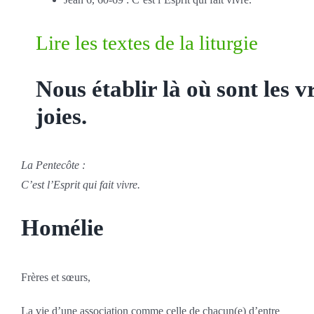
Lire les textes de la liturgie
Nous établir là où sont les v
joies.
La Pentecôte :
C’est l’Esprit qui fait vivre.
Homélie
Frères et sœurs,
La vie d’une association comme celle de chacun(e) d’entre