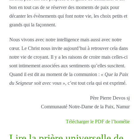
bon en tout cas de se réserver des moments de paix pour
décanter les évènements qui font notre vie, les choix petits et
grands qui la façonnent.
Nous vivons avec notre intelligence mais aussi avec notre
cœur. Le Christ nous invite aujourd’hui à retrouver cela dans
notre vie de croyant. Il y a les raisons de croire mais celles-ci
sont intimement associées aux sentiments qu’elles suscitent.
Quand il est dit au moment de la communion :
« Que la Paix
du Seigneur soit avec vous »
, c’est tout cela qui est exprimé.
Père Pierre Devos sj
Communauté Notre-Dame de la Paix, Namur
Télécharger le PDF de l’homélie
Lire la prière universelle de