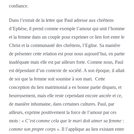
confiance.
Dans l’extrait de la lettre que Paul adresse aux chrétiens
d’Ephèse, il prend comme exemple l’amour qui unit l’homme
et la femme dans un couple pour exprimer ce lien fort entre le
Christ et la communauté des chrétiens, l’Eglise. Sa manière
de présenter cette relation est pour nous aujourd’hui, en partie
inadéquate mais elle est par ailleurs forte. Comme nous, Paul
est dépendant d’un contexte de société. A son époque, il allait
de soi que la femme soit soumise à son mari. Cette
conception du lien matrimonial a en bonne partie disparu, et
heureusement, mais elle reste cependant encore ancrée et ce,
de manière inhumaine, dans certaines cultures. Paul, par
ailleurs, exprime positivement la force de l’amour par ces
mots :
« C’est comme cela que le mari doit aimer sa femme :
comme son propre corps »
. Il l’applique au lien existant entre