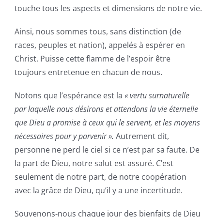
touche tous les aspects et dimensions de notre vie.
Ainsi, nous sommes tous, sans distinction (de
races, peuples et nation), appelés à espérer en
Christ. Puisse cette flamme de l’espoir être
toujours entretenue en chacun de nous.
Notons que l’espérance est la
« vertu surnaturelle
par laquelle nous désirons et attendons la vie éternelle
que Dieu a promise à ceux qui le servent, et les moyens
nécessaires pour y parvenir ».
Autrement dit,
personne ne perd le ciel si ce n’est par sa faute. De
la part de Dieu, notre salut est assuré. C’est
seulement de notre part, de notre coopération
avec la grâce de Dieu, qu’il y a une incertitude.
Souvenons-nous chaque jour des bienfaits de Dieu