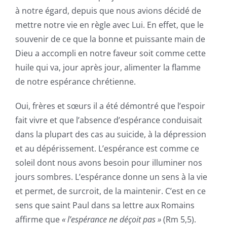
à notre égard, depuis que nous avions décidé de
mettre notre vie en règle avec Lui. En effet, que le
souvenir de ce que la bonne et puissante main de
Dieu a accompli en notre faveur soit comme cette
huile qui va, jour après jour, alimenter la flamme
de notre espérance chrétienne.
Oui, frères et sœurs il a été démontré que l’espoir
fait vivre et que l’absence d’espérance conduisait
dans la plupart des cas au suicide, à la dépression
et au dépérissement. L’espérance est comme ce
soleil dont nous avons besoin pour illuminer nos
jours sombres. L’espérance donne un sens à la vie
et permet, de surcroit, de la maintenir. C’est en ce
sens que saint Paul dans sa lettre aux Romains
affirme que
« l’espérance ne déçoit pas »
(Rm 5,5).