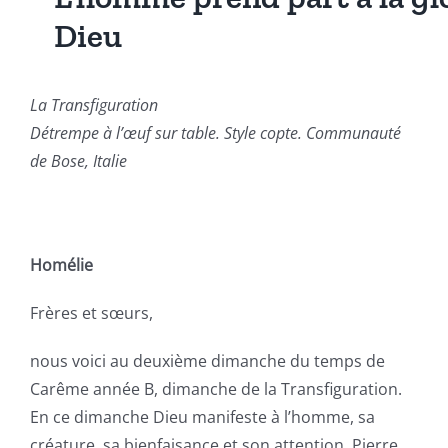
Dieu
La Transfiguration
Détrempe à l’œuf sur table. Style copte. Communauté
de Bose, Italie
Homélie
Frères et sœurs,
nous voici au deuxième dimanche du temps de
Carême année B, dimanche de la Transfiguration.
En ce dimanche Dieu manifeste à l’homme, sa
créature, sa bienfaisance et son attention. Pierre,