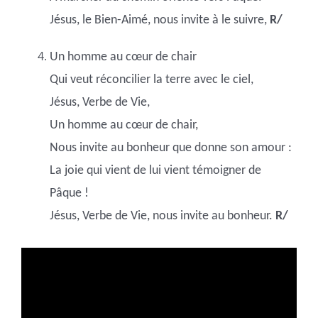
Jésus, le Bien-Aimé, nous invite à le suivre,
R/
Un homme au cœur de chair
Qui veut réconcilier la terre avec le ciel,
Jésus, Verbe de Vie,
Un homme au cœur de chair,
Nous invite au bonheur que donne son amour :
La joie qui vient de lui vient témoigner de
Pâque !
Jésus, Verbe de Vie, nous invite au bonheur.
R/