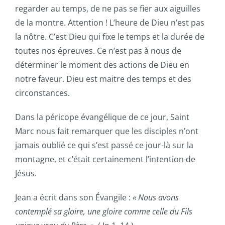
regarder au temps, de ne pas se fier aux aiguilles
de la montre. Attention ! L’heure de Dieu n’est pas
la nôtre. C’est Dieu qui fixe le temps et la durée de
toutes nos épreuves. Ce n’est pas à nous de
déterminer le moment des actions de Dieu en
notre faveur. Dieu est maitre des temps et des
circonstances.
Dans la péricope évangélique de ce jour, Saint
Marc nous fait remarquer que les disciples n’ont
jamais oublié ce qui s’est passé ce jour-là sur la
montagne, et c’était certainement l’intention de
Jésus.
Jean a écrit dans son Évangile :
« Nous avons
contemplé sa gloire, une gloire comme celle du Fils