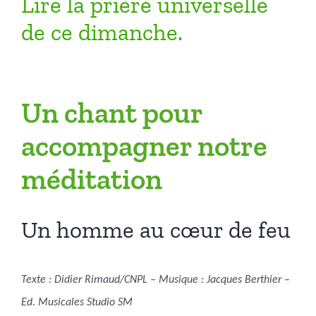
Lire la prière universelle
de ce dimanche.
Un chant pour
accompagner notre
méditation
Un homme au cœur de feu
Texte : Didier Rimaud/CNPL – Musique : Jacques Berthier –
Ed. Musicales Studio SM