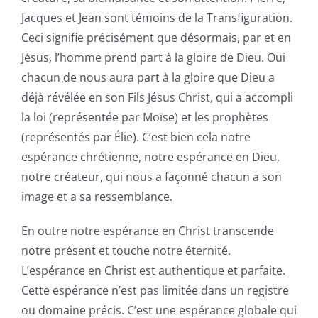
Jacques et Jean sont témoins de la Transfiguration.
Ceci signifie précisément que désormais, par et en
Jésus, l’homme prend part à la gloire de Dieu. Oui
chacun de nous aura part à la gloire que Dieu a
déjà révélée en son Fils Jésus Christ, qui a accompli
la loi (représentée par Moïse) et les prophètes
(représentés par Élie). C’est bien cela notre
espérance chrétienne, notre espérance en Dieu,
notre créateur, qui nous a façonné chacun a son
image et a sa ressemblance.
En outre notre espérance en Christ transcende
notre présent et touche notre éternité.
L’espérance en Christ est authentique et parfaite.
Cette espérance n’est pas limitée dans un registre
ou domaine précis. C’est une espérance globale qui