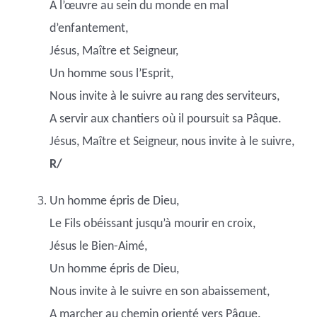
A l’œuvre au sein du monde en mal
d’enfantement,
Jésus, Maître et Seigneur,
Un homme sous l’Esprit,
Nous invite à le suivre au rang des serviteurs,
A servir aux chantiers où il poursuit sa Pâque.
Jésus, Maître et Seigneur, nous invite à le suivre,
R/
Un homme épris de Dieu,
Le Fils obéissant jusqu’à mourir en croix,
Jésus le Bien-Aimé,
Un homme épris de Dieu,
Nous invite à le suivre en son abaissement,
A marcher au chemin orienté vers Pâque.