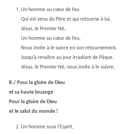
Un homme au cœur de feu
Qui est venu du Père et qui retourne à lui,
Jésus, le Premier Né,
Un homme au cœur de feu,
Nous invite à le suivre en son retournement,
Jusqu’à renaître au jour irradiant de Pâque.
Jésus, le Premier Né, nous invite à le suivre,
R./ Pour la gloire de Dieu
et sa haute louange
Pour la gloire de Dieu
et le salut du monde !
Un homme sous l’Esprit,