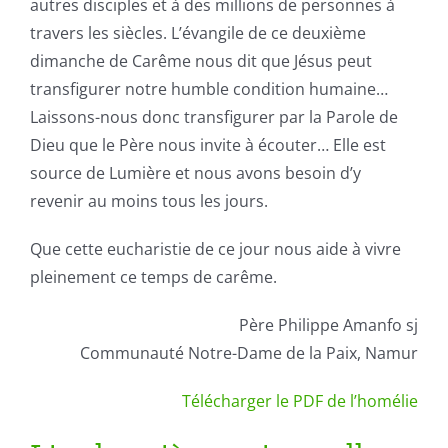
autres disciples et à des millions de personnes à
travers les siècles. L’évangile de ce deuxième
dimanche de Carême nous dit que Jésus peut
transfigurer notre humble condition humaine…
Laissons-nous donc transfigurer par la Parole de
Dieu que le Père nous invite à écouter… Elle est
source de Lumière et nous avons besoin d’y
revenir au moins tous les jours.
Que cette eucharistie de ce jour nous aide à vivre
pleinement ce temps de carême.
Père Philippe Amanfo sj
Communauté Notre-Dame de la Paix, Namur
Télécharger le PDF de l’homélie