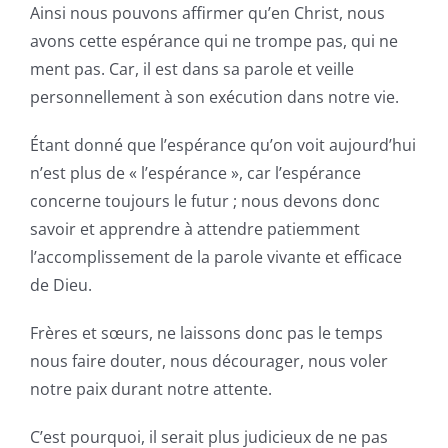
Ainsi nous pouvons affirmer qu’en Christ, nous
avons cette espérance qui ne trompe pas, qui ne
ment pas. Car, il est dans sa parole et veille
personnellement à son exécution dans notre vie.
Étant donné que l’espérance qu’on voit aujourd’hui
n’est plus de « l’espérance », car l’espérance
concerne toujours le futur ; nous devons donc
savoir et apprendre à attendre patiemment
l’accomplissement de la parole vivante et efficace
de Dieu.
Frères et sœurs, ne laissons donc pas le temps
nous faire douter, nous décourager, nous voler
notre paix durant notre attente.
C’est pourquoi, il serait plus judicieux de ne pas