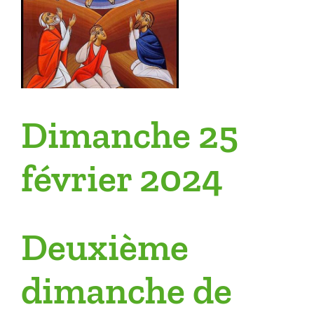
Dimanche 25
février 2024
Deuxième
dimanche de