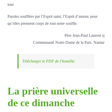
tour
Paroles soufflées par l’Esprit saint, l’Esprit d’amour, pour
qu’elles prennent corps de tout notre souffle.
Père Jean-Paul Laurent sj
Communauté Notre-Dame de la Paix. Namur
Télécharger le PDF de l’homélie
La prière universelle
de ce dimanche