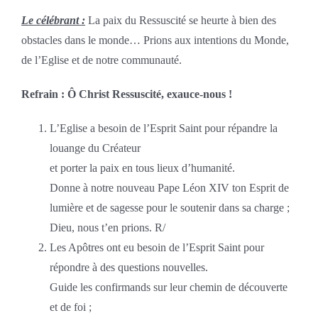
Le célébrant :
La paix du Ressuscité se heurte à bien des
obstacles dans le monde… Prions aux intentions du Monde,
de l’Eglise et de notre communauté.
Refrain : Ô Christ Ressuscité, exauce-nous !
L’Eglise a besoin de l’Esprit Saint pour répandre la
louange du Créateur
et porter la paix en tous lieux d’humanité.
Donne à notre nouveau Pape Léon XIV ton Esprit de
lumière et de sagesse pour le soutenir dans sa charge ;
Dieu, nous t’en prions. R/
Les Apôtres ont eu besoin de l’Esprit Saint pour
répondre à des questions nouvelles.
Guide les confirmands sur leur chemin de découverte
et de foi ;