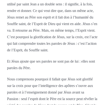
utilisé par saint Jean a un double sens : il signifie, à la fois,
rendre et donner. Ce qui veut dire que, dans un même acte,
Jésus remet au Père son esprit et il fait don à l’humanité du
Souffle saint, de l’Esprit de Dieu qui vient en aide. Jésus s’en
va. Il retourne au Père. Mais, en même temps, l’Esprit vient.
C’est pourquoi la glorification de Jésus, sur la croix, est l’acte
qui fait comprendre toutes les paroles de Jésus : c’est l’action
de l’Esprit, du Souffle saint.
Et Jésus ajoute que ses paroles ne sont pas de lui : elles sont
paroles du Père.
Nous comprenons pourquoi il fallait que Jésus soit glorifié
sur la croix pour que l’intelligence des apôtres s’ouvre aux
paroles et à l’enseignement donné par Jésus avant sa
Passion : seul l’esprit dont le Père est la source peut révéler la