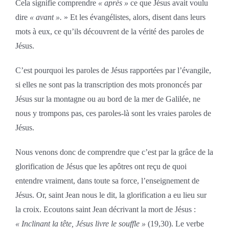
Cela signifie comprendre
« après »
ce que Jésus avait voulu
dire
« avant ».
» Et les évangélistes, alors, disent dans leurs
mots à eux, ce qu’ils découvrent de la vérité des paroles de
Jésus.
C’est pourquoi les paroles de Jésus rapportées par l’évangile,
si elles ne sont pas la transcription des mots prononcés par
Jésus sur la montagne ou au bord de la mer de Galilée, ne
nous y trompons pas, ces paroles-là sont les vraies paroles de
Jésus.
Nous venons donc de comprendre que c’est par la grâce de la
glorification de Jésus que les apôtres ont reçu de quoi
entendre vraiment, dans toute sa force, l’enseignement de
Jésus. Or, saint Jean nous le dit, la glorification a eu lieu sur
la croix. Ecoutons saint Jean décrivant la mort de Jésus :
« Inclinant la tête, Jésus livre le souffle »
(19,30). Le verbe