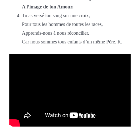
A l’image de ton Amour.
Tu as versé ton sang sur une croix,
Pour tous les hommes de toutes les races,
Apprends-nous à nous réconcilier,
Car nous sommes tous enfants d’un même Père. R.