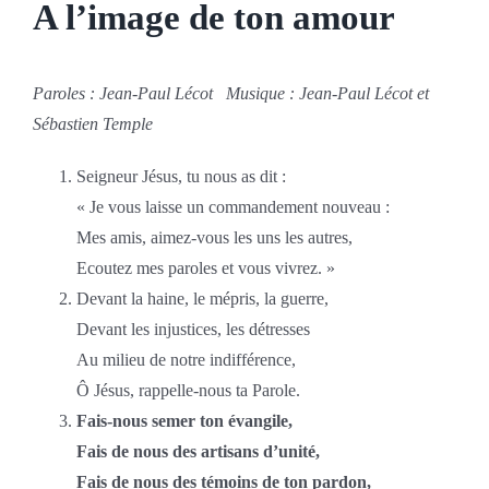
A l’image de ton amour
Paroles : Jean-Paul Lécot Musique : Jean-Paul Lécot et
Sébastien Temple
Seigneur Jésus, tu nous as dit :
« Je vous laisse un commandement nouveau :
Mes amis, aimez-vous les uns les autres,
Ecoutez mes paroles et vous vivrez. »
Devant la haine, le mépris, la guerre,
Devant les injustices, les détresses
Au milieu de notre indifférence,
Ô Jésus, rappelle-nous ta Parole.
Fais-nous semer ton évangile,
Fais de nous des artisans d’unité,
Fais de nous des témoins de ton pardon,