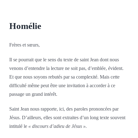
Homélie
Frères et sœurs,
Il se pourrait que le sens du texte de saint Jean dont nous
venons d’entendre la lecture ne soit pas, d’emblée, évident.
Et que nous soyons rebutés par sa complexité. Mais cette
difficulté même peut être une invitation à accorder à ce
passage un grand intérêt.
Saint Jean nous rapporte, ici, des paroles prononcées par
Jésus. D’ailleurs, elles sont extraites d’un long texte souvent
intitulé le
« discours d’adieu de Jésus ».