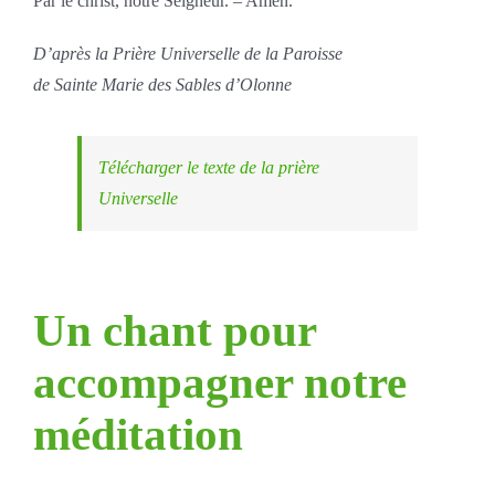
Par le christ, notre Seigneur. – Amen.
D’après la Prière Universelle de la Paroisse
de Sainte Marie des Sables d’Olonne
Télécharger le texte de la prière
Universelle
Un chant pour
accompagner notre
méditation