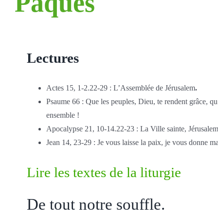
Pâques
Lectures
Actes 15, 1-2.22-29 : L’Assemblée de Jérusalem
.
Psaume 66 : Que les peuples, Dieu, te rendent grâce, qu’
ensemble !
Apocalypse 21, 10-14.22-23 : La Ville sainte, Jérusalem,
Jean 14, 23-29 : Je vous laisse la paix, je vous donne ma
Lire les textes de la liturgie
De tout notre souffle.