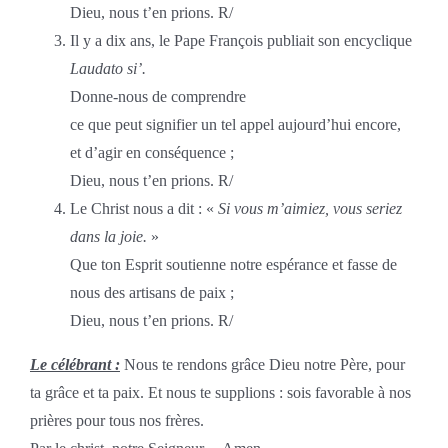
Dieu, nous t’en prions. R/
Il y a dix ans, le Pape François publiait son encyclique
Laudato si’.
Donne-nous de comprendre
ce que peut signifier un tel appel aujourd’hui encore,
et d’agir en conséquence ;
Dieu, nous t’en prions. R/
Le Christ nous a dit : «
Si vous m’aimiez, vous seriez
dans la joie.
»
Que ton Esprit soutienne notre espérance et fasse de
nous des artisans de paix ;
Dieu, nous t’en prions. R/
Le célébrant :
Nous te rendons grâce Dieu notre Père, pour
ta grâce et ta paix. Et nous te supplions : sois favorable à nos
prières pour tous nos frères.