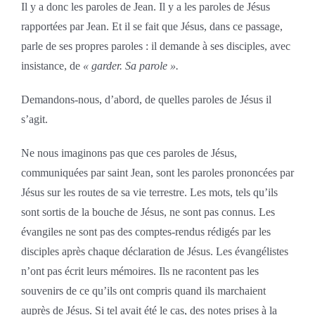
Il y a donc les paroles de Jean. Il y a les paroles de Jésus
rapportées par Jean. Et il se fait que Jésus, dans ce passage,
parle de ses propres paroles : il demande à ses disciples, avec
insistance, de
« garder. Sa parole ».
Demandons-nous, d’abord, de quelles paroles de Jésus il
s’agit.
Ne nous imaginons pas que ces paroles de Jésus,
communiquées par saint Jean, sont les paroles prononcées par
Jésus sur les routes de sa vie terrestre. Les mots, tels qu’ils
sont sortis de la bouche de Jésus, ne sont pas connus. Les
évangiles ne sont pas des comptes-rendus rédigés par les
disciples après chaque déclaration de Jésus. Les évangélistes
n’ont pas écrit leurs mémoires. Ils ne racontent pas les
souvenirs de ce qu’ils ont compris quand ils marchaient
auprès de Jésus. Si tel avait été le cas, des notes prises à la