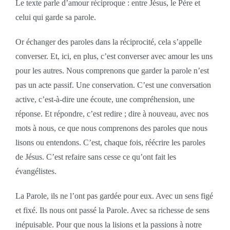
Le texte parle d’amour réciproque : entre Jésus, le Père et
celui qui garde sa parole.
Or échanger des paroles dans la réciprocité, cela s’appelle
converser. Et, ici, en plus, c’est converser avec amour les uns
pour les autres. Nous comprenons que garder la parole n’est
pas un acte passif. Une conservation. C’est une conversation
active, c’est-à-dire une écoute, une compréhension, une
réponse. Et répondre, c’est redire ; dire à nouveau, avec nos
mots à nous, ce que nous comprenons des paroles que nous
lisons ou entendons. C’est, chaque fois, réécrire les paroles
de Jésus. C’est refaire sans cesse ce qu’ont fait les
évangélistes.
La Parole, ils ne l’ont pas gardée pour eux. Avec un sens figé
et fixé. Ils nous ont passé la Parole. Avec sa richesse de sens
inépuisable. Pour que nous la lisions et la passions à notre