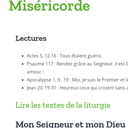
Miséricorde
Lectures
Actes 5, 12-16 : Tous étaient guéris.
Psaume 117 : Rendez grâce au Seigneur, il est b
amour !
Apocalypse 1, 9…19 : Moi, je suis le Premier et l
Jean 20, 19-31 : Heureux ceux qui croient sans a
Lire les textes de la liturgie
Mon Seigneur et mon Dieu