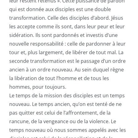
leur restent retenus ». Cette puissance de pardon
qui est donnée aux disciples est une double
transformation. Celle des disciples d’abord. Jésus
les accepte comme ils sont, dans leur peur et leur
sidération. Ils sont pardonnés et investis d’une
nouvelle responsabilité : celle de pardonner à leur
tour et, plus largement, de libérer de tout mal. La
seconde transformation est le passage d’un ordre
ancien à un ordre nouveau. Au sein duquel règne
la libération de tout l’homme et de tous les
hommes, pour toujours.
Le temps de la mission des disciples est un temps
nouveau. Le temps ancien, qu’on est tenté de ne
pas quitter est celui de l’affrontement, de la
rancune, de la vengeance ou de la violence. Le
temps nouveau où nous sommes appelés avec les