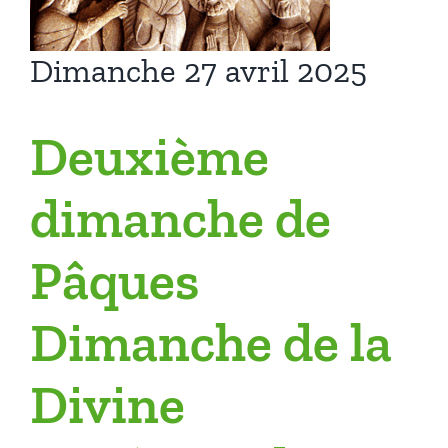
Dimanche 27 avril 2025
Deuxième
dimanche de
Pâques
Dimanche de la
Divine