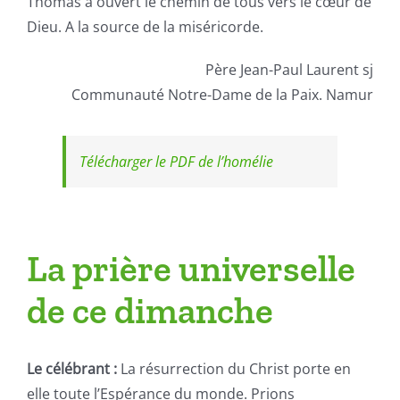
Thomas a ouvert le chemin de tous vers le cœur de
Dieu. A la source de la miséricorde.
Père Jean-Paul Laurent sj
Communauté Notre-Dame de la Paix. Namur
Télécharger le PDF de l’homélie
La prière universelle
de ce dimanche
Le célébrant :
La résurrection du Christ porte en
elle toute l’Espérance du monde. Prions