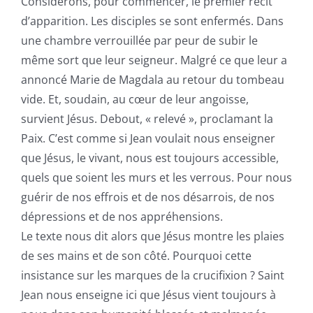
Considérons, pour commencer, le premier récit
d’apparition. Les disciples se sont enfermés. Dans
une chambre verrouillée par peur de subir le
même sort que leur seigneur. Malgré ce que leur a
annoncé Marie de Magdala au retour du tombeau
vide. Et, soudain, au cœur de leur angoisse,
survient Jésus. Debout, « relevé », proclamant la
Paix. C’est comme si Jean voulait nous enseigner
que Jésus, le vivant, nous est toujours accessible,
quels que soient les murs et les verrous. Pour nous
guérir de nos effrois et de nos désarrois, de nos
dépressions et de nos appréhensions.
Le texte nous dit alors que Jésus montre les plaies
de ses mains et de son côté. Pourquoi cette
insistance sur les marques de la crucifixion ? Saint
Jean nous enseigne ici que Jésus vient toujours à