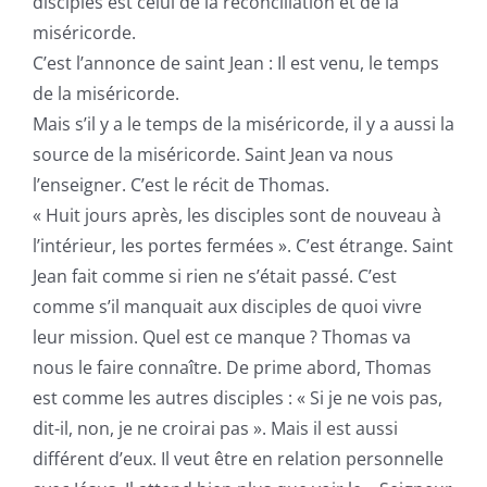
disciples est celui de la réconciliation et de la
miséricorde.
C’est l’annonce de saint Jean : Il est venu, le temps
de la miséricorde.
Mais s’il y a le temps de la miséricorde, il y a aussi la
source de la miséricorde. Saint Jean va nous
l’enseigner. C’est le récit de Thomas.
« Huit jours après, les disciples sont de nouveau à
l’intérieur, les portes fermées ». C’est étrange. Saint
Jean fait comme si rien ne s’était passé. C’est
comme s’il manquait aux disciples de quoi vivre
leur mission. Quel est ce manque ? Thomas va
nous le faire connaître. De prime abord, Thomas
est comme les autres disciples : « Si je ne vois pas,
dit-il, non, je ne croirai pas ». Mais il est aussi
différent d’eux. Il veut être en relation personnelle