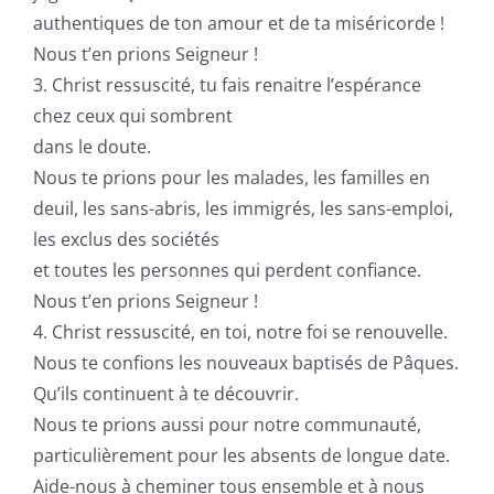
authentiques de ton amour et de ta miséricorde !
Nous t’en prions Seigneur !
3. Christ ressuscité, tu fais renaitre l’espérance
chez ceux qui sombrent
dans le doute.
Nous te prions pour les malades, les familles en
deuil, les sans-abris, les immigrés, les sans-emploi,
les exclus des sociétés
et toutes les personnes qui perdent confiance.
Nous t’en prions Seigneur !
4. Christ ressuscité, en toi, notre foi se renouvelle.
Nous te confions les nouveaux baptisés de Pâques.
Qu’ils continuent à te découvrir.
Nous te prions aussi pour notre communauté,
particulièrement pour les absents de longue date.
Aide-nous à cheminer tous ensemble et à nous