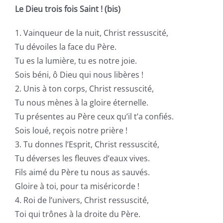
Le Dieu trois fois Saint ! (bis)
1. Vainqueur de la nuit, Christ ressuscité,
Tu dévoiles la face du Père.
Tu es la lumière, tu es notre joie.
Sois béni, ô Dieu qui nous libères !
2. Unis à ton corps, Christ ressuscité,
Tu nous mènes à la gloire éternelle.
Tu présentes au Père ceux qu’il t’a confiés.
Sois loué, reçois notre prière !
3. Tu donnes l’Esprit, Christ ressuscité,
Tu déverses les fleuves d’eaux vives.
Fils aimé du Père tu nous as sauvés.
Gloire à toi, pour ta miséricorde !
4. Roi de l’univers, Christ ressuscité,
Toi qui trônes à la droite du Père.