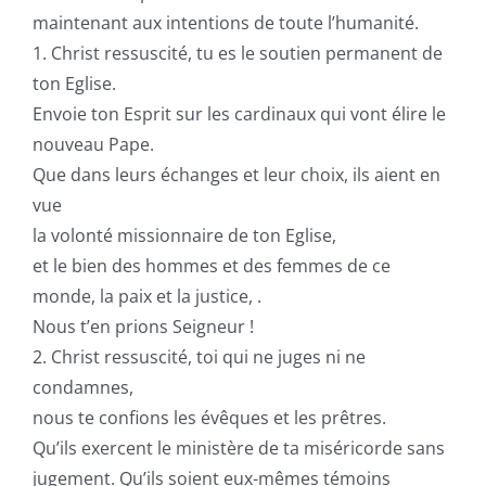
maintenant aux intentions de toute l’humanité.
1. Christ ressuscité, tu es le soutien permanent de
ton Eglise.
Envoie ton Esprit sur les cardinaux qui vont élire le
nouveau Pape.
Que dans leurs échanges et leur choix, ils aient en
vue
la volonté missionnaire de ton Eglise,
et le bien des hommes et des femmes de ce
monde, la paix et la justice, .
Nous t’en prions Seigneur !
2. Christ ressuscité, toi qui ne juges ni ne
condamnes,
nous te confions les évêques et les prêtres.
Qu’ils exercent le ministère de ta miséricorde sans
jugement. Qu’ils soient eux-mêmes témoins