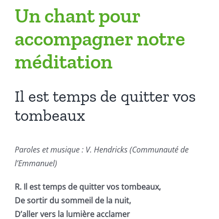
Un chant pour
accompagner notre
méditation
Il est temps de quitter vos
tombeaux
Paroles et musique : V. Hendricks (Communauté de
l’Emmanuel)
R. Il est temps de quitter vos tombeaux,
De sortir du sommeil de la nuit,
D’aller vers la lumière acclamer