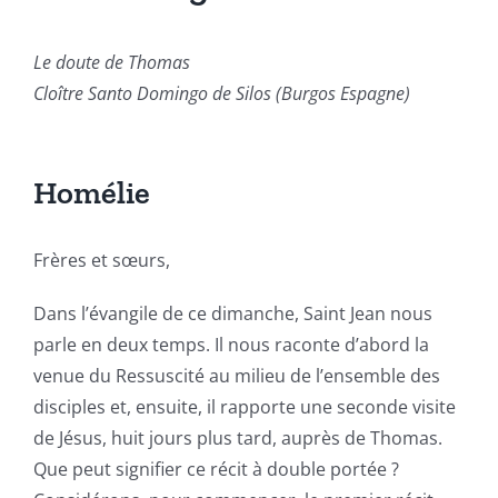
Le doute de Thomas
Cloître Santo Domingo de Silos
(Burgos Espagne)
Homélie
Frères et sœurs,
Dans l’évangile de ce dimanche, Saint Jean nous
parle en deux temps. Il nous raconte d’abord la
venue du Ressuscité au milieu de l’ensemble des
disciples et, ensuite, il rapporte une seconde visite
de Jésus, huit jours plus tard, auprès de Thomas.
Que peut signifier ce récit à double portée ?