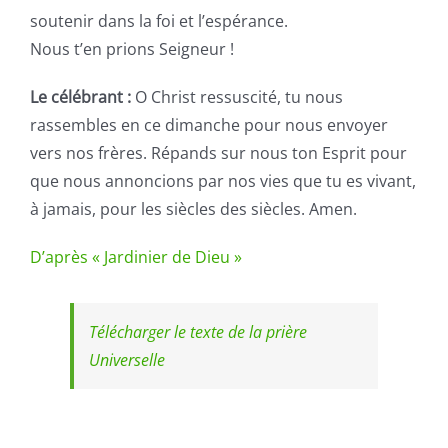
soutenir dans la foi et l’espérance.
Nous t’en prions Seigneur !
Le célébrant :
O Christ ressuscité, tu nous
rassembles en ce dimanche pour nous envoyer
vers nos frères. Répands sur nous ton Esprit pour
que nous annoncions par nos vies que tu es vivant,
à jamais, pour les siècles des siècles. Amen.
D’après « Jardinier de Dieu »
Télécharger le texte de la prière
Universelle