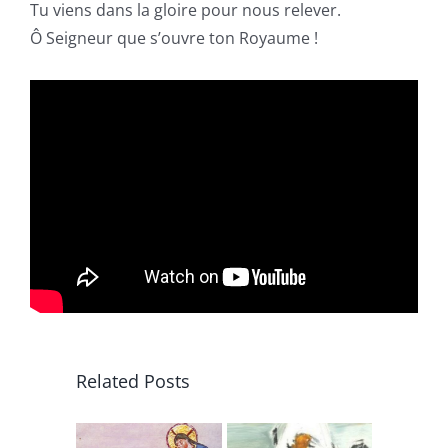
Tu viens dans la gloire pour nous relever.
Ô Seigneur que s’ouvre ton Royaume !
Related Posts