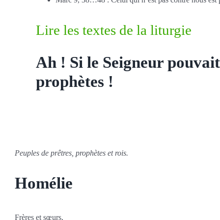
Lire les textes de la liturgie
Ah ! Si le Seigneur pouvait
prophètes !
Peuples de prêtres, prophètes et rois.
Homélie
Frères et sœurs,