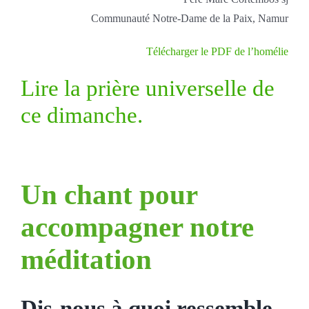
Communauté Notre-Dame de la Paix, Namur
Télécharger le PDF de l’homélie
Lire la prière universelle de
ce dimanche.
Un chant pour
accompagner notre
méditation
Dis-nous à quoi ressemble