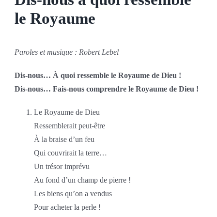
le Royaume
Paroles et musique : Robert Lebel
Dis-nous… À quoi ressemble le Royaume de Dieu !
Dis-nous… Fais-nous comprendre le Royaume de Dieu !
Le Royaume de Dieu
Ressemblerait peut-être
À la braise d’un feu
Qui couvrirait la terre…
Un trésor imprévu
Au fond d’un champ de pierre !
Les biens qu’on a vendus
Pour acheter la perle !