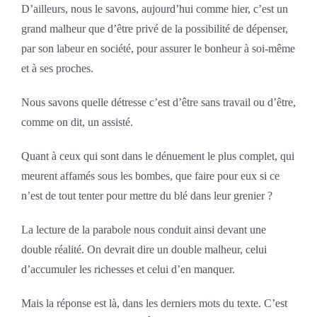
D’ailleurs, nous le savons, aujourd’hui comme hier, c’est un
grand malheur que d’être privé de la possibilité de dépenser,
par son labeur en société, pour assurer le bonheur à soi-même
et à ses proches.
Nous savons quelle détresse c’est d’être sans travail ou d’être,
comme on dit, un assisté.
Quant à ceux qui sont dans le dénuement le plus complet, qui
meurent affamés sous les bombes, que faire pour eux si ce
n’est de tout tenter pour mettre du blé dans leur grenier ?
La lecture de la parabole nous conduit ainsi devant une
double réalité. On devrait dire un double malheur, celui
d’accumuler les richesses et celui d’en manquer.
Mais la réponse est là, dans les derniers mots du texte. C’est