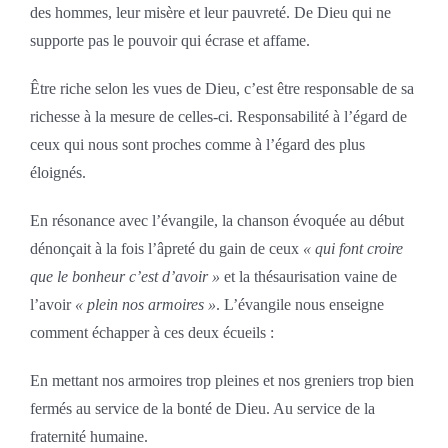
des hommes, leur misère et leur pauvreté. De Dieu qui ne
supporte pas le pouvoir qui écrase et affame.
Être riche selon les vues de Dieu, c’est être responsable de sa
richesse à la mesure de celles-ci. Responsabilité à l’égard de
ceux qui nous sont proches comme à l’égard des plus
éloignés.
En résonance avec l’évangile, la chanson évoquée au début
dénonçait à la fois l’âpreté du gain de ceux
« qui font croire
que le bonheur c’est d’avoir »
et la thésaurisation vaine de
l’avoir
« plein nos armoires »
. L’évangile nous enseigne
comment échapper à ces deux écueils :
En mettant nos armoires trop pleines et nos greniers trop bien
fermés au service de la bonté de Dieu. Au service de la
fraternité humaine.