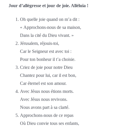
Jour d’allégresse et jour de joie. Alléluia !
Oh quelle joie quand on m’a dit :
« Approchons-nous de sa maison,
Dans la cité du Dieu vivant. »
Jérusalem, réjouis-toi,
Car le Seigneur est avec toi :
Pour ton bonheur il t’a choisie.
Criez de joie pour notre Dieu
Chantez pour lui, car il est bon,
Car éternel est son amour.
Avec Jésus nous étions morts.
Avec Jésus nous revivons.
Nous avons part à sa clarté.
Approchons-nous de ce repas
Où Dieu convie tous ses enfants,