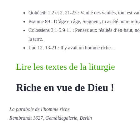
Qohèleth 1,2 et 2, 21-23 : Vanité des vanités, tout est van
Psaume 89 : D’âge en âge, Seigneur, tu as été notre refu
Colossiens 3,1-5.9-11 : Pensez aux réalités d’en-haut, no
la terre.
Luc 12, 13-21 : Il y avait un homme riche…
Lire les textes de la liturgie
Riche en vue de Dieu !
La parabole de l’homme riche
Rembrandt 1627, Gemäldegalerie, Berlin