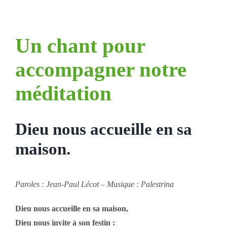
Un chant pour
accompagner notre
méditation
Dieu nous accueille en sa
maison.
Paroles : Jean-Paul Lécot – Musique : Palestrina
Dieu nous accueille en sa maison,
Dieu nous invite à son festin :