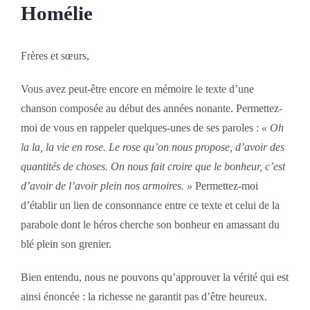
Homélie
Frères et sœurs,
Vous avez peut-être encore en mémoire le texte d’une
chanson composée au début des années nonante. Permettez-
moi de vous en rappeler quelques-unes de ses paroles :
« Oh
la la, la vie en rose. Le rose qu’on nous propose, d’avoir des
quantités de choses. On nous fait croire que le bonheur, c’est
d’avoir de l’avoir plein nos armoires. »
Permettez-moi
d’établir un lien de consonnance entre ce texte et celui de la
parabole dont le héros cherche son bonheur en amassant du
blé plein son grenier.
Bien entendu, nous ne pouvons qu’approuver la vérité qui est
ainsi énoncée : la richesse ne garantit pas d’être heureux.