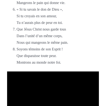
Mangeons le pain qui donne vie.
« Si tu savais le don de Dieu »,
Si tu croyais en son amour,
Tu n’aurais plus de peur en toi.
Que Jésus Christ nous garde tous
Dans l’unité d’un même corps,
Nous qui mangeons le même pain.
Soyons témoins de son Esprit !
Que disparaisse toute peur.
Montrons au monde notre foi.