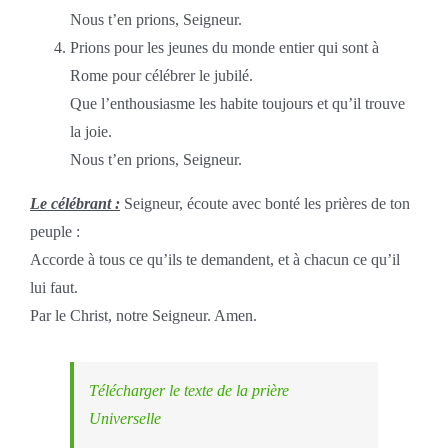
Nous t’en prions, Seigneur.
Prions pour les jeunes du monde entier qui sont à
Rome pour célébrer le jubilé.
Que l’enthousiasme les habite toujours et qu’il trouve
la joie.
Nous t’en prions, Seigneur.
Le célébrant :
Seigneur, écoute avec bonté les prières de ton
peuple :
Accorde à tous ce qu’ils te demandent, et à chacun ce qu’il
lui faut.
Par le Christ, notre Seigneur. Amen.
Télécharger le texte de la prière
Universelle