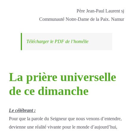
Père Jean-Paul Laurent sj
Communauté Notre-Dame de la Paix. Namur
Télécharger le PDF de l’homélie
La prière universelle
de ce dimanche
Le célébrant :
Pour que la parole du Seigneur que nous venons d’entendre,
devienne une réalité vivante pour le monde d’aujourd’hui,