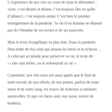
L’expérience de nos vies ne cesse de nous le démontrer :
vivre, c’est désirer et désirer, c’est toujours être en quête
d’alliance, c’est toujours aimer. C’est bien le premier
enseignement de la parabole : la vie d’un homme ne dépend
pas de l’étendue de ses avoirs et de ses pouvoirs.
Mais le texte évangélique va plus loin. Dans la parabole,
Dieu traite de fou celui qui amasse les biens et la richesse…
A celui qui accumule pour préserver sa vie, le texte dit :
« cette nuit même, on te redemande ta vie ».
Cependant, nos vies nous ont aussi appris que le fruit de
notre travail, de nos efforts, de nos peines, parfois de notre
sueur et de notre sang, est source de richesses si minimes
soient-elles. Et que ces biens sont, eux aussi, source de
bonheur.