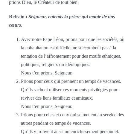
prions Dieu, le Créateur de tout bien.
Refrain :
Seigneur, entends la prière qui monte de nos
cœurs.
Avec notre Pape Léon, prions pour que les sociétés, où
la cohabitation est difficile, ne succombent pas à la
tentation de l’affrontement pour des motifs ethniques,
politiques, religieux ou idéologiques.
Nous t’en prions, Seigneur.
Prions pour ceux qui prennent un temps de vacances.
Qu’ils sachent utiliser ces moments privilégiés pour
raviver des liens familiaux et amicaux.
Nous t’en prions, Seigneur.
Prions pour celles et ceux qui se mettent au service des
autres pendant ce temps de vacances.
Qu’ils y trouvent aussi un enrichissement personnel.