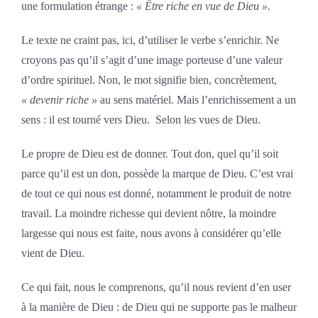
une formulation étrange :
« Être riche en vue de Dieu ».
Le texte ne craint pas, ici, d’utiliser le verbe s’enrichir. Ne
croyons pas qu’il s’agit d’une image porteuse d’une valeur
d’ordre spirituel. Non, le mot signifie bien, concrètement,
« devenir riche »
au sens matériel. Mais l’enrichissement a un
sens : il est tourné vers Dieu. Selon les vues de Dieu.
Le propre de Dieu est de donner. Tout don, quel qu’il soit
parce qu’il est un don, possède la marque de Dieu. C’est vrai
de tout ce qui nous est donné, notamment le produit de notre
travail. La moindre richesse qui devient nôtre, la moindre
largesse qui nous est faite, nous avons à considérer qu’elle
vient de Dieu.
Ce qui fait, nous le comprenons, qu’il nous revient d’en user
à la manière de Dieu : de Dieu qui ne supporte pas le malheur