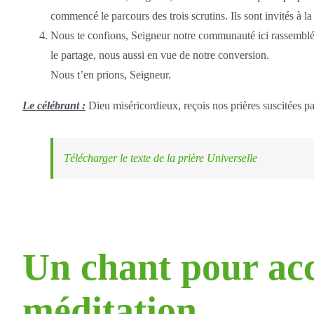
commencé le parcours des trois scrutins. Ils sont invités à la
Nous te confions, Seigneur notre communauté ici rassemblée
le partage, nous aussi en vue de notre conversion.
Nous t’en prions, Seigneur.
Le célébrant :
Dieu miséricordieux, reçois nos prières suscitées pa
Télécharger le texte de la prière Universelle
Un chant pour ac
méditation