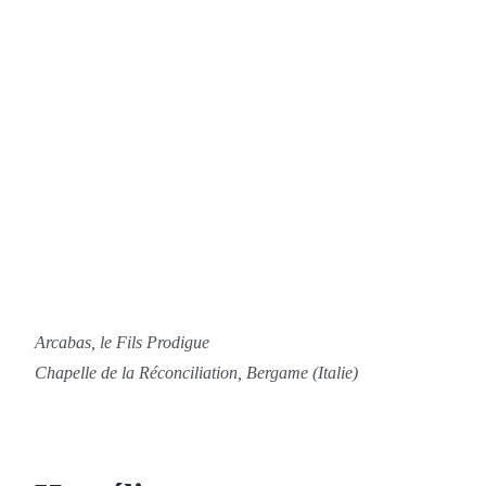
Arcabas, le Fils Prodigue
Chapelle de la Réconciliation, Bergame (Italie)