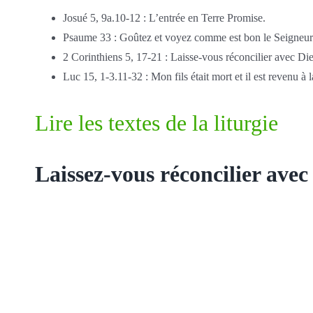
Josué 5, 9a.10-12 : L’entrée en Terre Promise.
Psaume 33 : Goûtez et voyez comme est bon le Seigneur
2 Corinthiens 5, 17-21 : Laisse-vous réconcilier avec Di
Luc 15, 1-3.11-32 : Mon fils était mort et il est revenu à l
Lire les textes de la liturgie
Laissez-vous réconcilier avec