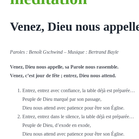
Venez, Dieu nous appell
Paroles : Benoît Gschwind – Musique : Bertrand Bayle
Venez, Dieu nous appelle, sa Parole nous rassemble.
Venez, c’est jour de fête ; entrez, Dieu nous attend.
Entrez, entrez avec confiance, la table déjà est préparée…
Peuple de Dieu marqué par son passage,
Dieu nous attend avec patience pour être son Église.
Entrez, entrez dans le silence, la table déjà est préparée…
Peuple de Dieu, d’exode en exode,
Dieu nous attend avec patience pour être son Église.