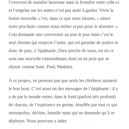
l’exercent de manière heureuse mais la frontière entre celle-ci
et l’emprise sur les autres n’est pas aisée à garder. Vivre la
bonne nouvelle, c’est, dans ce que nous faisons,
« aimer
notre prochain comme nous-même et pas pour le dominer ».
Cela demande une conversion au jour le jour mais c’est le
seul chemin qui respecte l’autre, qui est garantie de justice et
donc de paix. L’épiphanie, Dieu proche de nous, est en ce
sens une nouvelle extraordinaire dont on ne peut que se
réjouir comme Isaïe, Paul, Mathieu.
A ce propos, ne pensons pas que seuls les chrétiens auraient
le bon bout. C’est aussi un des messages de l’épiphanie : il y
a de par le monde entier, dans le fond (parfois très profond)
de chacun, de l’espérance en germe, étouffée par tout ce qui
monopolise, déchire, humilie mais qui ne demande qu’à se
déployer. Nous pouvons y aider.