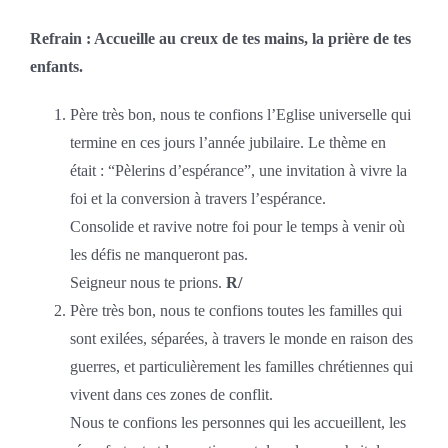
Refrain : Accueille au creux de tes mains, la prière de tes
enfants.
Père très bon, nous te confions l’Eglise universelle qui
termine en ces jours l’année jubilaire. Le thème en
était : “Pèlerins d’espérance”, une invitation à vivre la
foi et la conversion à travers l’espérance.
Consolide et ravive notre foi pour le temps à venir où
les défis ne manqueront pas.
Seigneur nous te prions.
R/
Père très bon, nous te confions toutes les familles qui
sont exilées, séparées, à travers le monde en raison des
guerres, et particulièrement les familles chrétiennes qui
vivent dans ces zones de conflit.
Nous te confions les personnes qui les accueillent, les