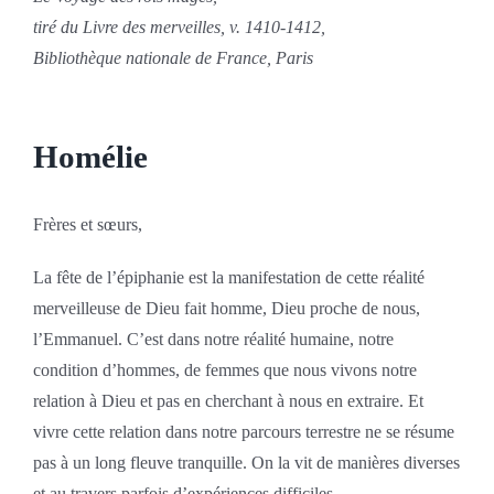
tiré du Livre des merveilles, v. 1410-1412,
Bibliothèque nationale de France, Paris
Homélie
Frères et sœurs,
La fête de l’épiphanie est la manifestation de cette réalité
merveilleuse de Dieu fait homme, Dieu proche de nous,
l’Emmanuel. C’est dans notre réalité humaine, notre
condition d’hommes, de femmes que nous vivons notre
relation à Dieu et pas en cherchant à nous en extraire. Et
vivre cette relation dans notre parcours terrestre ne se résume
pas à un long fleuve tranquille. On la vit de manières diverses
et au travers parfois d’expériences difficiles.