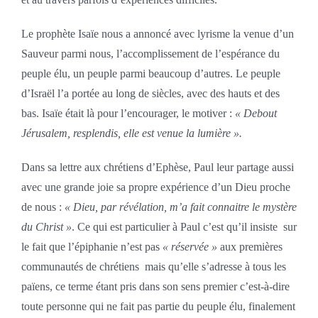
Le prophète Isaïe nous a annoncé avec lyrisme la venue d’un
Sauveur parmi nous, l’accomplissement de l’espérance du
peuple élu, un peuple parmi beaucoup d’autres. Le peuple
d’Israël l’a portée au long de siècles, avec des hauts et des
bas. Isaïe était là pour l’encourager, le motiver :
« Debout
Jérusalem, resplendis, elle est venue la lumière ».
Dans sa lettre aux chrétiens d’Ephèse, Paul leur partage aussi
avec une grande joie sa propre expérience d’un Dieu proche
de nous :
« Dieu, par révélation, m’a fait connaitre le mystère
du Christ »
. Ce qui est particulier à Paul c’est qu’il insiste sur
le fait que l’épiphanie n’est pas
« réservée »
aux premières
communautés de chrétiens mais qu’elle s’adresse à tous les
païens, ce terme étant pris dans son sens premier c’est-à-dire
toute personne qui ne fait pas partie du peuple élu, finalement