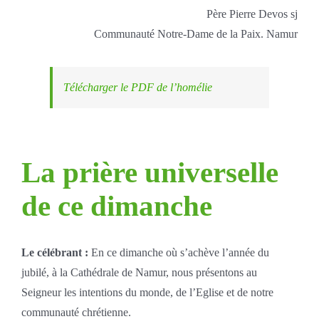
Père Pierre Devos sj
Communauté Notre-Dame de la Paix. Namur
Télécharger le PDF de l’homélie
La prière universelle
de ce dimanche
Le célébrant :
En ce dimanche où s’achève l’année du
jubilé, à la Cathédrale de Namur, nous présentons au
Seigneur les intentions du monde, de l’Eglise et de notre
communauté chrétienne.