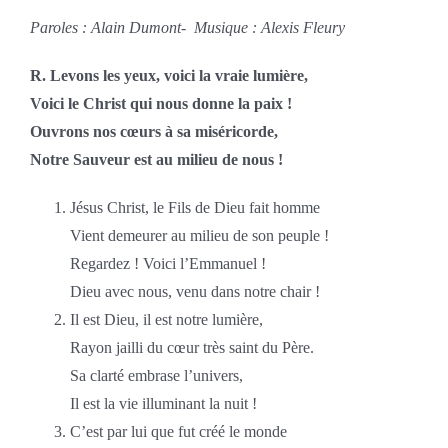
Paroles : Alain Dumont- Musique : Alexis Fleury
R. Levons les yeux, voici la vraie lumière,
Voici le Christ qui nous donne la paix !
Ouvrons nos cœurs à sa miséricorde,
Notre Sauveur est au milieu de nous !
Jésus Christ, le Fils de Dieu fait homme
Vient demeurer au milieu de son peuple !
Regardez ! Voici l’Emmanuel !
Dieu avec nous, venu dans notre chair !
Il est Dieu, il est notre lumière,
Rayon jailli du cœur très saint du Père.
Sa clarté embrase l’univers,
Il est la vie illuminant la nuit !
C’est par lui que fut créé le monde