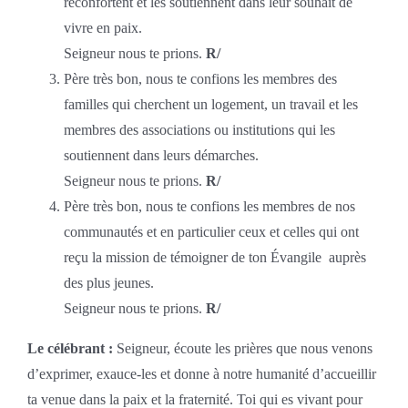
réconfortent et les soutiennent dans leur souhait de
vivre en paix.
Seigneur nous te prions.
R/
Père très bon, nous te confions les membres des
familles qui cherchent un logement, un travail et les
membres des associations ou institutions qui les
soutiennent dans leurs démarches.
Seigneur nous te prions.
R/
Père très bon, nous te confions les membres de nos
communautés et en particulier ceux et celles qui ont
reçu la mission de témoigner de ton Évangile auprès
des plus jeunes.
Seigneur nous te prions.
R/
Le célébrant :
Seigneur, écoute les prières que nous venons
d’exprimer, exauce-les et donne à notre humanité d’accueillir
ta venue dans la paix et la fraternité. Toi qui es vivant pour