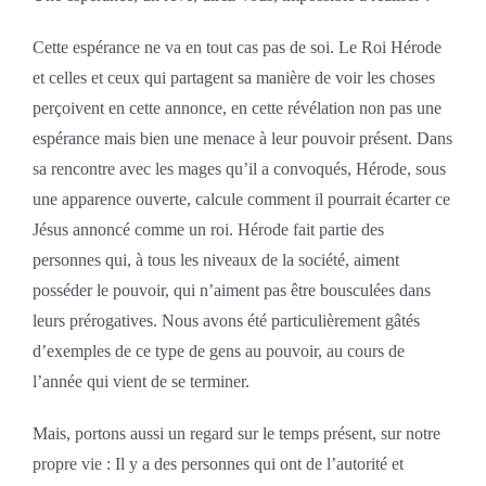
Cette espérance ne va en tout cas pas de soi. Le Roi Hérode
et celles et ceux qui partagent sa manière de voir les choses
perçoivent en cette annonce, en cette révélation non pas une
espérance mais bien une menace à leur pouvoir présent. Dans
sa rencontre avec les mages qu’il a convoqués, Hérode, sous
une apparence ouverte, calcule comment il pourrait écarter ce
Jésus annoncé comme un roi. Hérode fait partie des
personnes qui, à tous les niveaux de la société, aiment
posséder le pouvoir, qui n’aiment pas être bousculées dans
leurs prérogatives. Nous avons été particulièrement gâtés
d’exemples de ce type de gens au pouvoir, au cours de
l’année qui vient de se terminer.
Mais, portons aussi un regard sur le temps présent, sur notre
propre vie : Il y a des personnes qui ont de l’autorité et