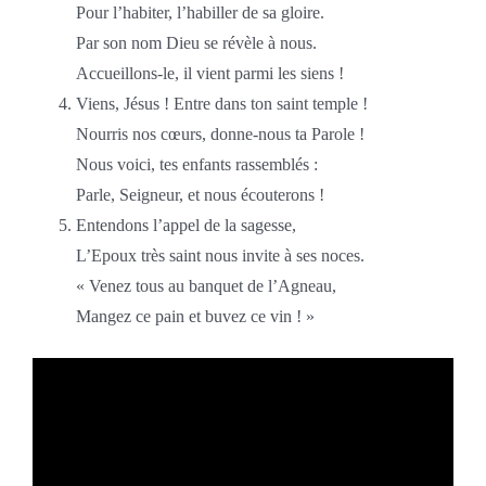
Pour l’habiter, l’habiller de sa gloire.
Par son nom Dieu se révèle à nous.
Accueillons-le, il vient parmi les siens !
Viens, Jésus ! Entre dans ton saint temple !
Nourris nos cœurs, donne-nous ta Parole !
Nous voici, tes enfants rassemblés :
Parle, Seigneur, et nous écouterons !
Entendons l’appel de la sagesse,
L’Epoux très saint nous invite à ses noces.
« Venez tous au banquet de l’Agneau,
Mangez ce pain et buvez ce vin ! »