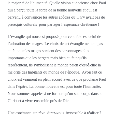
la majorité de l’humanité. Quelle vision audacieuse chez Paul
qui a perçu toute la force de la bonne nouvelle et qui est
parvenu à convaincre les autres apôtres qu’il n’y avait pas de
prérequis culturels pour partager l’espérance chrétienne !
L’évangile qui nous est proposé pour cette fête est celui de
l’adoration des mages. Le choix de cet évangile ne tient pas
au fait que les mages seraient des personnages plus
importants que les bergers mais bien au fait qu’ils
représentent, ils symbolisent le monde païen c’est-à-dire la
majorité des habitants du monde de l’époque. Avoir fait ce
choix est vraiment en plein accord avec ce que proclame Paul
dans l’épître. La bonne nouvelle est pour toute l’humanité.
Nous sommes appelés à ne former qu’un seul corps dans le
Christ et à vivre ensemble près de Dieu.
Une espérance, un rêve, direz-vous, impossible à réaliser ?