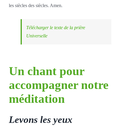
les siècles des siècles. Amen.
Télécharger le texte de la prière
Universelle
Un chant pour
accompagner notre
méditation
Levons les yeux