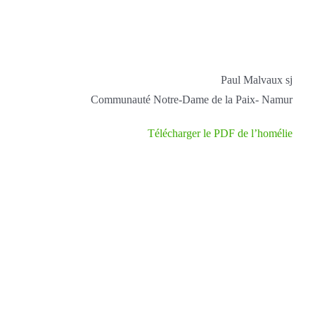
Paul Malvaux sj
Communauté Notre-Dame de la Paix- Namur
Télécharger le PDF de l’homélie