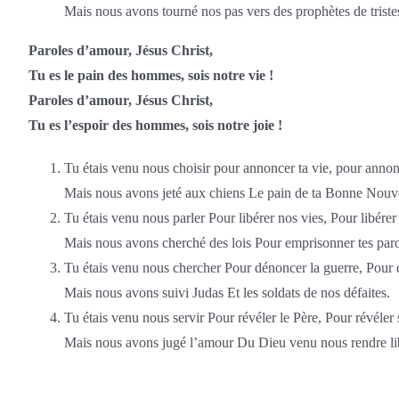
Mais nous avons tourné nos pas vers des prophètes de triste
Paroles d’amour, Jésus Christ,
Tu es le pain des hommes, sois notre vie !
Paroles d’amour, Jésus Christ,
Tu es l’espoir des hommes, sois notre joie !
Tu étais venu nous choisir pour annoncer ta vie, pour annon
Mais nous avons jeté aux chiens Le pain de ta Bonne Nouve
Tu étais venu nous parler Pour libérer nos vies, Pour libérer
Mais nous avons cherché des lois Pour emprisonner tes paro
Tu étais venu nous chercher Pour dénoncer la guerre, Pour d
Mais nous avons suivi Judas Et les soldats de nos défaites.
Tu étais venu nous servir Pour révéler le Père, Pour révéler
Mais nous avons jugé l’amour Du Dieu venu nous rendre li