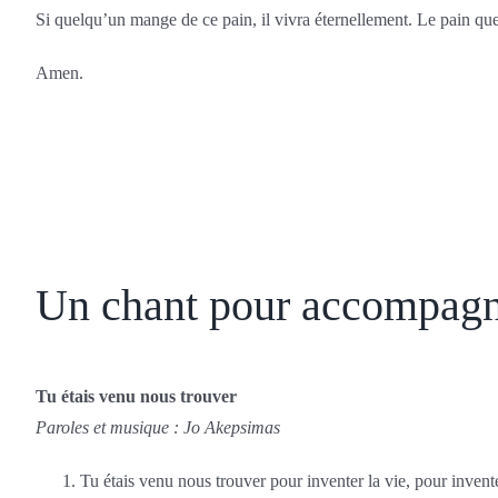
Si quelqu’un mange de ce pain, il vivra éternellement. Le pain que
Amen.
Un chant pour accompagne
Tu étais venu nous trouver
Paroles et musique : Jo Akepsimas
Tu étais venu nous trouver pour inventer la vie, pour invente