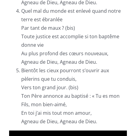
Agneau de Dieu, Agneau de Dieu.
Quel mal du monde est enlevé quand notre
terre est ébranlée
Par tant de maux ? (bis)
Toute justice est accomplie si ton baptême
donne vie
Au plus profond des cœurs nouveaux,
Agneau de Dieu, Agneau de Dieu.
Bientôt les cieux pourront s’ouvrir aux
pèlerins que tu conduis,
Vers ton grand jour. (bis)
Ton Père annonce au baptisé : « Tu es mon
Fils, mon bien-aimé,
En toi j’ai mis tout mon amour,
Agneau de Dieu, Agneau de Dieu.