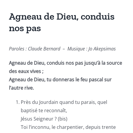
Agneau de Dieu, conduis
nos pas
Paroles :
Claude Bernard –
Musique :
Jo Akepsimas
Agneau de Dieu, conduis nos pas jusqu’à la source
des eaux vives ;
Agneau de Dieu, tu donneras le feu pascal sur
l’autre rive.
Près du Jourdain quand tu parais, quel
baptisé te reconnaît,
Jésus Seigneur ? (bis)
Toi l’inconnu, le charpentier, depuis trente