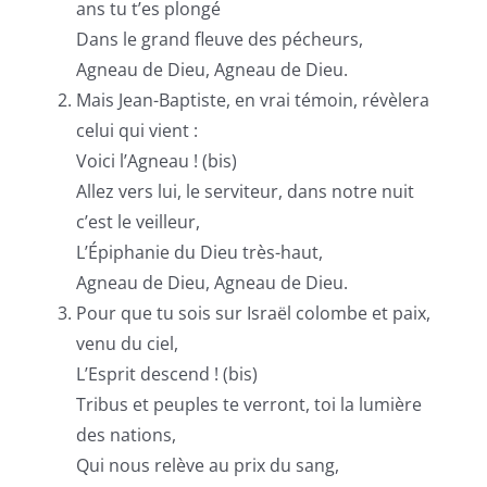
ans tu t’es plongé
Dans le grand fleuve des pécheurs,
Agneau de Dieu, Agneau de Dieu.
Mais Jean-Baptiste, en vrai témoin, révèlera
celui qui vient :
Voici l’Agneau ! (bis)
Allez vers lui, le serviteur, dans notre nuit
c’est le veilleur,
L’Épiphanie du Dieu très-haut,
Agneau de Dieu, Agneau de Dieu.
Pour que tu sois sur Israël colombe et paix,
venu du ciel,
L’Esprit descend ! (bis)
Tribus et peuples te verront, toi la lumière
des nations,
Qui nous relève au prix du sang,