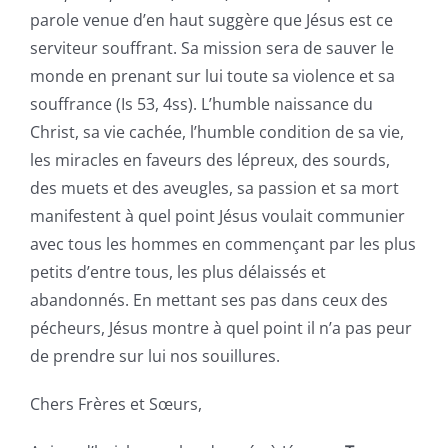
parole venue d’en haut suggère que Jésus est ce
serviteur souffrant. Sa mission sera de sauver le
monde en prenant sur lui toute sa violence et sa
souffrance (Is 53, 4ss). L’humble naissance du
Christ, sa vie cachée, l’humble condition de sa vie,
les miracles en faveurs des lépreux, des sourds,
des muets et des aveugles, sa passion et sa mort
manifestent à quel point Jésus voulait communier
avec tous les hommes en commençant par les plus
petits d’entre tous, les plus délaissés et
abandonnés. En mettant ses pas dans ceux des
pécheurs, Jésus montre à quel point il n’a pas peur
de prendre sur lui nos souillures.
Chers Frères et Sœurs,