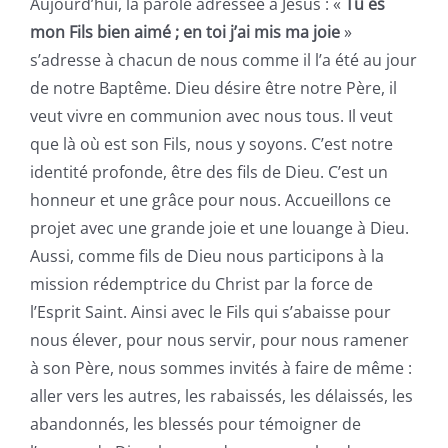
Aujourd’hui, la parole adressée à Jésus : «
Tu es
mon Fils bien aimé ; en toi j’ai mis ma joie
»
s’adresse à chacun de nous comme il l’a été au jour
de notre Baptême. Dieu désire être notre Père, il
veut vivre en communion avec nous tous. Il veut
que là où est son Fils, nous y soyons. C’est notre
identité profonde, être des fils de Dieu. C’est un
honneur et une grâce pour nous. Accueillons ce
projet avec une grande joie et une louange à Dieu.
Aussi, comme fils de Dieu nous participons à la
mission rédemptrice du Christ par la force de
l’Esprit Saint. Ainsi avec le Fils qui s’abaisse pour
nous élever, pour nous servir, pour nous ramener
à son Père, nous sommes invités à faire de même :
aller vers les autres, les rabaissés, les délaissés, les
abandonnés, les blessés pour témoigner de