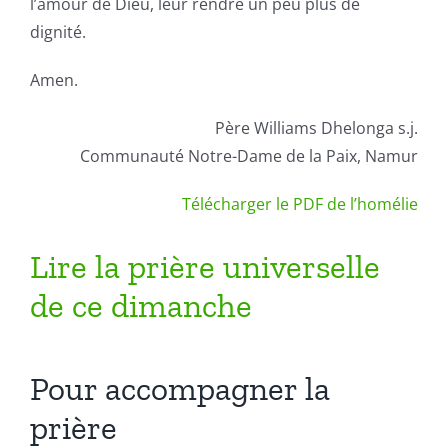
l’amour de Dieu, leur rendre un peu plus de
dignité.
Amen.
Père Williams Dhelonga s.j.
Communauté Notre-Dame de la Paix, Namur
Télécharger le PDF de l’homélie
Lire la prière universelle
de ce dimanche
Pour accompagner la
prière