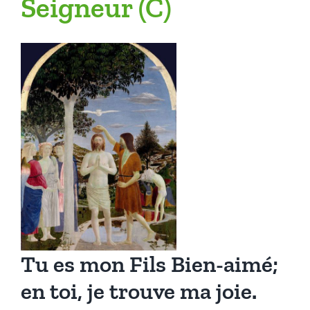
Seigneur (C)
Tu es mon Fils Bien-aimé;
en toi, je trouve ma joie.