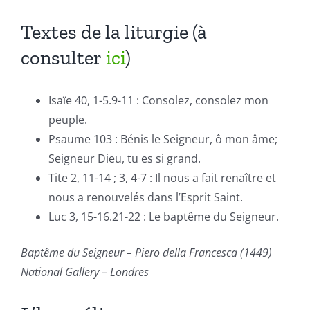
Textes de la liturgie (à
consulter
ici
)
Isaïe 40, 1-5.9-11 : Consolez, consolez mon
peuple.
Psaume 103 : Bénis le Seigneur, ô mon âme;
Seigneur Dieu, tu es si grand.
Tite 2, 11-14 ; 3, 4-7 : Il nous a fait renaître et
nous a renouvelés dans l’Esprit Saint.
Luc 3, 15-16.21-22 : Le baptême du Seigneur.
Baptême du Seigneur – Piero della Francesca (1449)
National Gallery – Londres