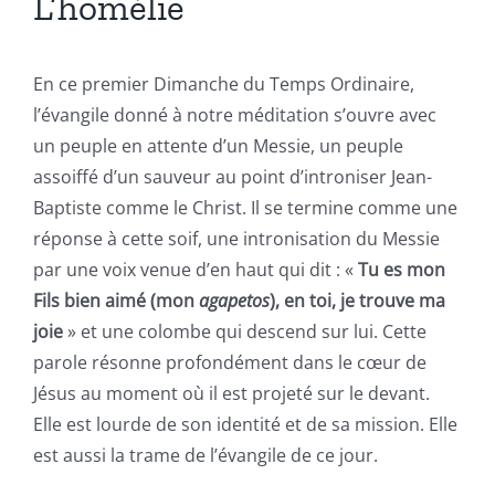
L’homélie
En ce premier Dimanche du Temps Ordinaire,
l’évangile donné à notre méditation s’ouvre avec
un peuple en attente d’un Messie, un peuple
assoiffé d’un sauveur au point d’introniser Jean-
Baptiste comme le Christ. Il se termine comme une
réponse à cette soif, une intronisation du Messie
par une voix venue d’en haut qui dit : «
Tu es mon
Fils bien aimé (mon
agapetos
), en toi, je trouve ma
joie
» et une colombe qui descend sur lui. Cette
parole résonne profondément dans le cœur de
Jésus au moment où il est projeté sur le devant.
Elle est lourde de son identité et de sa mission. Elle
est aussi la trame de l’évangile de ce jour.