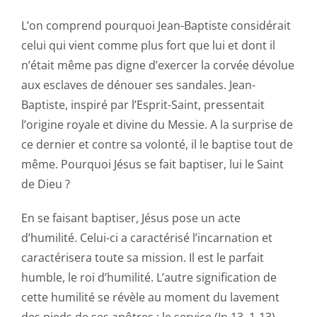
L’on comprend pourquoi Jean-Baptiste considérait
celui qui vient comme plus fort que lui et dont il
n’était même pas digne d’exercer la corvée dévolue
aux esclaves de dénouer ses sandales. Jean-
Baptiste, inspiré par l’Esprit-Saint, pressentait
l’origine royale et divine du Messie. A la surprise de
ce dernier et contre sa volonté, il le baptise tout de
même. Pourquoi Jésus se fait baptiser, lui le Saint
de Dieu ?
En se faisant baptiser, Jésus pose un acte
d’humilité. Celui-ci a caractérisé l’incarnation et
caractérisera toute sa mission. Il est le parfait
humble, le roi d’humilité. L’autre signification de
cette humilité se révèle au moment du lavement