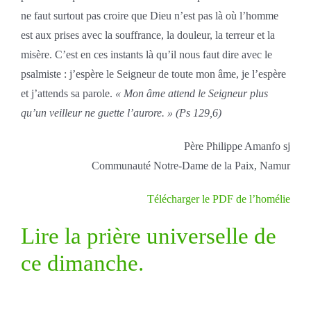
ne faut surtout pas croire que Dieu n’est pas là où l’homme
est aux prises avec la souffrance, la douleur, la terreur et la
misère. C’est en ces instants là qu’il nous faut dire avec le
psalmiste : j’espère le Seigneur de toute mon âme, je l’espère
et j’attends sa parole.
« Mon âme attend le Seigneur plus
qu’un veilleur ne guette l’aurore. » (Ps 129,6)
Père Philippe Amanfo sj
Communauté Notre-Dame de la Paix, Namur
Télécharger le PDF de l’homélie
Lire la prière universelle de
ce dimanche.