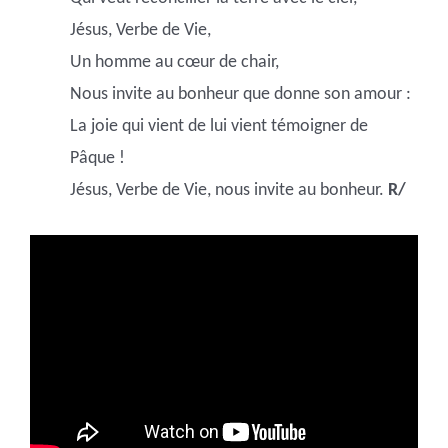
Jésus, Verbe de Vie,
Un homme au cœur de chair,
Nous invite au bonheur que donne son amour :
La joie qui vient de lui vient témoigner de
Pâque !
Jésus, Verbe de Vie, nous invite au bonheur.
R/