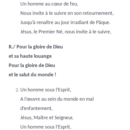
Un homme au cœur de feu,
Nous invite à le suivre en son retournement,
Jusqu’à renaître au jour irradiant de Pâque.
Jésus, le Premier Né, nous invite à le suivre,
R./ Pour la gloire de Dieu
et sa haute louange
Pour la gloire de Dieu
et le salut du monde !
Un homme sous l’Esprit,
A l’œuvre au sein du monde en mal
d’enfantement,
Jésus, Maître et Seigneur,
Un homme sous l’Esprit,