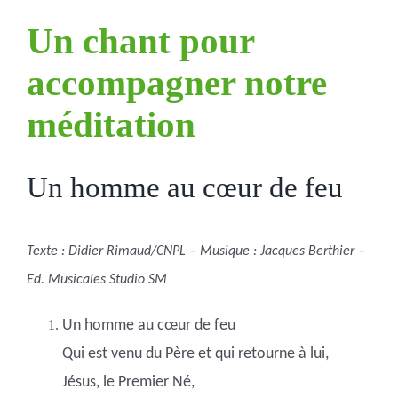
Un chant pour
accompagner notre
méditation
Un homme au cœur de feu
Texte : Didier Rimaud/CNPL – Musique : Jacques Berthier –
Ed. Musicales Studio SM
Un homme au cœur de feu
Qui est venu du Père et qui retourne à lui,
Jésus, le Premier Né,