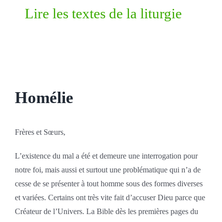
Lire les textes de la liturgie
Homélie
Frères et Sœurs,
L’existence du mal a été et demeure une interrogation pour
notre foi, mais aussi et surtout une problématique qui n’a de
cesse de se présenter à tout homme sous des formes diverses
et variées. Certains ont très vite fait d’accuser Dieu parce que
Créateur de l’Univers. La Bible dès les premières pages du