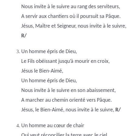
Nous invite à le suivre au rang des serviteurs,
A servir aux chantiers où il poursuit sa Pâque.
Jésus, Maître et Seigneur, nous invite à le suivre,
R/
Un homme épris de Dieu,
Le Fils obéissant jusqu’à mourir en croix,
Jésus le Bien-Aimé,
Un homme épris de Dieu,
Nous invite à le suivre en son abaissement,
A marcher au chemin orienté vers Pâque.
Jésus, le Bien-Aimé, nous invite à le suivre,
R/
Un homme au cœur de chair
Qui veut réconcilier la terre avec le ciel,