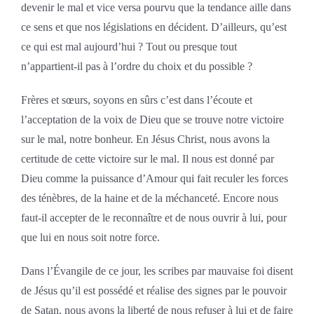
devenir le mal et vice versa pourvu que la tendance aille dans
ce sens et que nos législations en décident. D’ailleurs, qu’est
ce qui est mal aujourd’hui ? Tout ou presque tout
n’appartient-il pas à l’ordre du choix et du possible ?
Frères et sœurs, soyons en sûrs c’est dans l’écoute et
l’acceptation de la voix de Dieu que se trouve notre victoire
sur le mal, notre bonheur. En Jésus Christ, nous avons la
certitude de cette victoire sur le mal. Il nous est donné par
Dieu comme la puissance d’Amour qui fait reculer les forces
des ténèbres, de la haine et de la méchanceté. Encore nous
faut-il accepter de le reconnaître et de nous ouvrir à lui, pour
que lui en nous soit notre force.
Dans l’Évangile de ce jour, les scribes par mauvaise foi disent
de Jésus qu’il est possédé et réalise des signes par le pouvoir
de Satan, nous avons la liberté de nous refuser à lui et de faire