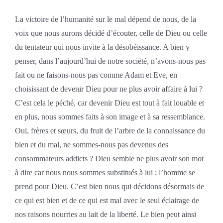
La victoire de l’humanité sur le mal dépend de nous, de la
voix que nous aurons décidé d’écouter, celle de Dieu ou celle
du tentateur qui nous invite à la désobéissance. A bien y
penser, dans l’aujourd’hui de notre société, n’avons-nous pas
fait ou ne faisons-nous pas comme Adam et Eve, en
choisissant de devenir Dieu pour ne plus avoir affaire à lui ?
C’est cela le péché, car devenir Dieu est tout à fait louable et
en plus, nous sommes faits à son image et à sa ressemblance.
Oui, frères et sœurs, du fruit de l’arbre de la connaissance du
bien et du mal, ne sommes-nous pas devenus des
consommateurs addicts ? Dieu semble ne plus avoir son mot
à dire car nous nous sommes substitués à lui ; l’homme se
prend pour Dieu. C’est bien nous qui décidons désormais de
ce qui est bien et de ce qui est mal avec le seul éclairage de
nos raisons nourries au lait de la liberté. Le bien peut ainsi