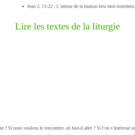
Jean 2, 13-22 : L’amour de ta maison fera mon tourment.
Lire les textes de la liturgie
Si nous voulons le rencontrer, où faut-il aller ? Si l’on s’intéresse un peu