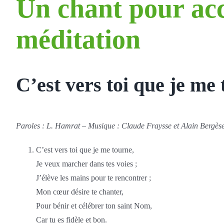
Un chant pour ac
méditation
C’est vers toi que je me
Paroles : L. Hamrat – Musique : Claude Fraysse et Alain Bergès
C’est vers toi que je me tourne,
Je veux marcher dans tes voies ;
J’élève les mains pour te rencontrer ;
Mon cœur désire te chanter,
Pour bénir et célébrer ton saint Nom,
Car tu es fidèle et bon.