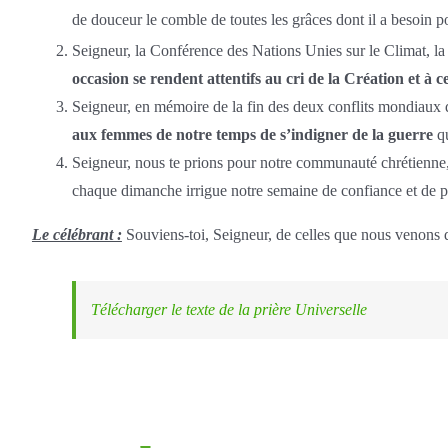
de douceur le comble de toutes les grâces dont il a besoin p
Seigneur, la Conférence des Nations Unies sur le Climat, la
occasion se rendent attentifs au cri de la Création et à ce
Seigneur, en mémoire de la fin des deux conflits mondiaux q
aux femmes de notre temps de s’indigner de la guerre
qu
Seigneur, nous te prions pour notre communauté chrétienne, 
chaque dimanche irrigue notre semaine de confiance et de p
Le célébrant :
Souviens-toi, Seigneur, de celles que nous venons de
Télécharger le texte de la prière Universelle