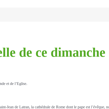
elle de ce dimanche
nde et de l’Eglise.
Saint-Jean de Latran, la cathédrale de Rome dont le pape est l’évêque, n