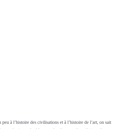
 à l’histoire des civilisations et à l’histoire de l’art, on sait