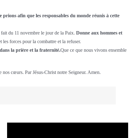
e prions afin que les responsables du monde réunis à cette
 fait du 11 novembre le jour de la Paix.
Donne aux hommes et
les forces pour la combattre et la refuser.
ans la prière et la fraternité.
Que ce que nous vivons ensemble
 de nos cœurs. Par Jésus-Christ notre Seigneur. Amen.