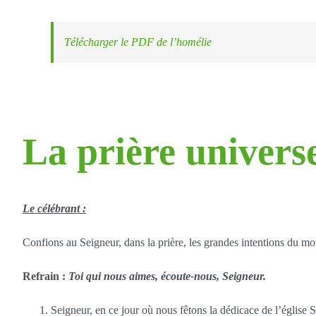
Télécharger le PDF de l’homélie
La prière univers
Le célébrant :
Confions au Seigneur, dans la prière, les grandes intentions du mo
Refrain :
Toi qui nous aimes, écoute-nous, Seigneur.
Seigneur, en ce jour où nous fêtons la dédicace de l’église 