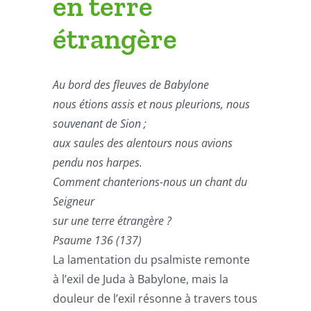
en terre
étrangère
Au bord des fleuves de Babylone
nous étions assis et nous pleurions, nous
souvenant de Sion ;
aux saules des alentours nous avions
pendu nos harpes.
Comment chanterions-nous un chant du
Seigneur
sur une terre étrangère ?
Psaume 136 (137)
La lamentation du psalmiste remonte
à l’exil de Juda à Babylone, mais la
douleur de l’exil résonne à travers tous