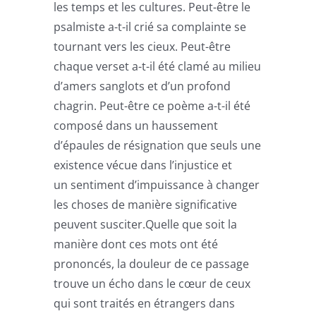
les temps et les cultures. Peut-être le
psalmiste a-t-il crié sa complainte se
tournant vers les cieux. Peut-être
chaque verset a-t-il été clamé au milieu
d’amers sanglots et d’un profond
chagrin. Peut-être ce poème a-t-il été
composé dans un haussement
d’épaules de résignation que seuls une
existence vécue dans l’injustice et
un sentiment d’impuissance à changer
les choses de manière significative
peuvent susciter.Quelle que soit la
manière dont ces mots ont été
prononcés, la douleur de ce passage
trouve un écho dans le cœur de ceux
qui sont traités en étrangers dans