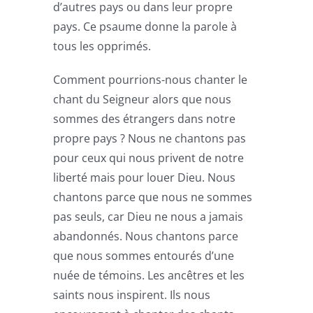
d’autres pays ou dans leur propre
pays. Ce psaume donne la parole à
tous les opprimés.
Comment pourrions-nous chanter le
chant du Seigneur alors que nous
sommes des étrangers dans notre
propre pays ? Nous ne chantons pas
pour ceux qui nous privent de notre
liberté mais pour louer Dieu. Nous
chantons parce que nous ne sommes
pas seuls, car Dieu ne nous a jamais
abandonnés. Nous chantons parce
que nous sommes entourés d’une
nuée de témoins. Les ancêtres et les
saints nous inspirent. Ils nous