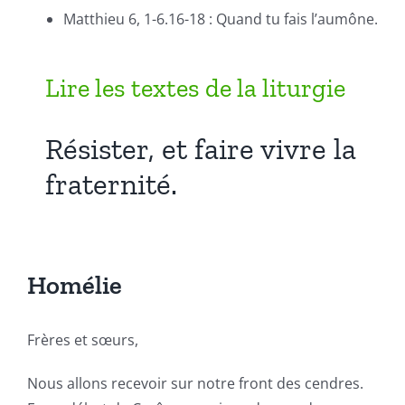
Matthieu 6, 1-6.16-18 : Quand tu fais l’aumône.
Lire les textes de la liturgie
Résister, et faire vivre la
fraternité.
Homélie
Frères et sœurs,
Nous allons recevoir sur notre front des cendres.