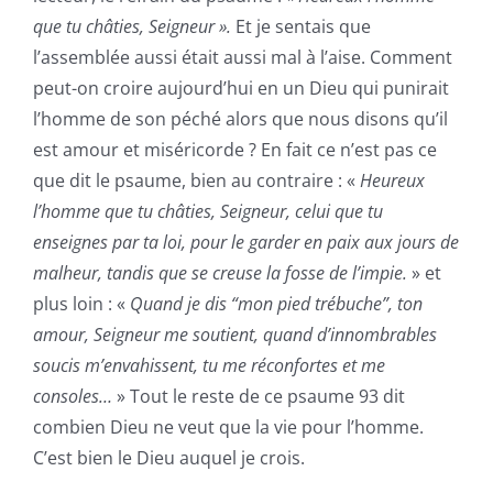
que tu châties, Seigneur ».
Et je sentais que
l’assemblée aussi était aussi mal à l’aise. Comment
peut-on croire aujourd’hui en un Dieu qui punirait
l’homme de son péché alors que nous disons qu’il
est amour et miséricorde ? En fait ce n’est pas ce
que dit le psaume, bien au contraire : «
Heureux
l’homme que tu châties, Seigneur, celui que tu
enseignes par ta loi, pour le garder en paix aux jours de
malheur, tandis que se creuse la fosse de l’impie.
» et
plus loin : «
Quand je dis “mon pied trébuche”, ton
amour, Seigneur me soutient, quand d’innombrables
soucis m’envahissent, tu me réconfortes et me
consoles…
» Tout le reste de ce psaume 93 dit
combien Dieu ne veut que la vie pour l’homme.
C’est bien le Dieu auquel je crois.