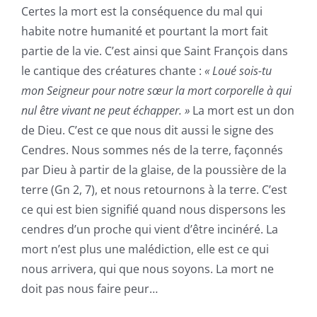
Certes la mort est la conséquence du mal qui
habite notre humanité et pourtant la mort fait
partie de la vie. C’est ainsi que Saint François dans
le cantique des créatures chante :
« Loué sois-tu
mon Seigneur pour notre sœur la mort corporelle à qui
nul être vivant ne peut échapper. »
La mort est un don
de Dieu. C’est ce que nous dit aussi le signe des
Cendres. Nous sommes nés de la terre, façonnés
par Dieu à partir de la glaise, de la poussière de la
terre (Gn 2, 7), et nous retournons à la terre. C’est
ce qui est bien signifié quand nous dispersons les
cendres d’un proche qui vient d’être incinéré. La
mort n’est plus une malédiction, elle est ce qui
nous arrivera, qui que nous soyons. La mort ne
doit pas nous faire peur…