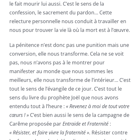
le fait mourir lui aussi. C’est le sens de la
confession, le sacrement du pardon… Cette
relecture personnelle nous conduit à travailler en
nous pour trouver la vie là où la mort est à l’œuvre.
La pénitence n’est donc pas une punition mais une
conversion, elle nous transforme. Cela ne se voit
pas, nous n’avons pas à le montrer pour
manifester au monde que nous sommes les
meilleurs, elle nous transforme de l’intérieur… C’est
tout le sens de l’évangile de ce jour. C’est tout le
sens du livre du prophète Joël que nous avons
entendu tout à l’heure :
« Revenez à moi de tout votre
cœurs ! »
C’est bien aussi le sens de la campagne de
Carême proposée par
Entraide et Fraternité
:
« Résister, et faire vivre la fraternité »
. Résister contre