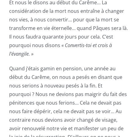
Et nous le disons au début du Carême… La
considération de la mort nous entraîne à changer
nos vies, à nous convertir… pour que la mort se
transforme en vie éternelle… quand Pâques sera là.
Il nous faudra quarante jours pour cela. C’est
pourquoi nous disons
« Convertis-toi et crois à
l’évangile. »
Quand j’étais gamin en pension, une année au
début du Carême, on nous a pesés en disant que
nous serions à nouveau pesés à la fin. Et
pourquoi ? Nous ne devions pas maigrir du fait des
pénitences que nous ferions… Cela ne devait pas
nous faire dépérir, cela ne devait pas se voir… Au
contraire nous devions avoir changé de visage,
avoir renouvelé notre vie et manifester un peu de