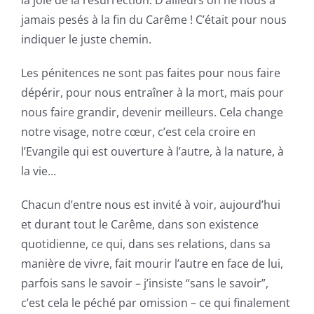
la joie de la résurrection. D’ailleurs on ne nous a
jamais pesés à la fin du Carême ! C’était pour nous
indiquer le juste chemin.
Les pénitences ne sont pas faites pour nous faire
dépérir, pour nous entraîner à la mort, mais pour
nous faire grandir, devenir meilleurs. Cela change
notre visage, notre cœur, c’est cela croire en
l’Evangile qui est ouverture à l’autre, à la nature, à
la vie…
Chacun d’entre nous est invité à voir, aujourd’hui
et durant tout le Carême, dans son existence
quotidienne, ce qui, dans ses relations, dans sa
manière de vivre, fait mourir l’autre en face de lui,
parfois sans le savoir – j’insiste “sans le savoir”,
c’est cela le péché par omission – ce qui finalement