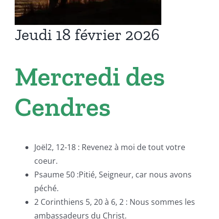
Jeudi 18 février 2026
Mercredi des
Cendres
Joël2, 12-18 : Revenez à moi de tout votre
coeur.
Psaume 50 :Pitié, Seigneur, car nous avons
péché.
2 Corinthiens 5, 20 à 6, 2 : Nous sommes les
ambassadeurs du Christ.