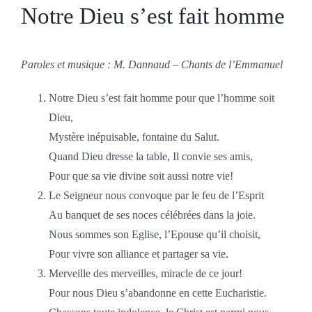
Notre Dieu s’est fait homme
Paroles et musique : M. Dannaud – Chants de l’Emmanuel
Notre Dieu s’est fait homme pour que l’homme soit
Dieu,
Mystère inépuisable, fontaine du Salut.
Quand Dieu dresse la table, Il convie ses amis,
Pour que sa vie divine soit aussi notre vie!
Le Seigneur nous convoque par le feu de l’Esprit
Au banquet de ses noces célébrées dans la joie.
Nous sommes son Eglise, l’Epouse qu’il choisit,
Pour vivre son alliance et partager sa vie.
Merveille des merveilles, miracle de ce jour!
Pour nous Dieu s’abandonne en cette Eucharistie.