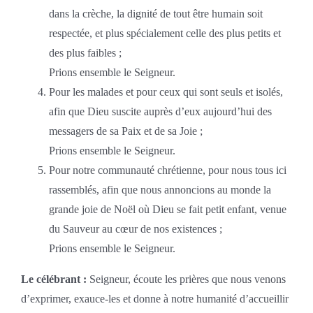
dans la crèche, la dignité de tout être humain soit
respectée, et plus spécialement celle des plus petits et
des plus faibles ;
Prions ensemble le Seigneur.
Pour les malades et pour ceux qui sont seuls et isolés,
afin que Dieu suscite auprès d’eux aujourd’hui des
messagers de sa Paix et de sa Joie ;
Prions ensemble le Seigneur.
Pour notre communauté chrétienne, pour nous tous ici
rassemblés, afin que nous annoncions au monde la
grande joie de Noël où Dieu se fait petit enfant, venue
du Sauveur au cœur de nos existences ;
Prions ensemble le Seigneur.
Le célébrant :
Seigneur, écoute les prières que nous venons
d’exprimer, exauce-les et donne à notre humanité d’accueillir