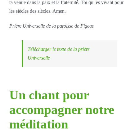
ta venue dans la paix et la fraternité. Toi qui es vivant pour
les siècles des siècles. Amen.
Prière Universelle de la paroisse de Figeac
Télécharger le texte de la prière
Universelle
Un chant pour
accompagner notre
méditation