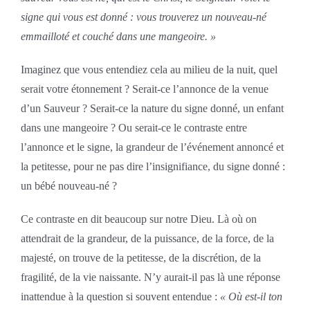
signe qui vous est donné : vous trouverez un nouveau-né
emmailloté et couché dans une mangeoire. »
Imaginez que vous entendiez cela au milieu de la nuit, quel
serait votre étonnement ? Serait-ce l’annonce de la venue
d’un Sauveur ? Serait-ce la nature du signe donné, un enfant
dans une mangeoire ? Ou serait-ce le contraste entre
l’annonce et le signe, la grandeur de l’événement annoncé et
la petitesse, pour ne pas dire l’insignifiance, du signe donné :
un bébé nouveau-né ?
Ce contraste en dit beaucoup sur notre Dieu. Là où on
attendrait de la grandeur, de la puissance, de la force, de la
majesté, on trouve de la petitesse, de la discrétion, de la
fragilité, de la vie naissante. N’y aurait-il pas là une réponse
inattendue à la question si souvent entendue :
« Où est-il ton