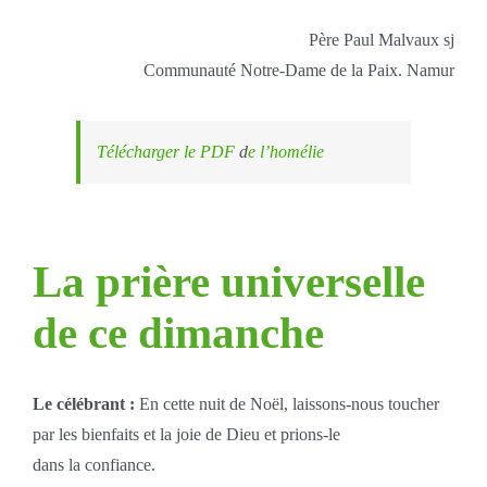
Père Paul Malvaux sj
Communauté Notre-Dame de la Paix. Namur
Télécharger le PDF
d
e l’homélie
La prière universelle
de ce dimanche
Le célébrant :
En cette nuit de Noël, laissons-nous toucher
par les bienfaits et la joie de Dieu et prions-le
dans la confiance.