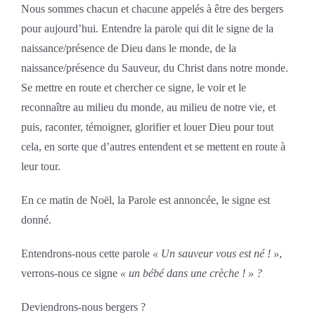
Nous sommes chacun et chacune appelés à être des bergers
pour aujourd’hui. Entendre la parole qui dit le signe de la
naissance/présence de Dieu dans le monde, de la
naissance/présence du Sauveur, du Christ dans notre monde.
Se mettre en route et chercher ce signe, le voir et le
reconnaître au milieu du monde, au milieu de notre vie, et
puis, raconter, témoigner, glorifier et louer Dieu pour tout
cela, en sorte que d’autres entendent et se mettent en route à
leur tour.
En ce matin de Noël, la Parole est annoncée, le signe est
donné.
Entendrons-nous cette parole
« Un sauveur vous est né ! »
,
verrons-nous ce signe
« un bébé dans une crèche ! » ?
Deviendrons-nous bergers ?