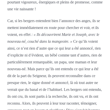
pourtant vigoureux, énergiques et pleins de promesse, comme
une vie naissante !
Car, si les bergers entendent bien l’annonce des anges, ils se
mettent immédiatement en route pour chercher et voir, et ils
voient, en effet
: « Ils découvrirent Marie et Joseph, avec le
nouveau-né, couché dans la mangeoire. »
Ce qu’ils voient
ainsi, ce n’est rien d’autre que ce qui leur a été annoncé, rien
d’explicite ni d’évident, un bébé comme tant d’autres, rien de
particulièrement remarquable, un papa, une maman et leur
nouveau-né. Mais parce qu’ils ont entendu ce qui leur a été
dit de la part du Seigneur, ils peuvent reconnaître dans ce
presque rien, le signe donné et annoncé, là où tout autre ne
verrait que du banal et de l’habituel. Les bergers ont entendu,
ils ont cru, ils sont partis à la recherche, ils ont vu, et ils ont
reconnu. Alors, ils peuvent à leur tour raconter, témoigner,