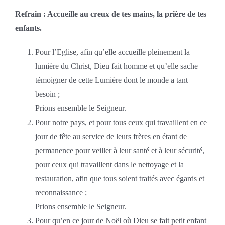
Refrain : Accueille au creux de tes mains, la prière de tes
enfants.
Pour l’Eglise, afin qu’elle accueille pleinement la
lumière du Christ, Dieu fait homme et qu’elle sache
témoigner de cette Lumière dont le monde a tant
besoin ;
Prions ensemble le Seigneur.
Pour notre pays, et pour tous ceux qui travaillent en ce
jour de fête au service de leurs frères en étant de
permanence pour veiller à leur santé et à leur sécurité,
pour ceux qui travaillent dans le nettoyage et la
restauration, afin que tous soient traités avec égards et
reconnaissance ;
Prions ensemble le Seigneur.
Pour qu’en ce jour de Noël où Dieu se fait petit enfant