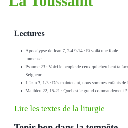
La Toussaint
Lectures
Apocalypse de Jean 7, 2-4.9-14 : Et voilà une foule
immense…
Psaume 23 : Voici le peuple de ceux qui cherchent ta fac
Seigneur.
1 Jean 3, 1-3 : Dès maintenant, nous sommes enfants de 
Matthieu 22, 15-21 : Quel est le grand commandement ?
Lire les textes de la liturgie
Tenir bon dans la tempête