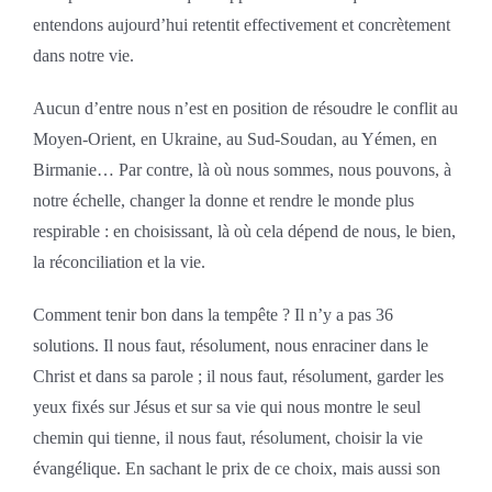
entendons aujourd’hui retentit effectivement et concrètement
dans notre vie.
Aucun d’entre nous n’est en position de résoudre le conflit au
Moyen-Orient, en Ukraine, au Sud-Soudan, au Yémen, en
Birmanie… Par contre, là où nous sommes, nous pouvons, à
notre échelle, changer la donne et rendre le monde plus
respirable : en choisissant, là où cela dépend de nous, le bien,
la réconciliation et la vie.
Comment tenir bon dans la tempête ? Il n’y a pas 36
solutions. Il nous faut, résolument, nous enraciner dans le
Christ et dans sa parole ; il nous faut, résolument, garder les
yeux fixés sur Jésus et sur sa vie qui nous montre le seul
chemin qui tienne, il nous faut, résolument, choisir la vie
évangélique. En sachant le prix de ce choix, mais aussi son