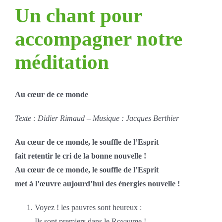
Un chant pour
accompagner notre
méditation
Au cœur de ce monde
Texte : Didier Rimaud – Musique : Jacques Berthier
Au cœur de ce monde, le souffle de l’Esprit
fait retentir le cri de la bonne nouvelle !
Au cœur de ce monde, le souffle de l’Esprit
met à l’œuvre aujourd’hui des énergies nouvelle !
Voyez ! les pauvres sont heureux :
Ils sont premiers dans le Royaume !