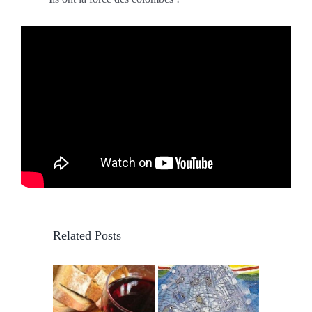
Related Posts