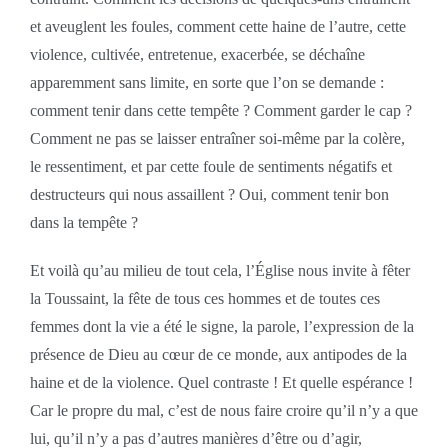
et aveuglent les foules, comment cette haine de l’autre, cette
violence, cultivée, entretenue, exacerbée, se déchaîne
apparemment sans limite, en sorte que l’on se demande :
comment tenir dans cette tempête ? Comment garder le cap ?
Comment ne pas se laisser entraîner soi-même par la colère,
le ressentiment, et par cette foule de sentiments négatifs et
destructeurs qui nous assaillent ? Oui, comment tenir bon
dans la tempête ?
Et voilà qu’au milieu de tout cela, l’Église nous invite à fêter
la Toussaint, la fête de tous ces hommes et de toutes ces
femmes dont la vie a été le signe, la parole, l’expression de la
présence de Dieu au cœur de ce monde, aux antipodes de la
haine et de la violence. Quel contraste ! Et quelle espérance !
Car le propre du mal, c’est de nous faire croire qu’il n’y a que
lui, qu’il n’y a pas d’autres manières d’être ou d’agir,