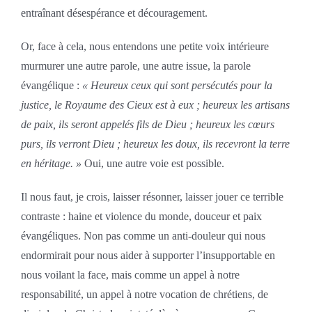
entraînant désespérance et découragement.
Or, face à cela, nous entendons une petite voix intérieure
murmurer une autre parole, une autre issue, la parole
évangélique :
« Heureux ceux qui sont persécutés pour la
justice, le Royaume des Cieux est à eux ; heureux les artisans
de paix, ils seront appelés fils de Dieu ; heureux les cœurs
purs, ils verront Dieu ; heureux les doux, ils recevront la terre
en héritage. »
Oui, une autre voie est possible.
Il nous faut, je crois, laisser résonner, laisser jouer ce terrible
contraste : haine et violence du monde, douceur et paix
évangéliques. Non pas comme un anti-douleur qui nous
endormirait pour nous aider à supporter l’insupportable en
nous voilant la face, mais comme un appel à notre
responsabilité, un appel à notre vocation de chrétiens, de