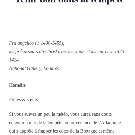
Fra angelico (v. 1400-1455),
les précurseurs du Christ avec les saints et les martyrs, 1423-
1424.
National Gallery, Londres.
Homélie
Frères & sœurs,
Si vous suivez un peu la météo, vous aurez sans doute
entendu parler de la tempête en provenance de l’Atlantique
qui s’apprête à frapper les côtes de la Bretagne et même