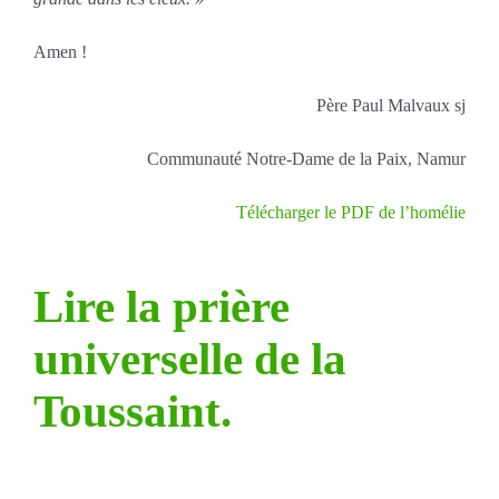
Amen !
Père Paul Malvaux sj
Communauté Notre-Dame de la Paix, Namur
Télécharger le PDF de l’homélie
Lire la prière
universelle de la
Toussaint.