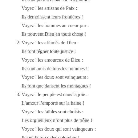
Voyez ! les artisans de Paix :
Ils démolissent leurs frontières !
Voyez ! les hommes au coeur pur :
Ils trouvent Dieu en toute chose !
Voyez ! les affamés de Dieu :
Ils font régner toute justice !
Voyez ! les amoureux de Dieu :
Ils sont amis de tous les hommes !
Voyez ! les doux sont vainqueurs :
Ils font que dansent les montagnes !
Voyez ! le peuple est dans la joie :
L’amour l’emporte sur la haine !
Voyez ! les faibles sont choisis :
Les orgueilleux n’ont plus de trône !
Voyez ! les doux qui sont vainqueurs :
Ils ont la force des colombes !