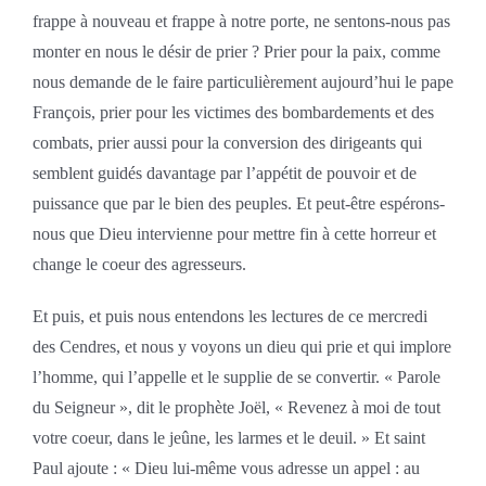
frappe à nouveau et frappe à notre porte, ne sentons-nous pas
monter en nous le désir de prier ? Prier pour la paix, comme
nous demande de le faire particulièrement aujourd’hui le pape
François, prier pour les victimes des bombardements et des
combats, prier aussi pour la conversion des dirigeants qui
semblent guidés davantage par l’appétit de pouvoir et de
puissance que par le bien des peuples. Et peut-être espérons-
nous que Dieu intervienne pour mettre fin à cette horreur et
change le coeur des agresseurs.
Et puis, et puis nous entendons les lectures de ce mercredi
des Cendres, et nous y voyons un dieu qui prie et qui implore
l’homme, qui l’appelle et le supplie de se convertir. « Parole
du Seigneur », dit le prophète Joël, « Revenez à moi de tout
votre coeur, dans le jeûne, les larmes et le deuil. » Et saint
Paul ajoute : « Dieu lui-même vous adresse un appel : au