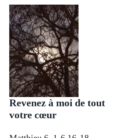
Revenez à moi de tout
votre cœur
Matthieu 6, 1-6.16-18