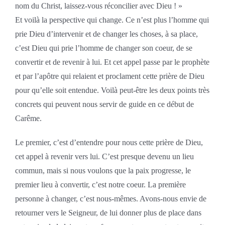
nom du Christ, laissez-vous réconcilier avec Dieu ! »
Et voilà la perspective qui change. Ce n’est plus l’homme qui
prie Dieu d’intervenir et de changer les choses, à sa place,
c’est Dieu qui prie l’homme de changer son coeur, de se
convertir et de revenir à lui. Et cet appel passe par le prophète
et par l’apôtre qui relaient et proclament cette prière de Dieu
pour qu’elle soit entendue. Voilà peut-être les deux points très
concrets qui peuvent nous servir de guide en ce début de
Carême.
Le premier, c’est d’entendre pour nous cette prière de Dieu,
cet appel à revenir vers lui. C’est presque devenu un lieu
commun, mais si nous voulons que la paix progresse, le
premier lieu à convertir, c’est notre coeur. La première
personne à changer, c’est nous-mêmes. Avons-nous envie de
retourner vers le Seigneur, de lui donner plus de place dans