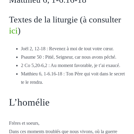
Textes de la liturgie (à consulter
ici
)
Joël 2, 12-18 : Revenez à moi de tout votre cœur.
Psaume 50 : Pitié, Seigneur, car nous avons péché.
2 Co 5,20-6,2 : Au moment favorable, je t’ai exaucé.
Matthieu 6, 1-6.16-18 : Ton Père qui voit dans le secret
te le rendra.
L’homélie
Frères et soeurs,
Dans ces moments troublés que nous vivons, où la guerre