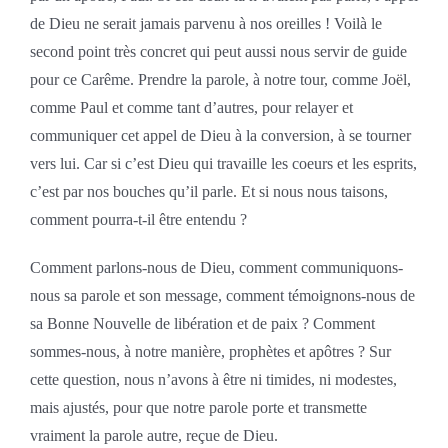
de Dieu ne serait jamais parvenu à nos oreilles ! Voilà le
second point très concret qui peut aussi nous servir de guide
pour ce Carême. Prendre la parole, à notre tour, comme Joël,
comme Paul et comme tant d’autres, pour relayer et
communiquer cet appel de Dieu à la conversion, à se tourner
vers lui. Car si c’est Dieu qui travaille les coeurs et les esprits,
c’est par nos bouches qu’il parle. Et si nous nous taisons,
comment pourra-t-il être entendu ?
Comment parlons-nous de Dieu, comment communiquons-
nous sa parole et son message, comment témoignons-nous de
sa Bonne Nouvelle de libération et de paix ? Comment
sommes-nous, à notre manière, prophètes et apôtres ? Sur
cette question, nous n’avons à être ni timides, ni modestes,
mais ajustés, pour que notre parole porte et transmette
vraiment la parole autre, reçue de Dieu.