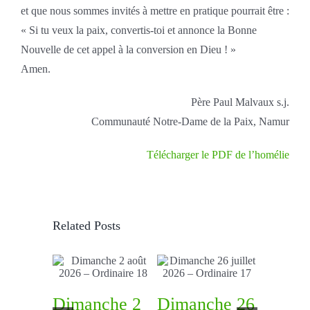
et que nous sommes invités à mettre en pratique pourrait être :
« Si tu veux la paix, convertis-toi et annonce la Bonne
Nouvelle de cet appel à la conversion en Dieu ! »
Amen.
Père Paul Malvaux s.j.
Communauté Notre-Dame de la Paix, Namur
Télécharger le PDF de l’homélie
Related Posts
Dimanche 2
Dimanche 26