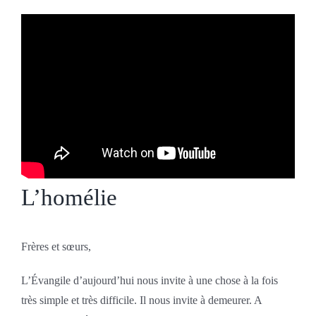
L’homélie
Frères et sœurs,
L’Évangile d’aujourd’hui nous invite à une chose à la fois
très simple et très difficile. Il nous invite à demeurer. A