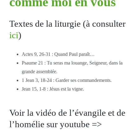
comme moi en vous
Textes de la liturgie (à consulter
ici
)
Actes 9, 26-31 : Quand Paul paraît…
Psaume 21 : Tu seras ma louange, Seigneur, dans la
grande assemblée.
1 Jean 3, 18-24 : Garder ses commandements.
Jean 15, 1-8 : Jésus est la vigne.
Voir la vidéo de l’évangile et de
l’homélie sur youtube =>