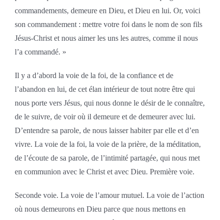
commandements, demeure en Dieu, et Dieu en lui. Or, voici
son commandement : mettre votre foi dans le nom de son fils
Jésus-Christ et nous aimer les uns les autres, comme il nous
l’a commandé. »
Il y a d’abord la voie de la foi, de la confiance et de
l’abandon en lui, de cet élan intérieur de tout notre être qui
nous porte vers Jésus, qui nous donne le désir de le connaître,
de le suivre, de voir où il demeure et de demeurer avec lui.
D’entendre sa parole, de nous laisser habiter par elle et d’en
vivre. La voie de la foi, la voie de la prière, de la méditation,
de l’écoute de sa parole, de l’intimité partagée, qui nous met
en communion avec le Christ et avec Dieu. Première voie.
Seconde voie. La voie de l’amour mutuel. La voie de l’action
où nous demeurons en Dieu parce que nous mettons en