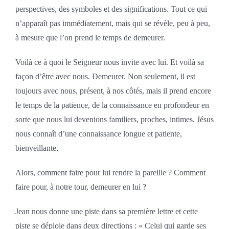
perspectives, des symboles et des significations. Tout ce qui
n’apparaît pas immédiatement, mais qui se révèle, peu à peu,
à mesure que l’on prend le temps de demeurer.
Voilà ce à quoi le Seigneur nous invite avec lui. Et voilà sa
façon d’être avec nous. Demeurer. Non seulement, il est
toujours avec nous, présent, à nos côtés, mais il prend encore
le temps de la patience, de la connaissance en profondeur en
sorte que nous lui devenions familiers, proches, intimes. Jésus
nous connaît d’une connaissance longue et patiente,
bienveillante.
Alors, comment faire pour lui rendre la pareille ? Comment
faire pour, à notre tour, demeurer en lui ?
Jean nous donne une piste dans sa première lettre et cette
piste se déploie dans deux directions : « Celui qui garde ses