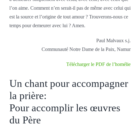
l’on aime. Comment n’en serait-il pas de même avec celui qui
est la source et l’origine de tout amour ? Trouverons-nous ce
temps pour demeurer avec lui ? Amen.
Paul Malvaux s.j.
Communauté Notre Dame de la Paix, Namur
Télécharger le PDF de l’homélie
Un chant pour accompagner
la prière:
Pour accomplir les œuvres
du Père