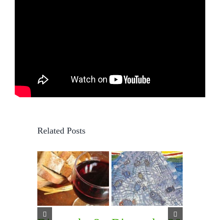
Related Posts