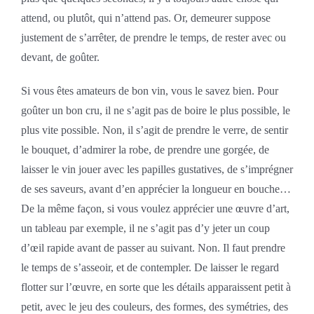
attend, ou plutôt, qui n’attend pas. Or, demeurer suppose
justement de s’arrêter, de prendre le temps, de rester avec ou
devant, de goûter.
Si vous êtes amateurs de bon vin, vous le savez bien. Pour
goûter un bon cru, il ne s’agit pas de boire le plus possible, le
plus vite possible. Non, il s’agit de prendre le verre, de sentir
le bouquet, d’admirer la robe, de prendre une gorgée, de
laisser le vin jouer avec les papilles gustatives, de s’imprégner
de ses saveurs, avant d’en apprécier la longueur en bouche…
De la même façon, si vous voulez apprécier une œuvre d’art,
un tableau par exemple, il ne s’agit pas d’y jeter un coup
d’œil rapide avant de passer au suivant. Non. Il faut prendre
le temps de s’asseoir, et de contempler. De laisser le regard
flotter sur l’œuvre, en sorte que les détails apparaissent petit à
petit, avec le jeu des couleurs, des formes, des symétries, des