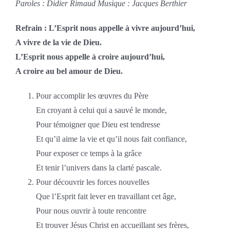
Paroles : Didier Rimaud Musique : Jacques Berthier
Refrain : L’Esprit nous appelle à vivre aujourd’hui,
A vivre de la vie de Dieu.
L’Esprit nous appelle à croire aujourd’hui,
A croire au bel amour de Dieu.
Pour accomplir les œuvres du Père
En croyant à celui qui a sauvé le monde,
Pour témoigner que Dieu est tendresse
Et qu’il aime la vie et qu’il nous fait confiance,
Pour exposer ce temps à la grâce
Et tenir l’univers dans la clarté pascale.
Pour découvrir les forces nouvelles
Que l’Esprit fait lever en travaillant cet âge,
Pour nous ouvrir à toute rencontre
Et trouver Jésus Christ en accueillant ses frères,