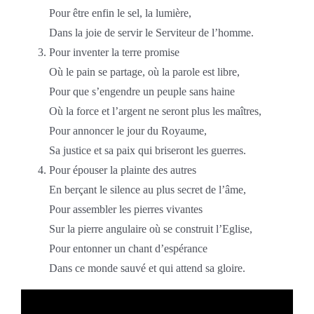
Pour être enfin le sel, la lumière,
Dans la joie de servir le Serviteur de l’homme.
Pour inventer la terre promise
Où le pain se partage, où la parole est libre,
Pour que s’engendre un peuple sans haine
Où la force et l’argent ne seront plus les maîtres,
Pour annoncer le jour du Royaume,
Sa justice et sa paix qui briseront les guerres.
Pour épouser la plainte des autres
En berçant le silence au plus secret de l’âme,
Pour assembler les pierres vivantes
Sur la pierre angulaire où se construit l’Eglise,
Pour entonner un chant d’espérance
Dans ce monde sauvé et qui attend sa gloire.