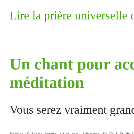
Lire la prière universelle
Un chant pour ac
méditation
Vous serez vraiment gran