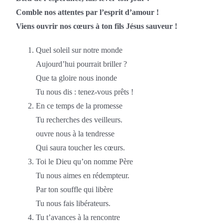
Comble nos attentes par l’esprit d’amour !
Viens ouvrir nos cœurs à ton fils Jésus sauveur !
Quel soleil sur notre monde
Aujourd’hui pourrait briller ?
Que ta gloire nous inonde
Tu nous dis : tenez-vous prêts !
En ce temps de la promesse
Tu recherches des veilleurs.
ouvre nous à la tendresse
Qui saura toucher les cœurs.
Toi le Dieu qu’on nomme Père
Tu nous aimes en rédempteur.
Par ton souffle qui libère
Tu nous fais libérateurs.
Tu t’avances à la rencontre