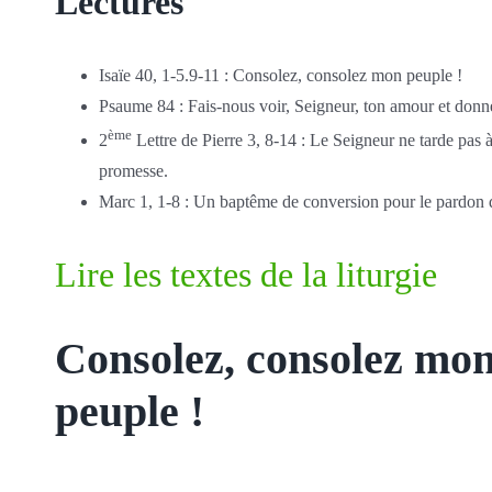
Lectures
Isaïe 40, 1-5.9-11 : Consolez, consolez mon peuple !
Psaume 84 : Fais-nous voir, Seigneur, ton amour et donne
ème
2
Lettre de Pierre 3, 8-14 : Le Seigneur ne tarde pas à
promesse.
Marc 1, 1-8 : Un baptême de conversion pour le pardon 
Lire les textes de la liturgie
Consolez, consolez mo
peuple !