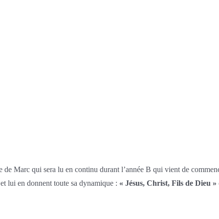
 de Marc qui sera lu en continu durant l’année B qui vient de commenc
 et lui en donnent toute sa dynamique :
« Jésus, Christ, Fils de Dieu »