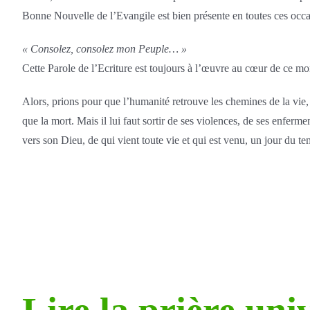
Bonne Nouvelle de l’Evangile est bien présente en toutes ces occa
« Consolez, consolez mon Peuple… »
Cette Parole de l’Ecriture est toujours à l’œuvre au cœur de ce m
Alors, prions pour que l’humanité retrouve les chemines de la vie, e
que la mort. Mais il lui faut sortir de ses violences, de ses enferme
vers son Dieu, de qui vient toute vie et qui est venu, un jour du te