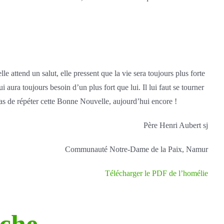
e attend un salut, elle pressent que la vie sera toujours plus forte
i aura toujours besoin d’un plus fort que lui. Il lui faut se tourner
s de répéter cette Bonne Nouvelle, aujourd’hui encore !
Père Henri Aubert sj
Communauté Notre-Dame de la Paix, Namur
Télécharger le PDF de l’homélie