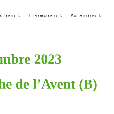
sitions
Informations
Partenaires
embre 2023
e de l’Avent (B)