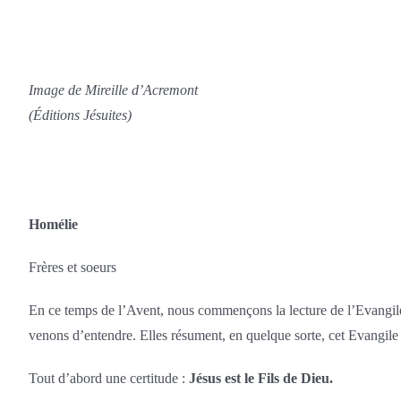
Image de Mireille d’Acremont
(Éditions Jésuites)
Homélie
Frères et soeurs
En ce temps de l’Avent, nous commençons la lecture de l’Evangile
venons d’entendre. Elles résument, en quelque sorte, cet Evangile
Tout d’abord une certitude :
Jésus est le Fils de Dieu.