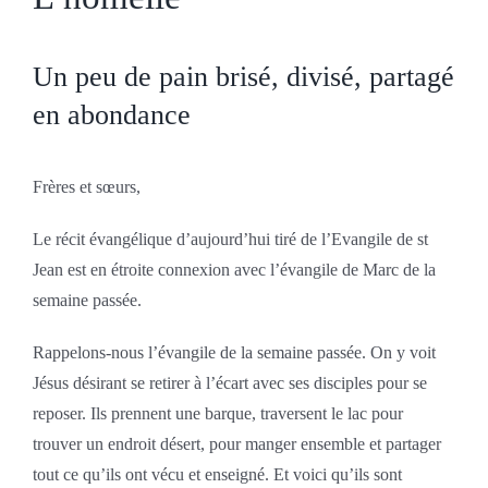
Un peu de pain brisé, divisé, partagé
en abondance
Frères et sœurs,
Le récit évangélique d’aujourd’hui tiré de l’Evangile de st
Jean est en étroite connexion avec l’évangile de Marc de la
semaine passée.
Rappelons-nous l’évangile de la semaine passée. On y voit
Jésus désirant se retirer à l’écart avec ses disciples pour se
reposer. Ils prennent une barque, traversent le lac pour
trouver un endroit désert, pour manger ensemble et partager
tout ce qu’ils ont vécu et enseigné. Et voici qu’ils sont