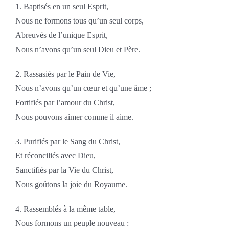
1. Baptisés en un seul Esprit,
Nous ne formons tous qu’un seul corps,
Abreuvés de l’unique Esprit,
Nous n’avons qu’un seul Dieu et Père.
2. Rassasiés par le Pain de Vie,
Nous n’avons qu’un cœur et qu’une âme ;
Fortifiés par l’amour du Christ,
Nous pouvons aimer comme il aime.
3. Purifiés par le Sang du Christ,
Et réconciliés avec Dieu,
Sanctifiés par la Vie du Christ,
Nous goûtons la joie du Royaume.
4. Rassemblés à la même table,
Nous formons un peuple nouveau :