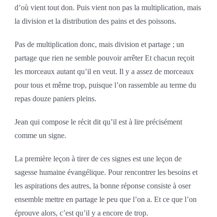
d’où vient tout don. Puis vient non pas la multiplication, mais
la division et la distribution des pains et des poissons.
Pas de multiplication donc, mais division et partage ; un
partage que rien ne semble pouvoir arrêter Et chacun reçoit
les morceaux autant qu’il en veut. Il y a assez de morceaux
pour tous et même trop, puisque l’on rassemble au terme du
repas douze paniers pleins.
Jean qui compose le récit dit qu’il est à lire précisément
comme un signe.
La première leçon à tirer de ces signes est une leçon de
sagesse humaine évangélique. Pour rencontrer les besoins et
les aspirations des autres, la bonne réponse consiste à oser
ensemble mettre en partage le peu que l’on a. Et ce que l’on
éprouve alors, c’est qu’il y a encore de trop.