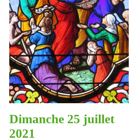
Dimanche 25 juillet
2021