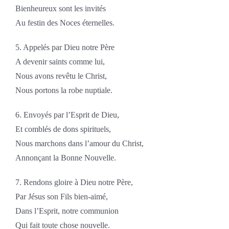
Bienheureux sont les invités
Au festin des Noces éternelles.
5. Appelés par Dieu notre Père
A devenir saints comme lui,
Nous avons revêtu le Christ,
Nous portons la robe nuptiale.
6. Envoyés par l’Esprit de Dieu,
Et comblés de dons spirituels,
Nous marchons dans l’amour du Christ,
Annonçant la Bonne Nouvelle.
7. Rendons gloire à Dieu notre Père,
Par Jésus son Fils bien-aimé,
Dans l’Esprit, notre communion
Qui fait toute chose nouvelle.