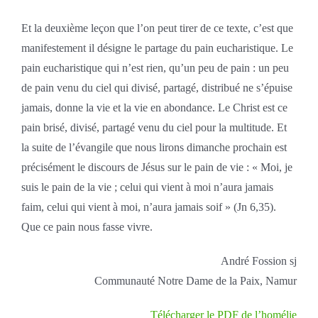
Et la deuxième leçon que l’on peut tirer de ce texte, c’est que
manifestement il désigne le partage du pain eucharistique. Le
pain eucharistique qui n’est rien, qu’un peu de pain : un peu
de pain venu du ciel qui divisé, partagé, distribué ne s’épuise
jamais, donne la vie et la vie en abondance. Le Christ est ce
pain brisé, divisé, partagé venu du ciel pour la multitude. Et
la suite de l’évangile que nous lirons dimanche prochain est
précisément le discours de Jésus sur le pain de vie : « Moi, je
suis le pain de la vie ; celui qui vient à moi n’aura jamais
faim, celui qui vient à moi, n’aura jamais soif » (Jn 6,35).
Que ce pain nous fasse vivre.
André Fossion sj
Communauté Notre Dame de la Paix, Namur
Télécharger le PDF de l’homélie