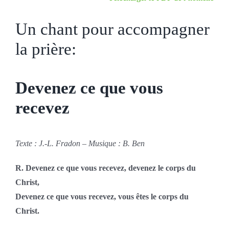
Un chant pour accompagner
la prière:
Devenez ce que vous
recevez
Texte : J.-L. Fradon – Musique : B. Ben
R.
Devenez ce que vous recevez, devenez le corps du
Christ,
Devenez ce que vous recevez, vous êtes le corps du
Christ.