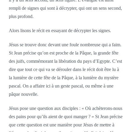
rempli de signes qui sont à décrypter, qui ont un sens second,
plus profond.
Alors lisons le récit en essayant de décrypter les signes.
Jésus se trouve donc devant une foule nombreuse qui a faim.
St Jean précise qu’on est proche de la Pâque, la grande fête
des juifs, commémorant la libération du pays d’Egypte. C’est
dire que tout ce qui va se dérouler dans le récit doit être lu à
la lumière de cette fête de la Pâque, à la lumière du mystère
pascal. On a affaire ici à un geste pascal, ou même à une
pâque nouvelle.
Jésus pose une question aux disciples : « Où achèterons-nous
des pains pour qu’ils aient de quoi manger ? » St Jean précise
que cette question est une manière pour Jésus de mettre à