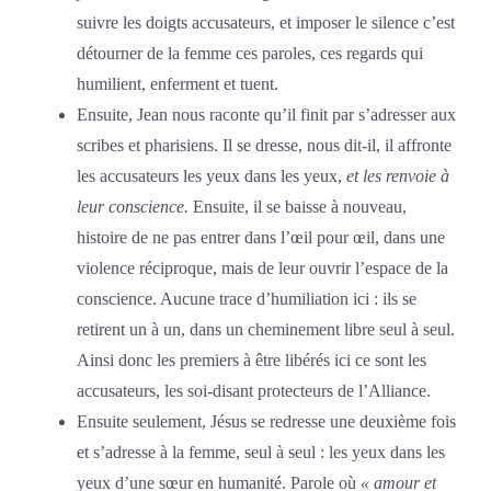
suivre les doigts accusateurs, et imposer le silence c’est
détourner de la femme ces paroles, ces regards qui
humilient, enferment et tuent.
Ensuite, Jean nous raconte qu’il finit par s’adresser aux
scribes et pharisiens. Il se dresse, nous dit-il, il affronte
les accusateurs les yeux dans les yeux,
et les renvoie à
leur conscience.
Ensuite, il se baisse à nouveau,
histoire de ne pas entrer dans l’œil pour œil, dans une
violence réciproque, mais de leur ouvrir l’espace de la
conscience. Aucune trace d’humiliation ici : ils se
retirent un à un, dans un cheminement libre seul à seul.
Ainsi donc les premiers à être libérés ici ce sont les
accusateurs, les soi-disant protecteurs de l’Alliance.
Ensuite seulement, Jésus se redresse une deuxième fois
et s’adresse à la femme, seul à seul : les yeux dans les
yeux d’une sœur en humanité. Parole où
« amour et