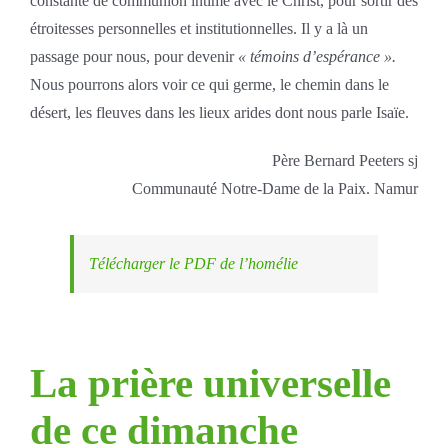
constante de communion intime avec le Christ, pour sortir des
étroitesses personnelles et institutionnelles. Il y a là un
passage pour nous, pour devenir
« témoins d’espérance ».
Nous pourrons alors voir ce qui germe, le chemin dans le
désert, les fleuves dans les lieux arides dont nous parle Isaïe.
Père Bernard Peeters sj
Communauté Notre-Dame de la Paix. Namur
Télécharger le PDF de l’homélie
La prière universelle
de ce dimanche