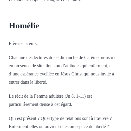
Homélie
Frères et sœurs,
Chacune des lectures de ce dimanche de Carême, nous met
en présence de situations ou d’attitudes qui enferment, et
d’une espérance éveillée en Jésus Christ qui nous invite à
entrer dans la liberté.
Le récit de la Femme adultère (Jn 8, 1-11) est
particulièrement dense à cet égard.
Qui est présent ? Quel type de relations sont à l’œuvre ?
Enferment-elles ou ouvrent-elles un espace de liberté ?