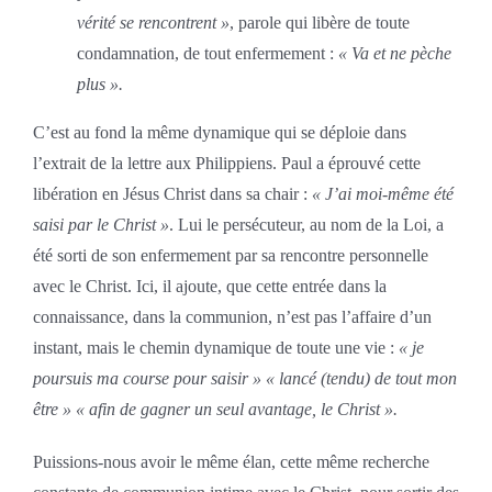
vérité se rencontrent »
, parole qui libère de toute
condamnation, de tout enfermement :
« Va et ne pèche
plus ».
C’est au fond la même dynamique qui se déploie dans
l’extrait de la lettre aux Philippiens. Paul a éprouvé cette
libération en Jésus Christ dans sa chair :
« J’ai moi-même été
saisi par le Christ »
. Lui le persécuteur, au nom de la Loi, a
été sorti de son enfermement par sa rencontre personnelle
avec le Christ. Ici, il ajoute, que cette entrée dans la
connaissance, dans la communion, n’est pas l’affaire d’un
instant, mais le chemin dynamique de toute une vie :
« je
poursuis ma course pour saisir »
« lancé (tendu) de tout mon
être » « afin de gagner un seul avantage, le Christ ».
Puissions-nous avoir le même élan, cette même recherche