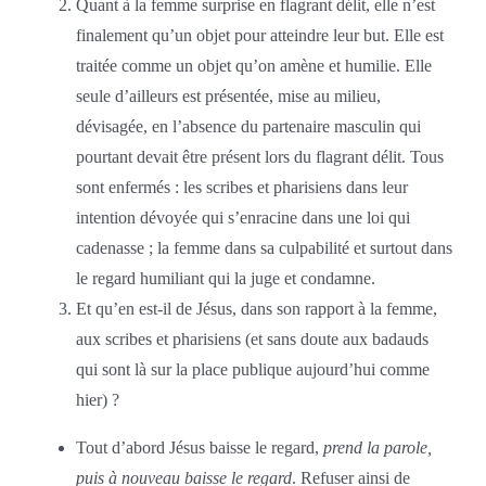
Quant à la femme surprise en flagrant délit, elle n’est
finalement qu’un objet pour atteindre leur but. Elle est
traitée comme un objet qu’on amène et humilie. Elle
seule d’ailleurs est présentée, mise au milieu,
dévisagée, en l’absence du partenaire masculin qui
pourtant devait être présent lors du flagrant délit. Tous
sont enfermés : les scribes et pharisiens dans leur
intention dévoyée qui s’enracine dans une loi qui
cadenasse ; la femme dans sa culpabilité et surtout dans
le regard humiliant qui la juge et condamne.
Et qu’en est-il de Jésus, dans son rapport à la femme,
aux scribes et pharisiens (et sans doute aux badauds
qui sont là sur la place publique aujourd’hui comme
hier) ?
Tout d’abord Jésus baisse le regard,
prend la parole,
puis à nouveau baisse le regard
. Refuser ainsi de