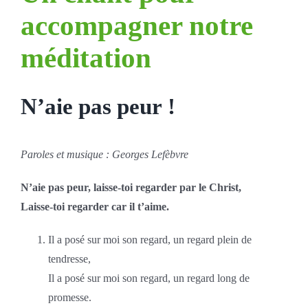
accompagner notre
méditation
N’aie pas peur !
Paroles
et musique :
Georges Lefèbvre
N’aie pas peur, laisse-toi regarder par le Christ,
Laisse-toi regarder car il t’aime.
Il a posé sur moi son regard, un regard plein de
tendresse,
Il a posé sur moi son regard, un regard long de
promesse.