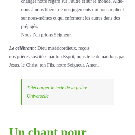
changer notre regard sur l’autre et sur le monde. Aide-
nous à nous libérer de nos jugements qui nous replient
sur nous-mêmes et qui enferment les autres dans des
préjugés.
Nous t’en prions Seigneur.
Le célébrant :
Dieu miséricordieux, reçois
nos prières suscitées par ton Esprit, nous te le demandons par
Jésus, le Christ, ton Fils, notre Seigneur. Amen.
Télécharger le texte de la prière
Universelle
Un chant pour