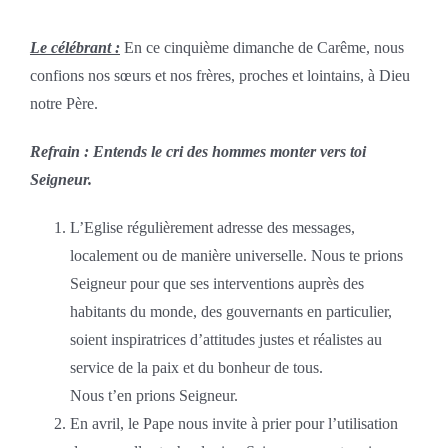
Le célébrant :
En ce cinquième dimanche de Carême, nous
confions nos sœurs et nos frères, proches et lointains, à Dieu
notre Père.
Refrain : Entends le cri des hommes monter vers toi
Seigneur.
L’Eglise régulièrement adresse des messages,
localement ou de manière universelle. Nous te prions
Seigneur pour que ses interventions auprès des
habitants du monde, des gouvernants en particulier,
soient inspiratrices d’attitudes justes et réalistes au
service de la paix et du bonheur de tous.
Nous t’en prions Seigneur.
En avril, le Pape nous invite à prier pour l’utilisation