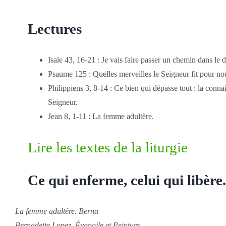
Lectures
Isaïe 43, 16-21 : Je vais faire passer un chemin dans le d
Psaume 125 : Quelles merveilles le Seigneur fit pour nou
Philippiens 3, 8-14 : Ce bien qui dépasse tout : la conn
Seigneur.
Jean 8, 1-11 : La femme adultère.
Lire les textes de la liturgie
Ce qui enferme, celui qui libère
La femme adultère
. Berna
Bernadette Lopez, Évangile et Peinture