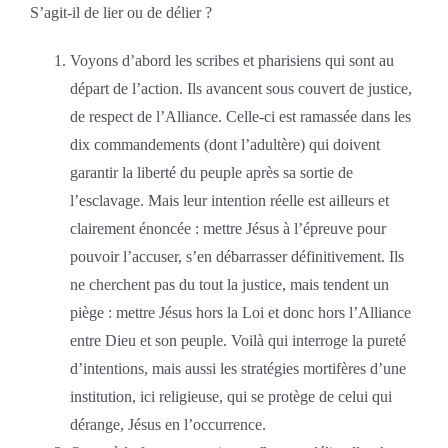
S’agit-il de lier ou de délier ?
Voyons d’abord les scribes et pharisiens qui sont au
départ de l’action. Ils avancent sous couvert de justice,
de respect de l’Alliance. Celle-ci est ramassée dans les
dix commandements (dont l’adultère) qui doivent
garantir la liberté du peuple après sa sortie de
l’esclavage. Mais leur intention réelle est ailleurs et
clairement énoncée : mettre Jésus à l’épreuve pour
pouvoir l’accuser, s’en débarrasser définitivement. Ils
ne cherchent pas du tout la justice, mais tendent un
piège : mettre Jésus hors la Loi et donc hors l’Alliance
entre Dieu et son peuple. Voilà qui interroge la pureté
d’intentions, mais aussi les stratégies mortifères d’une
institution, ici religieuse, qui se protège de celui qui
dérange, Jésus en l’occurrence.