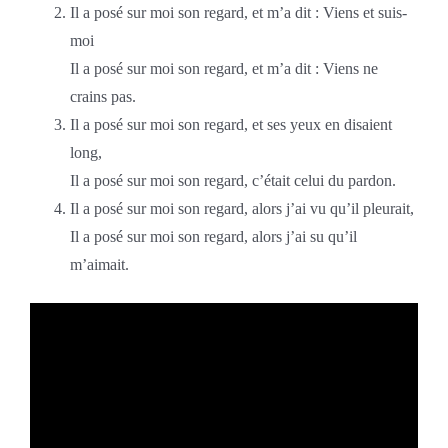
Il a posé sur moi son regard, et m’a dit : Viens et suis-
moi
Il a posé sur moi son regard, et m’a dit : Viens ne
crains pas.
Il a posé sur moi son regard, et ses yeux en disaient
long,
Il a posé sur moi son regard, c’était celui du pardon.
Il a posé sur moi son regard, alors j’ai vu qu’il pleurait,
Il a posé sur moi son regard, alors j’ai su qu’il
m’aimait.