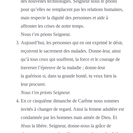
des nouvelles technologies. Seigneur nous te prions
pour qu’elles ne remplacent pas les relations humaines,
mais respecte la dignité des personnes et aide à
affronter les crises de notre temps.
Nous t’en prions Seigneur.
Aujourd’hui, les personnes qui en ont exprimé le désir,
reçoivent le sacrement des malades. Donne-leur, ainsi
qu’à tous ceux qui souffrent, la force et le courage de
traverser l’épreuve de la maladie ; donne-leur
la guérison si, dans ta grande bonté, tu veux bien la
leur procurer
.
Nous t’en prions Seigneur.
En ce cinquième dimanche de Carême nous sommes
invités à changer de regard. Ainsi la femme adultère est
condamnée par les hommes mais aimée de Dieu. Et
Jésus la libère. Seigneur, donne-nous la grâce de