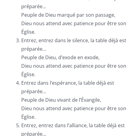
préparée…
Peuple de Dieu marqué par son passage,
Dieu nous attend avec patience pour être son
Église.
Entrez, entrez dans le silence, la table déjà est
préparée…
Peuple de Dieu, d’exode en exode,
Dieu nous attend avec patience pour être son
Église.
Entrez dans l’espérance, la table déjà est
préparée…
Peuple de Dieu vivant de l’Évangile,
Dieu nous attend avec patience pour être son
Église.
Entrez, entrez dans l’alliance, la table déjà est
préparée…