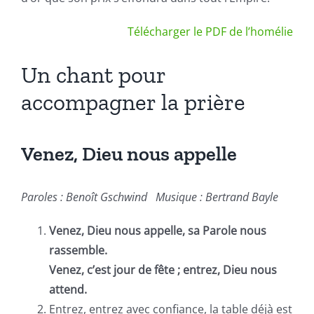
Télécharger le PDF de l’homélie
Un chant pour
accompagner la prière
Venez, Dieu nous appelle
Paroles : Benoît Gschwind
Musique :
Bertrand Bayle
Venez, Dieu nous appelle, sa Parole nous
rassemble.
Venez, c’est jour de fête ; entrez, Dieu nous
attend.
Entrez, entrez avec confiance, la table déjà est