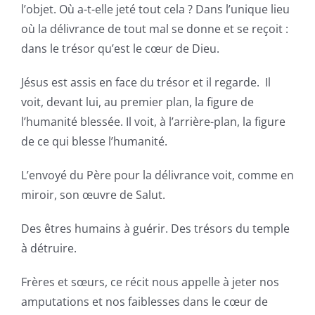
l’objet. Où a-t-elle jeté tout cela ? Dans l’unique lieu
où la délivrance de tout mal se donne et se reçoit :
dans le trésor qu’est le cœur de Dieu.
Jésus est assis en face du trésor et il regarde. Il
voit, devant lui, au premier plan, la figure de
l’humanité blessée. Il voit, à l’arrière-plan, la figure
de ce qui blesse l’humanité.
L’envoyé du Père pour la délivrance voit, comme en
miroir, son œuvre de Salut.
Des êtres humains à guérir. Des trésors du temple
à détruire.
Frères et sœurs, ce récit nous appelle à jeter nos
amputations et nos faiblesses dans le cœur de