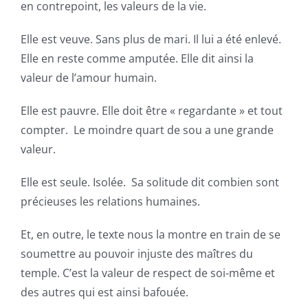
en contrepoint, les valeurs de la vie.
Elle est veuve. Sans plus de mari. Il lui a été enlevé.
Elle en reste comme amputée. Elle dit ainsi la
valeur de l’amour humain.
Elle est pauvre. Elle doit être « regardante » et tout
compter. Le moindre quart de sou a une grande
valeur.
Elle est seule. Isolée. Sa solitude dit combien sont
précieuses les relations humaines.
Et, en outre, le texte nous la montre en train de se
soumettre au pouvoir injuste des maîtres du
temple. C’est la valeur de respect de soi-même et
des autres qui est ainsi bafouée.