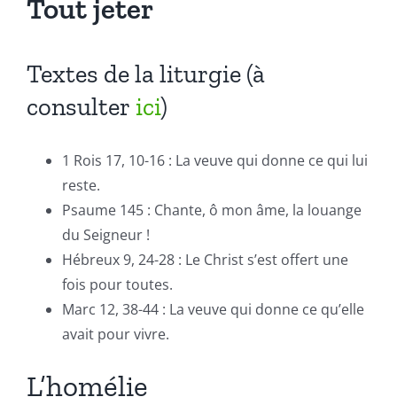
Tout jeter
Textes de la liturgie (à
consulter
ici
)
1 Rois 17, 10-16 : La veuve qui donne ce qui lui
reste.
Psaume 145 : Chante, ô mon âme, la louange
du Seigneur !
Hébreux 9, 24-28 : Le Christ s’est offert une
fois pour toutes.
Marc 12, 38-44 : La veuve qui donne ce qu’elle
avait pour vivre.
L’homélie