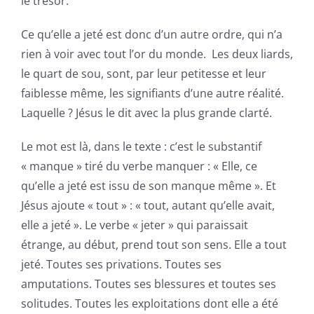
le trésor.
Ce qu’elle a jeté est donc d’un autre ordre, qui n’a
rien à voir avec tout l’or du monde. Les deux liards,
le quart de sou, sont, par leur petitesse et leur
faiblesse même, les signifiants d’une autre réalité.
Laquelle ? Jésus le dit avec la plus grande clarté.
Le mot est là, dans le texte : c’est le substantif
« manque » tiré du verbe manquer : « Elle, ce
qu’elle a jeté est issu de son manque même ». Et
Jésus ajoute « tout » : « tout, autant qu’elle avait,
elle a jeté ». Le verbe « jeter » qui paraissait
étrange, au début, prend tout son sens. Elle a tout
jeté. Toutes ses privations. Toutes ses
amputations. Toutes ses blessures et toutes ses
solitudes. Toutes les exploitations dont elle a été