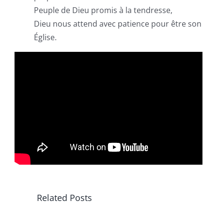
Peuple de Dieu promis à la tendresse,
Dieu nous attend avec patience pour être son
Église.
Related Posts