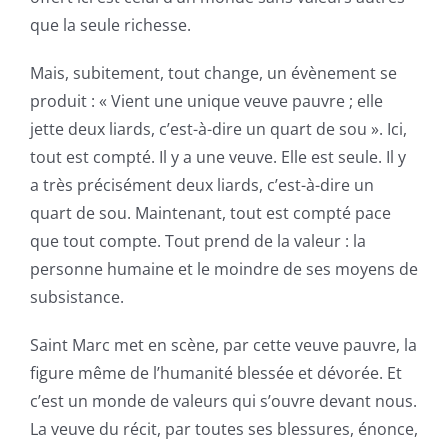
que la seule richesse.
Mais, subitement, tout change, un évènement se
produit : « Vient une unique veuve pauvre ; elle
jette deux liards, c’est-à-dire un quart de sou ». Ici,
tout est compté. Il y a une veuve. Elle est seule. Il y
a très précisément deux liards, c’est-à-dire un
quart de sou. Maintenant, tout est compté pace
que tout compte. Tout prend de la valeur : la
personne humaine et le moindre de ses moyens de
subsistance.
Saint Marc met en scène, par cette veuve pauvre, la
figure même de l’humanité blessée et dévorée. Et
c’est un monde de valeurs qui s’ouvre devant nous.
La veuve du récit, par toutes ses blessures, énonce,