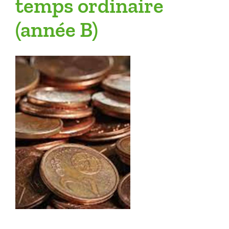
temps ordinaire
(année B)