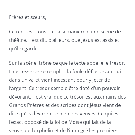
Frères et sœurs,
Ce récit est construit à la manière d’une scène de
théâtre. Il est dit, d’ailleurs, que Jésus est assis et
qu’il regarde.
Sur la scène, trône ce que le texte appelle le trésor.
Il ne cesse de se remplir : la foule défile devant lui
dans un va-et-vient incessant pour y jeter de
l’argent. Ce trésor semble être doté d’un pouvoir
dévorant. Il est vrai que ce trésor est aux mains des
Grands Prêtres et des scribes dont Jésus vient de
dire qu’ils dévorent le bien des veuves. Ce qui est
l’exact opposé de la loi de Moïse qui fait de la
veuve, de l’orphelin et de l’immigré les premiers