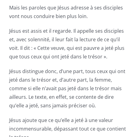
Mais les paroles que Jésus adresse à ses disciples
vont nous conduire bien plus loin.
Jésus est assis et il regarde. Il appelle ses disciples
et, avec solennité, il leur fait la lecture de ce qu’il
voit. Il dit : « Cette veuve, qui est pauvre a jeté plus
que tous ceux qui ont jeté dans le trésor ».
Jésus distingue donc, d’une part, tous ceux qui ont
jeté dans le trésor et, d’autre part, la femme,
comme si elle n’avait pas jeté dans le trésor mais
ailleurs. Le texte, en effet, se contente de dire
qu’elle a jeté, sans jamais préciser où.
Jésus ajoute que ce qu’elle a jeté à une valeur
incommensurable, dépassant tout ce que contient